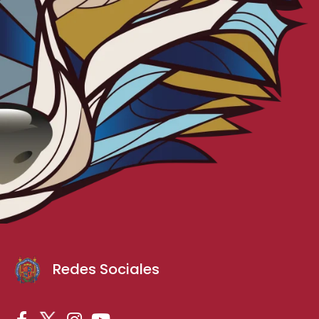
Redes Sociales