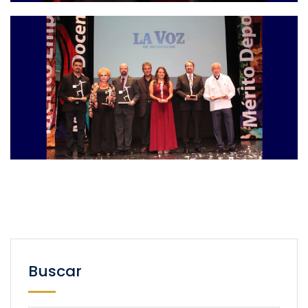
Buscar