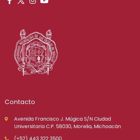
Contacto
Avenida Francisco J. Múgica S/N Ciudad
Universitaria C.P. 58030, Morelia, Michoacán
(+52) 443 322 3500