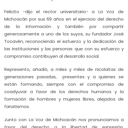
Felicito -dijo el rector universitario- a La Voz de
Michoacán por sus 69 años en el ejercicio del derecho
de la información y también por compartir
generosamente a uno de los suyos, su fundador José
Tocavén, reconociendo el esfuerzo y la dedicación de
las instituciones y las personas que con su esfuerzo y
compromiso contribuyen al desarrollo social.
Represento, añadió, a miles y miles de nicolaitas de
generaciones pasadas, presentes y a quienes se
están formando, siempre con el compromiso de
coadyuvar a favor de los derechos humanos y la
formación de hombres y mujeres libres, alejados de
fanatismos.
Junto con La Voz de Michoacán nos pronunciamos a
favor del derecho a la libertad de expresión,