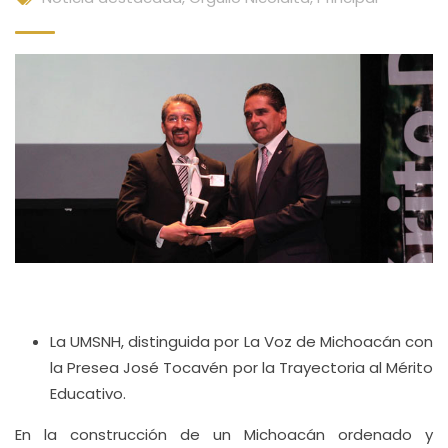
La UMSNH, distinguida por La Voz de Michoacán con
la Presea José Tocavén por la Trayectoria al Mérito
Educativo.
En la construcción de un Michoacán ordenado y