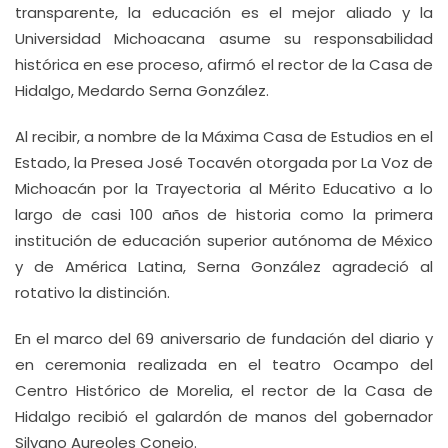
transparente, la educación es el mejor aliado y la
Universidad Michoacana asume su responsabilidad
histórica en ese proceso, afirmó el rector de la Casa de
Hidalgo, Medardo Serna González.
Al recibir, a nombre de la Máxima Casa de Estudios en el
Estado, la Presea José Tocavén otorgada por La Voz de
Michoacán por la Trayectoria al Mérito Educativo a lo
largo de casi 100 años de historia como la primera
institución de educación superior autónoma de México
y de América Latina, Serna González agradeció al
rotativo la distinción.
En el marco del 69 aniversario de fundación del diario y
en ceremonia realizada en el teatro Ocampo del
Centro Histórico de Morelia, el rector de la Casa de
Hidalgo recibió el galardón de manos del gobernador
Silvano Aureoles Conejo.