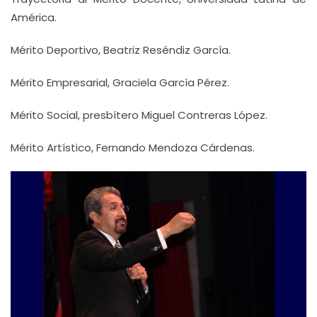
América.
Mérito Deportivo, Beatriz Reséndiz García.
Mérito Empresarial, Graciela García Pérez.
Mérito Social, presbítero Miguel Contreras López.
Mérito Artístico, Fernando Mendoza Cárdenas.