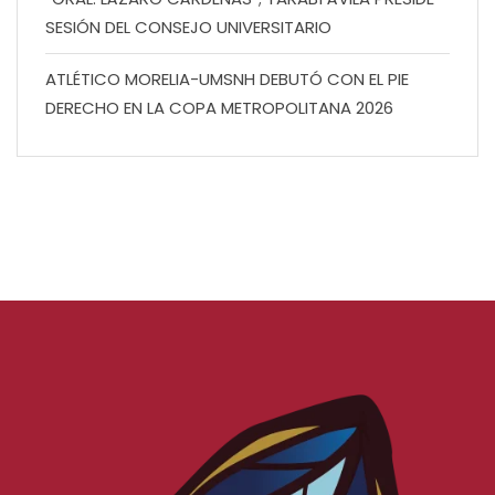
SESIÓN DEL CONSEJO UNIVERSITARIO
ATLÉTICO MORELIA-UMSNH DEBUTÓ CON EL PIE
DERECHO EN LA COPA METROPOLITANA 2026