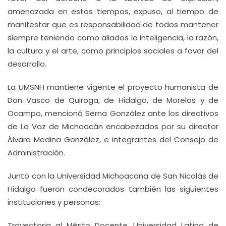
amenazada en estos tiempos, expuso, al tiempo de
manifestar que es responsabilidad de todos mantener
siempre teniendo como aliados la inteligencia, la razón,
la cultura y el arte, como principios sociales a favor del
desarrollo.
La UMSNH mantiene vigente el proyecto humanista de
Don Vasco de Quiroga, de Hidalgo, de Morelos y de
Ocampo, mencionó Serna González ante los directivos
de La Voz de Michoacán encabezados por su director
Álvaro Medina González, e integrantes del Consejo de
Administración.
Junto con la Universidad Michoacana de San Nicolás de
Hidalgo fueron condecorados también las siguientes
instituciones y personas:
Trayectoria al Mérito Docente, Universidad Latina de