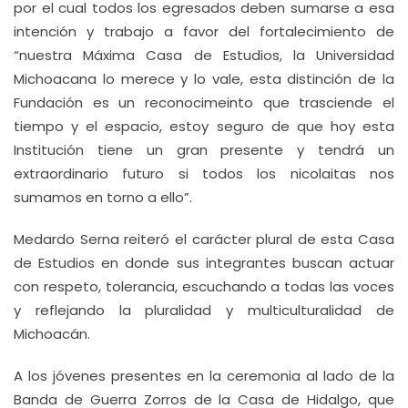
por el cual todos los egresados deben sumarse a esa
intención y trabajo a favor del fortalecimiento de
“nuestra Máxima Casa de Estudios, la Universidad
Michoacana lo merece y lo vale, esta distinción de la
Fundación es un reconocimeinto que trasciende el
tiempo y el espacio, estoy seguro de que hoy esta
Institución tiene un gran presente y tendrá un
extraordinario futuro si todos los nicolaitas nos
sumamos en torno a ello”.
Medardo Serna reiteró el carácter plural de esta Casa
de Estudios en donde sus integrantes buscan actuar
con respeto, tolerancia, escuchando a todas las voces
y reflejando la pluralidad y multiculturalidad de
Michoacán.
A los jóvenes presentes en la ceremonia al lado de la
Banda de Guerra Zorros de la Casa de Hidalgo, que