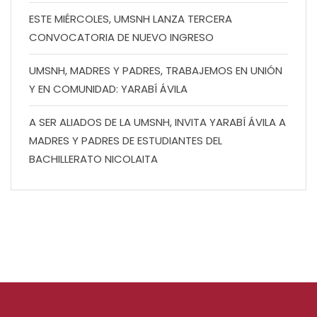
ESTE MIÉRCOLES, UMSNH LANZA TERCERA
CONVOCATORIA DE NUEVO INGRESO
UMSNH, MADRES Y PADRES, TRABAJEMOS EN UNIÓN
Y EN COMUNIDAD: YARABÍ ÁVILA
A SER ALIADOS DE LA UMSNH, INVITA YARABÍ ÁVILA A
MADRES Y PADRES DE ESTUDIANTES DEL
BACHILLERATO NICOLAITA