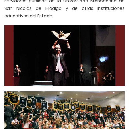
servidores públicos de la Universidad Michoacana de
San Nicolás de Hidalgo y de otras instituciones
educativas del Estado.