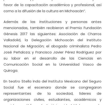
favor de la capacitación académica y profesional, así
como a la difusión de la cultura en Michoacán”.
Además de las instituciones y personas antes
mencionadas, también recibieron el Premio Fundación
Génesis 2017 las siguientes: Asociación de Charros
Valladolid, la Delegación Michoacán del Instituto
Nacional de Migración; el abogado criminalista Pedro
José Peñaloza; y Francisco Javier Pérez Rodríguez por
su labor en el desarrollo de las Ciencias en
Comunicación Social en la Universidad Vasco de
Quiroga.
En teatro Stella Inda del Instituto Mexicano del Seguro
Social fue el escenaro donde se congregaron
representantes de la sociedad, líderes de
organizaciones civiles, estudiantes, académicos y