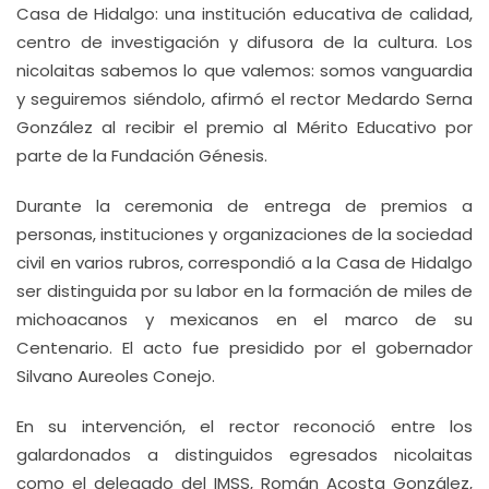
Casa de Hidalgo: una institución educativa de calidad,
centro de investigación y difusora de la cultura. Los
nicolaitas sabemos lo que valemos: somos vanguardia
y seguiremos siéndolo, afirmó el rector Medardo Serna
González al recibir el premio al Mérito Educativo por
parte de la Fundación Génesis.
Durante la ceremonia de entrega de premios a
personas, instituciones y organizaciones de la sociedad
civil en varios rubros, correspondió a la Casa de Hidalgo
ser distinguida por su labor en la formación de miles de
michoacanos y mexicanos en el marco de su
Centenario. El acto fue presidido por el gobernador
Silvano Aureoles Conejo.
En su intervención, el rector reconoció entre los
galardonados a distinguidos egresados nicolaitas
como el delegado del IMSS, Román Acosta González,