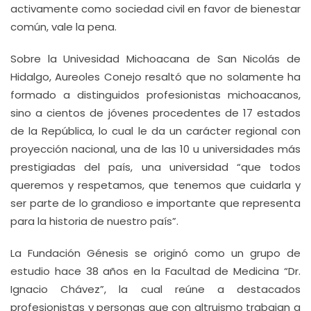
activamente como sociedad civil en favor de bienestar
común, vale la pena.
Sobre la Univesidad Michoacana de San Nicolás de
Hidalgo, Aureoles Conejo resaltó que no solamente ha
formado a distinguidos profesionistas michoacanos,
sino a cientos de jóvenes procedentes de 17 estados
de la República, lo cual le da un carácter regional con
proyección nacional, una de las 10 u universidades más
prestigiadas del país, una universidad “que todos
queremos y respetamos, que tenemos que cuidarla y
ser parte de lo grandioso e importante que representa
para la historia de nuestro país”.
La Fundación Génesis se originó como un grupo de
estudio hace 38 años en la Facultad de Medicina “Dr.
Ignacio Chávez”, la cual reúne a destacados
profesionistas y personas que con altruismo trabajan a