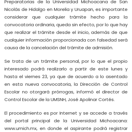
Preparatorias de la Universidad Michoacana de San
Nicolás de Hidalgo en Morelia y Uruapan, es importante
considerar que cualquier trámite hecho para la
convocatoria ordinaria, queda sin efecto, por lo que hay
que realizar el trámite desde el inicio, además de que
cualquier información proporcionada con falsedad será
causa de la cancelación del trámite de admisión.
Se trata de un trámite personal, por lo que el propio
interesado podrá realizarlo a partir de este lunes y
hasta el viernes 23, ya que de acuerdo a lo asentado
en esta nueva convocatoria, la Dirección de Control
Escolar no otorgará prórrogas, informó el director de
Control Escolar de la UMSNH, José Apolinar Cortés.
El procedimiento es por Internet y se accede a través
del portal principal de la Universidad Michoacana:
www.umich.mx
, en donde el aspirante podrá registrar