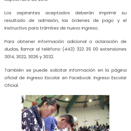
Los aspirantes aceptados deberán imprimir su
resultado de admisión, las órdenes de pago y el
instructivo para trámites de nuevo ingreso.
Para obtener información adicional o aclaración de
dudas, llamar al teléfono (443) 322 35 00 extensiones
3014, 3022, 3026 y 3032.
También se puede solicitar información en la página
oficial de Ingreso Escolar en Facebook: Ingreso Escolar
Oficial.