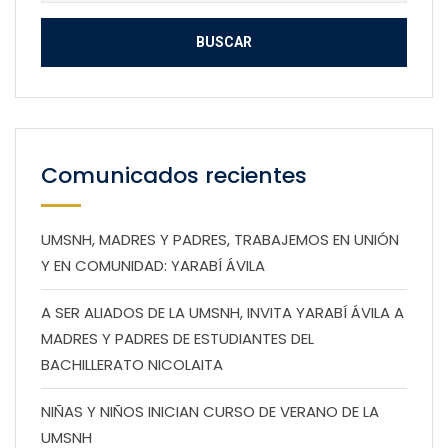
Comunicados recientes
UMSNH, MADRES Y PADRES, TRABAJEMOS EN UNIÓN
Y EN COMUNIDAD: YARABÍ ÁVILA
A SER ALIADOS DE LA UMSNH, INVITA YARABÍ ÁVILA A
MADRES Y PADRES DE ESTUDIANTES DEL
BACHILLERATO NICOLAITA
NIÑAS Y NIÑOS INICIAN CURSO DE VERANO DE LA
UMSNH