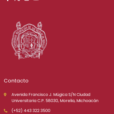
Contacto
Avenida Francisco J. Múgica S/N Ciudad
Universitaria C.P. 58030, Morelia, Michoacán
(+52) 443 322 3500