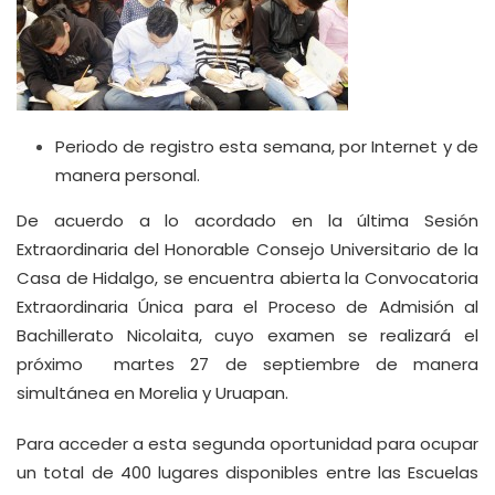
Periodo de registro esta semana, por Internet y de
manera personal.
De acuerdo a lo acordado en la última Sesión
Extraordinaria del Honorable Consejo Universitario de la
Casa de Hidalgo, se encuentra abierta la Convocatoria
Extraordinaria Única para el Proceso de Admisión al
Bachillerato Nicolaita, cuyo examen se realizará el
próximo martes 27 de septiembre de manera
simultánea en Morelia y Uruapan.
Para acceder a esta segunda oportunidad para ocupar
un total de 400 lugares disponibles entre las Escuelas