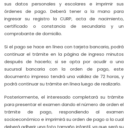
sus datos personales y escolares e imprimir sus
órdenes de pago. Deberá tener a la mano para
ingresar su registro la CURP, acta de nacimiento,
certificado o constancia de secundaria y un
comprobante de domicilio.
Si el pago se hace en línea con tarjeta bancaria, podrá
continuar el trámite en la página de ingreso minutos
después de hacerlo; si se opta por acudir a una
sucursal bancaria con la orden de pago, este
documento impreso tendrá una validez de 72 horas, y
podrá continuar su trámite en línea luego de realizarlo.
Posteriormente, el interesado completará su trámite
para presentar el examen dando el número de orden el
trámite de pago, respondiendo al examen
socioeconómico e imprimirá su orden de pago a la cual
deberá adherir una foto tamaño infantil, ya que será su