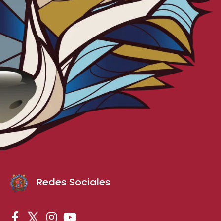
Redes Sociales