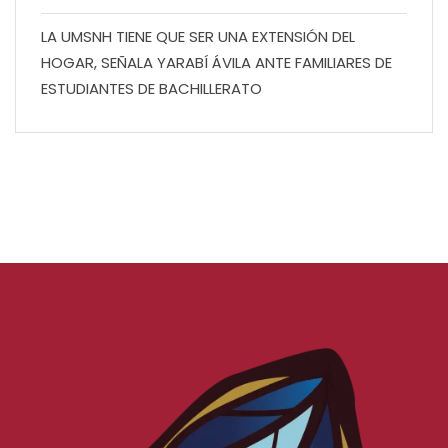
LA UMSNH TIENE QUE SER UNA EXTENSIÓN DEL
HOGAR, SEÑALA YARABÍ ÁVILA ANTE FAMILIARES DE
ESTUDIANTES DE BACHILLERATO