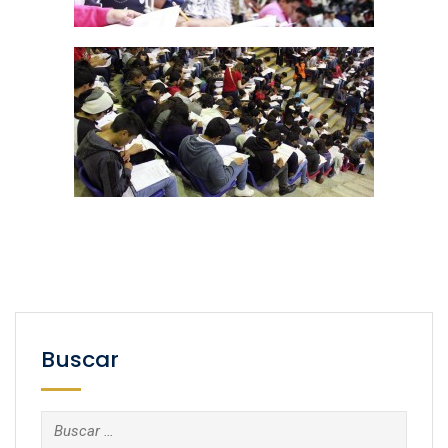
Buscar
Buscar: