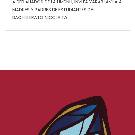
A SER ALIADOS DE LA UMSNH, INVITA YARABÍ ÁVILA A
MADRES Y PADRES DE ESTUDIANTES DEL
BACHILLERATO NICOLAITA