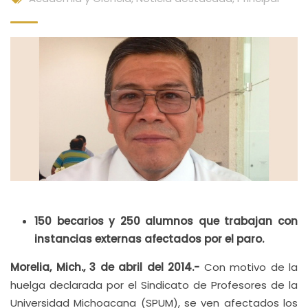
150 becarios y 250 alumnos que trabajan con
instancias externas afectados por el paro.
Morelia, Mich., 3 de abril del 2014.-
Con motivo de la
huelga declarada por el Sindicato de Profesores de la
Universidad Michoacana (SPUM), se ven afectados los