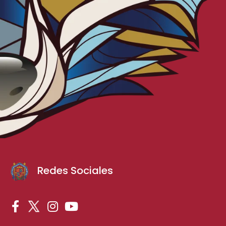
Redes Sociales