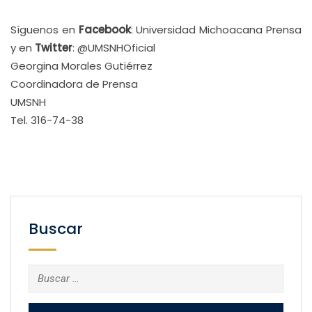
Síguenos en
Facebook
: Universidad Michoacana Prensa
y en
Twitter
: @UMSNHOficial
Georgina Morales Gutiérrez
Coordinadora de Prensa
UMSNH
Tel. 316-74-38
Buscar
Buscar: