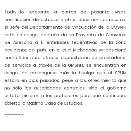
Todo lo referente a cartas de pasante, visas,
certificación de estudios y otros documentos, resumió
el Jefe del Departamento de Vinculación de la UMSNH,
está en riesgo, además de un Proyecto de Convenio
de Asesoría a 6 entidades federativas de la zona
occidente del país, en el cual Michoacán se posicionó
como líder para ofrecer capacitación de prestadores
de servicios a través de la UMSNH, se encuentran en
riesgo, de prolongarse más la huelga que el SPUM
estalló en días pasados, pese a los ofrecimiento que
no sólo las autoridades centrales, sino el gobierno
estatal hicieron a los profesores para que continuara
abierta la Máxima Casa de Estudios.
*************
—