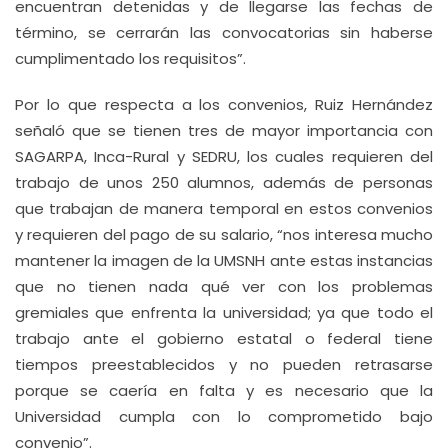
encuentran detenidas y de llegarse las fechas de
término, se cerrarán las convocatorias sin haberse
cumplimentado los requisitos”.
Por lo que respecta a los convenios, Ruiz Hernández
señaló que se tienen tres de mayor importancia con
SAGARPA, Inca-Rural y SEDRU, los cuales requieren del
trabajo de unos 250 alumnos, además de personas
que trabajan de manera temporal en estos convenios
y requieren del pago de su salario, “nos interesa mucho
mantener la imagen de la UMSNH ante estas instancias
que no tienen nada qué ver con los problemas
gremiales que enfrenta la universidad; ya que todo el
trabajo ante el gobierno estatal o federal tiene
tiempos preestablecidos y no pueden retrasarse
porque se caería en falta y es necesario que la
Universidad cumpla con lo comprometido bajo
convenio”.