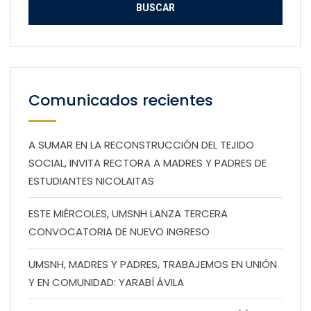
Comunicados recientes
A SUMAR EN LA RECONSTRUCCIÓN DEL TEJIDO
SOCIAL, INVITA RECTORA A MADRES Y PADRES DE
ESTUDIANTES NICOLAITAS
ESTE MIÉRCOLES, UMSNH LANZA TERCERA
CONVOCATORIA DE NUEVO INGRESO
UMSNH, MADRES Y PADRES, TRABAJEMOS EN UNIÓN
Y EN COMUNIDAD: YARABÍ ÁVILA