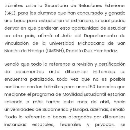
trámites ante la Secretaría de Relaciones Exteriores
(SRE), para los alumnos que han concursado y ganado
una beca para estudiar en el extranjero, lo cual podría
derivar en que perdieran esta oportunidad de estudiar
en otro país, afirmó el Jefe del Departamento de
Vinculación de la Universidad Michoacana de San
Nicolás de Hidalgo (UMSNH), Rodolfo Ruiz Hernández.
Señaló que todo lo referente a revisión y certificación
de documentos ante diferentes instancias se
encuentra paralizado, toda vez que no es posible
continuar con los trámites para unos 150 becarios que
mediante el programa de Movilidad Estudiantil estarían
saliendo a más tardar este mes de abril, hacia
universidades de Sudamérica y Europa, además, señaló:
“todo lo referente a becas otorgadas por diferentes
instancias estatales, federales y privadas, se