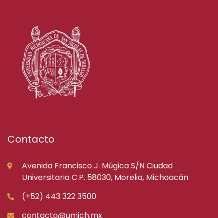
Contacto
Avenida Francisco J. Múgica S/N Ciudad
Universitaria C.P. 58030, Morelia, Michoacán
(+52) 443 322 3500
contacto@umich.mx