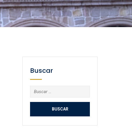
Buscar
Buscar: