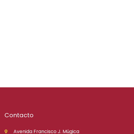
Contacto
Avenida Francisco J. Múgica