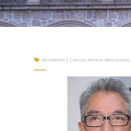
Academia y Ciencia
,
Noticia destacada
,