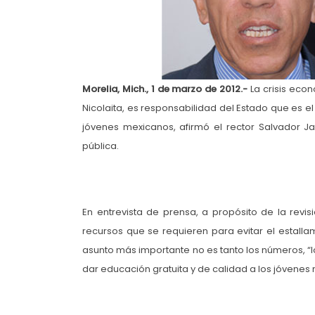
Morelia, Mich., 1 de marzo de 2012.-
La crisis econ
Nicolaita, es responsabilidad del Estado que es el
jóvenes mexicanos, afirmó el rector Salvador Ja
pública.
En entrevista de prensa, a propósito de la revi
recursos que se requieren para evitar el estall
asunto más importante no es tanto los números, “
dar educación gratuita y de calidad a los jóvenes