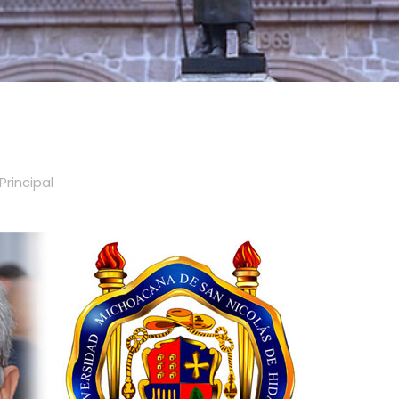
Principal