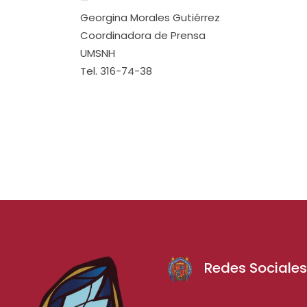
Georgina Morales Gutiérrez
Coordinadora de Prensa
UMSNH
Tel. 316-74-38
Redes Sociale