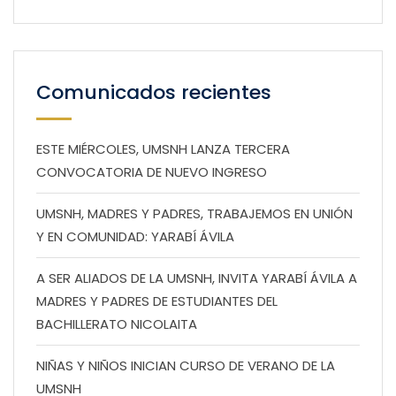
Comunicados recientes
ESTE MIÉRCOLES, UMSNH LANZA TERCERA
CONVOCATORIA DE NUEVO INGRESO
UMSNH, MADRES Y PADRES, TRABAJEMOS EN UNIÓN
Y EN COMUNIDAD: YARABÍ ÁVILA
A SER ALIADOS DE LA UMSNH, INVITA YARABÍ ÁVILA A
MADRES Y PADRES DE ESTUDIANTES DEL
BACHILLERATO NICOLAITA
NIÑAS Y NIÑOS INICIAN CURSO DE VERANO DE LA
UMSNH