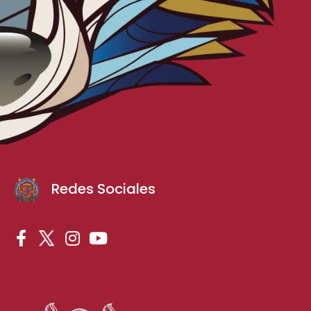
Redes Sociales