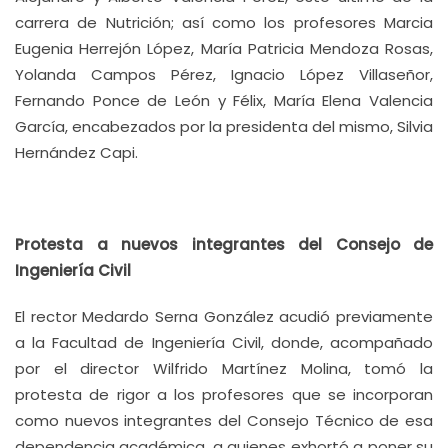
carrera de Nutrición; así como los profesores Marcia
Eugenia Herrejón López, María Patricia Mendoza Rosas,
Yolanda Campos Pérez, Ignacio López Villaseñor,
Fernando Ponce de León y Félix, María Elena Valencia
García, encabezados por la presidenta del mismo, Silvia
Hernández Capi.
Protesta a nuevos integrantes del Consejo de
Ingeniería Civil
El rector Medardo Serna González acudió previamente
a la Facultad de Ingeniería Civil, donde, acompañado
por el director Wilfrido Martínez Molina, tomó la
protesta de rigor a los profesores que se incorporan
como nuevos integrantes del Consejo Técnico de esa
dependencia académica, a quienes exhortó a poner su