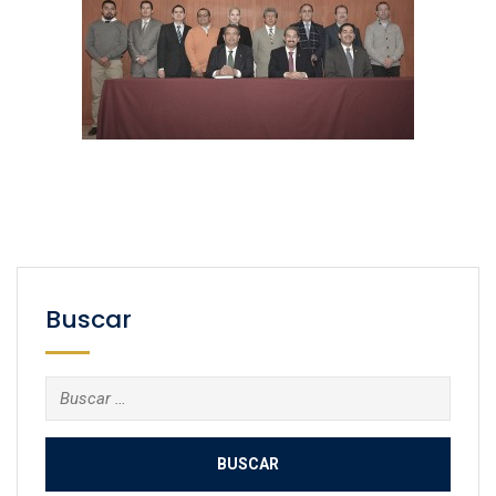
Buscar
Buscar: