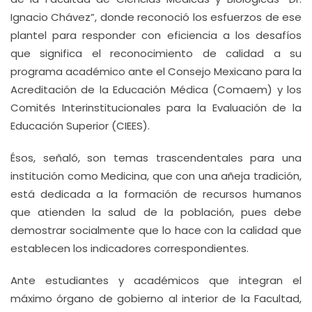
Ignacio Chávez”, donde reconoció los esfuerzos de ese
plantel para responder con eficiencia a los desafíos
que significa el reconocimiento de calidad a su
programa académico ante el Consejo Mexicano para la
Acreditación de la Educación Médica (Comaem) y los
Comités Interinstitucionales para la Evaluación de la
Educación Superior (CIEES).
Ésos, señaló, son temas trascendentales para una
institución como Medicina, que con una añeja tradición,
está dedicada a la formación de recursos humanos
que atienden la salud de la población, pues debe
demostrar socialmente que lo hace con la calidad que
establecen los indicadores correspondientes.
Ante estudiantes y académicos que integran el
máximo órgano de gobierno al interior de la Facultad,