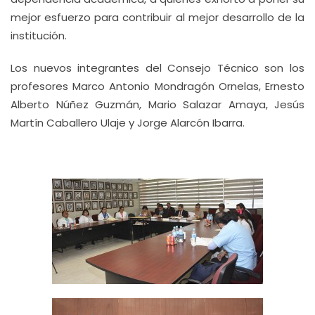
mejor esfuerzo para contribuir al mejor desarrollo de la
institución.
Los nuevos integrantes del Consejo Técnico son los
profesores Marco Antonio Mondragón Ornelas, Ernesto
Alberto Núñez Guzmán, Mario Salazar Amaya, Jesús
Martín Caballero Ulaje y Jorge Alarcón Ibarra.