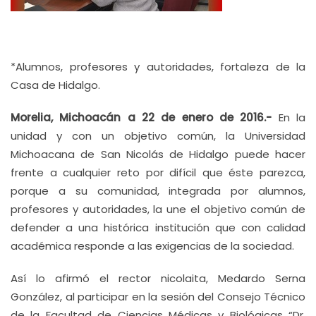
*Alumnos, profesores y autoridades, fortaleza de la
Casa de Hidalgo.
Morelia, Michoacán a 22 de enero de 2016.-
En la
unidad y con un objetivo común, la Universidad
Michoacana de San Nicolás de Hidalgo puede hacer
frente a cualquier reto por difícil que éste parezca,
porque a su comunidad, integrada por alumnos,
profesores y autoridades, la une el objetivo común de
defender a una histórica institución que con calidad
académica responde a las exigencias de la sociedad.
Así lo afirmó el rector nicolaita, Medardo Serna
González, al participar en la sesión del Consejo Técnico
de la Facultad de Ciencias Médicas y Biológicas “Dr.