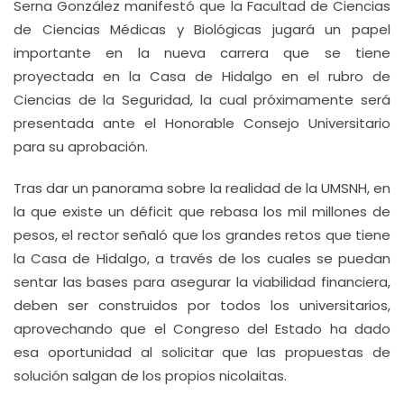
Serna González manifestó que la Facultad de Ciencias
de Ciencias Médicas y Biológicas jugará un papel
importante en la nueva carrera que se tiene
proyectada en la Casa de Hidalgo en el rubro de
Ciencias de la Seguridad, la cual próximamente será
presentada ante el Honorable Consejo Universitario
para su aprobación.
Tras dar un panorama sobre la realidad de la UMSNH, en
la que existe un déficit que rebasa los mil millones de
pesos, el rector señaló que los grandes retos que tiene
la Casa de Hidalgo, a través de los cuales se puedan
sentar las bases para asegurar la viabilidad financiera,
deben ser construidos por todos los universitarios,
aprovechando que el Congreso del Estado ha dado
esa oportunidad al solicitar que las propuestas de
solución salgan de los propios nicolaitas.