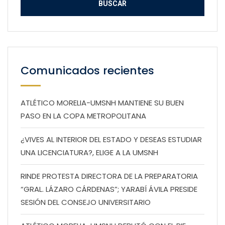
Comunicados recientes
ATLÉTICO MORELIA-UMSNH MANTIENE SU BUEN
PASO EN LA COPA METROPOLITANA
¿VIVES AL INTERIOR DEL ESTADO Y DESEAS ESTUDIAR
UNA LICENCIATURA?, ELIGE A LA UMSNH
RINDE PROTESTA DIRECTORA DE LA PREPARATORIA
“GRAL. LÁZARO CÁRDENAS”; YARABÍ ÁVILA PRESIDE
SESIÓN DEL CONSEJO UNIVERSITARIO