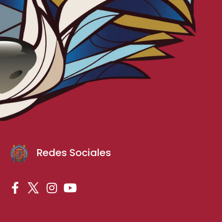
Redes Sociales