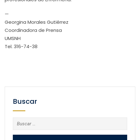
—
Georgina Morales Gutiérrez
Coordinadora de Prensa
UMSNH
Tel. 316-74-38
Buscar
Buscar: