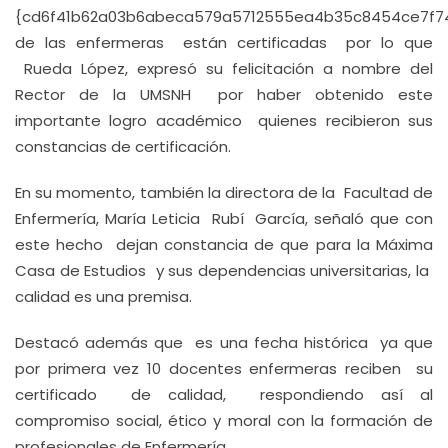
{cd6f41b62a03b6abeca579a5712555ea4b35c8454ce7f7
de las enfermeras están certificadas por lo que
Rueda López, expresó su felicitación a nombre del
Rector de la UMSNH por haber obtenido este
importante logro académico quienes recibieron sus
constancias de certificación.
En su momento, también la directora de la Facultad de
Enfermería, María Leticia Rubí García, señaló que con
este hecho dejan constancia de que para la Máxima
Casa de Estudios y sus dependencias universitarias, la
calidad es una premisa.
Destacó además que es una fecha histórica ya que
por primera vez 10 docentes enfermeras reciben su
certificado de calidad, respondiendo así al
compromiso social, ético y moral con la formación de
profesionales de Enfermería.