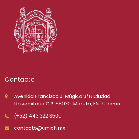
Contacto
Avenida Francisco J. Múgica S/N Ciudad
Universitaria C.P. 58030, Morelia, Michoacán
(+52) 443 322 3500
contacto@umich.mx