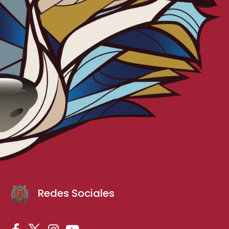
Redes Sociales