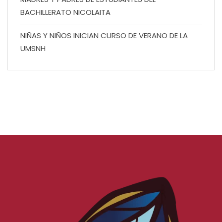
BACHILLERATO NICOLAITA
NIÑAS Y NIÑOS INICIAN CURSO DE VERANO DE LA
UMSNH