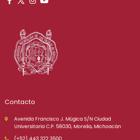
Contacto
Avenida Francisco J. Múgica S/N Ciudad
Universitaria C.P. 58030, Morelia, Michoacán
(+52) 443 322 3500