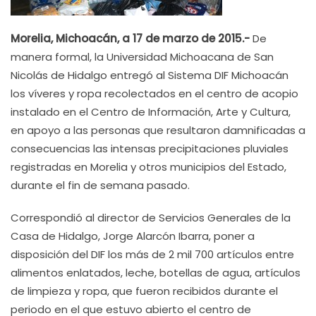
Morelia, Michoacán, a 17 de marzo de 2015
.-
De
manera formal, la Universidad Michoacana de San
Nicolás de Hidalgo entregó al Sistema DIF Michoacán
los víveres y ropa recolectados en el centro de acopio
instalado en el Centro de Información, Arte y Cultura,
en apoyo a las personas que resultaron damnificadas a
consecuencias las intensas precipitaciones pluviales
registradas en Morelia y otros municipios del Estado,
durante el fin de semana pasado.
Correspondió al director de Servicios Generales de la
Casa de Hidalgo, Jorge Alarcón Ibarra, poner a
disposición del DIF los más de 2 mil 700 artículos entre
alimentos enlatados, leche, botellas de agua, artículos
de limpieza y ropa, que fueron recibidos durante el
periodo en el que estuvo abierto el centro de