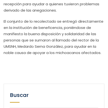
recepción para ayudar a quienes tuvieron problemas
derivado de las anegaciones.
El conjunto de lo recolectado se entregó directamente
en la institución de beneficencia, poniéndose de
manifiesto la buena disposición y solidaridad de las
personas que se sumaron al llamado del rector de la
UMSNH, Medardo Serna González, para ayudar en la
noble causa de apoyar a los michoacanos afectados.
Buscar