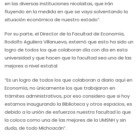
en las diversas instituciones nicolaitas, que irán
fluyendo en la medida en que se vaya solventando la
situación económica de nuestro estado”.
Por su parte, el Director de la Facultad de Economía,
Rodolfo Aguilera Villanueva, externó que esto ha sido un
logro de todos los que colaboran día con día en esta
universidad y que hacen que la facultad sea una de las
mejores a nivel estatal.
“Es un logro de todos los que colaboran a diario aquí en
Economía, no únicamente los que trabajaron en
trámites administrativos, por eso considero que si hoy
estamos inaugurando la Biblioteca y otros espacios, es
debido a la unión de esfuerzos nuestra facultad lo que
la coloca como una de las mejores de la UMSNH y sin
duda, de todo Michoacán”.