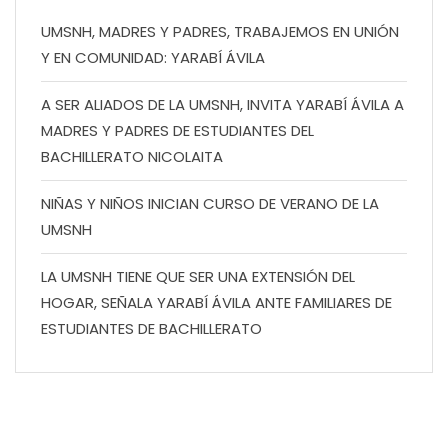
UMSNH, MADRES Y PADRES, TRABAJEMOS EN UNIÓN
Y EN COMUNIDAD: YARABÍ ÁVILA
A SER ALIADOS DE LA UMSNH, INVITA YARABÍ ÁVILA A
MADRES Y PADRES DE ESTUDIANTES DEL
BACHILLERATO NICOLAITA
NIÑAS Y NIÑOS INICIAN CURSO DE VERANO DE LA
UMSNH
LA UMSNH TIENE QUE SER UNA EXTENSIÓN DEL
HOGAR, SEÑALA YARABÍ ÁVILA ANTE FAMILIARES DE
ESTUDIANTES DE BACHILLERATO