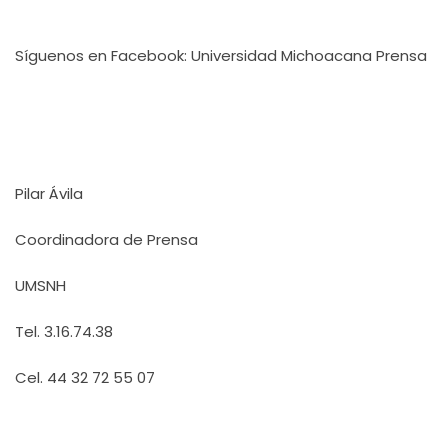
Síguenos en Facebook: Universidad Michoacana Prensa
Pilar Ávila
Coordinadora de Prensa
UMSNH
Tel. 3.16.74.38
Cel. 44 32 72 55 07