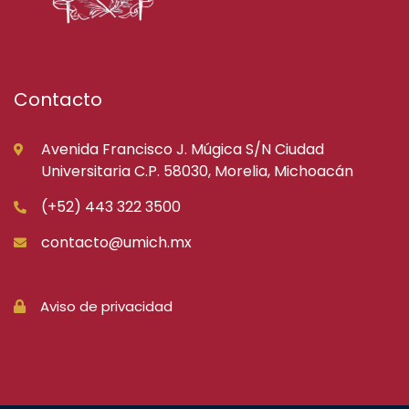
Contacto
Avenida Francisco J. Múgica S/N Ciudad
Universitaria C.P. 58030, Morelia, Michoacán
(+52) 443 322 3500
contacto@umich.mx
Aviso de privacidad