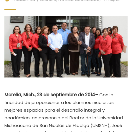
Morelia, Mich., 23 de septiembre de 2014
–
Con la
finalidad de proporcionar a los alumnos nicolaitas
mejores espacios para el desarrollo integral y
académico, en presencia del Rector de la Universidad
Michoacana de San Nicolás de Hidalgo (UMSNH), José