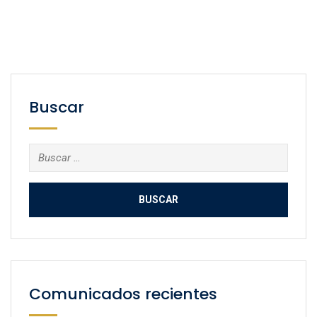
Buscar
Buscar:
Comunicados recientes