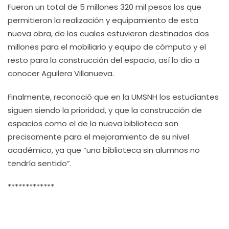
Fueron un total de 5 millones 320 mil pesos los que
permitieron la realización y equipamiento de esta
nueva obra, de los cuales estuvieron destinados dos
millones para el mobiliario y equipo de cómputo y el
resto para la construcción del espacio, así lo dio a
conocer Aguilera Villanueva.
Finalmente, reconoció que en la UMSNH los estudiantes
siguen siendo la prioridad, y que la construcción de
espacios como el de la nueva biblioteca son
precisamente para el mejoramiento de su nivel
académico, ya que “una biblioteca sin alumnos no
tendría sentido”.
*************