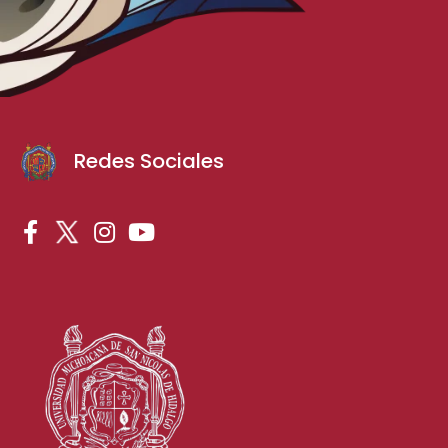
Redes Sociales