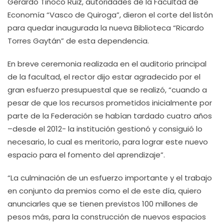
Gerardo Tinoco Ruiz, autoridades de la Facultad de
Economía “Vasco de Quiroga”, dieron el corte del listón
para quedar inaugurada la nueva Biblioteca “Ricardo
Torres Gaytán” de esta dependencia.
En breve ceremonia realizada en el auditorio principal
de la facultad, el rector dijo estar agradecido por el
gran esfuerzo presupuestal que se realizó, “cuando a
pesar de que los recursos prometidos inicialmente por
parte de la Federación se habían tardado cuatro años
–desde el 2012- la institución gestionó y consiguió lo
necesario, lo cual es meritorio, para lograr este nuevo
espacio para el fomento del aprendizaje”.
“La culminación de un esfuerzo importante y el trabajo
en conjunto da premios como el de este día, quiero
anunciarles que se tienen previstos 100 millones de
pesos más, para la construcción de nuevos espacios