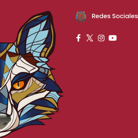
Redes Sociale