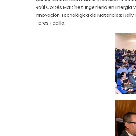
Raúl Cortés Martínez; Ingeniería en Energía 
Innovación Tecnológica de Materiales: Nelly 
Flores Padilla.