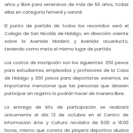
años y libre para veteranos de más de 50 años, todas
ellas en categoría femenil y varonil.
El punto de partida de todos los recorridos será el
Colegio de San Nicolás de Hidalgo, en dirección oriente
sobre la Avenida Madero y Avenida acueducto,
teniendo como meta el mismo lugar de partida.
Los costos de inscripción son los siguientes: 250 pesos
para estudiantes, empleados y profesores de la Casa
de Hidalgo y 300 pesos para deportistas externos; es
importante mencionar que las personas que deseen
participar sin registro lo podrán hacer de manera libre.
La entrega de kits de participación se realizará
únicamente el día 13 de octubre en el Centro de
Información Arte y Cultura nicolaita de 9:00 a 16:00
horas, mismo que consta de playera deportiva alusiva