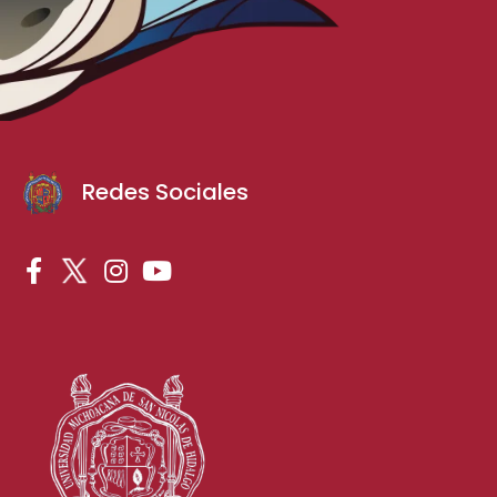
Redes Sociales