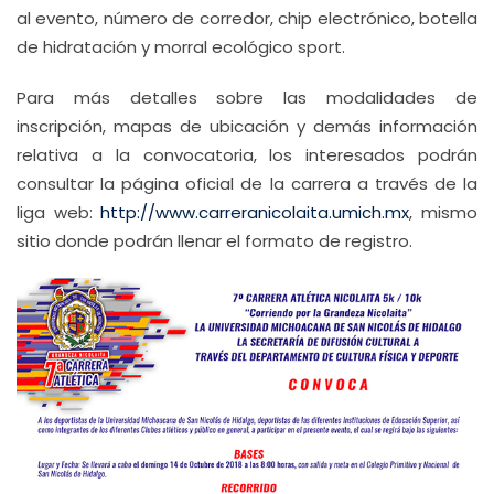
al evento, número de corredor, chip electrónico, botella
de hidratación y morral ecológico sport.
Para más detalles sobre las modalidades de
inscripción, mapas de ubicación y demás información
relativa a la convocatoria, los interesados podrán
consultar la página oficial de la carrera a través de la
liga web:
http://www.carreranicolaita.umich.mx
, mismo
sitio donde podrán llenar el formato de registro.