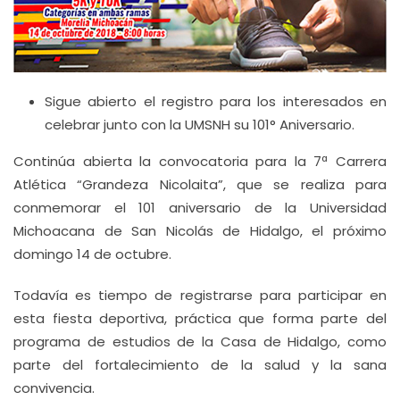
Sigue abierto el registro para los interesados en
celebrar junto con la UMSNH su 101° Aniversario.
Continúa abierta la convocatoria para la 7ª Carrera
Atlética “Grandeza Nicolaita”, que se realiza para
conmemorar el 101 aniversario de la Universidad
Michoacana de San Nicolás de Hidalgo, el próximo
domingo 14 de octubre.
Todavía es tiempo de registrarse para participar en
esta fiesta deportiva, práctica que forma parte del
programa de estudios de la Casa de Hidalgo, como
parte del fortalecimiento de la salud y la sana
convivencia.