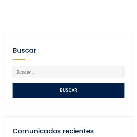
Buscar
Buscar:
Comunicados recientes