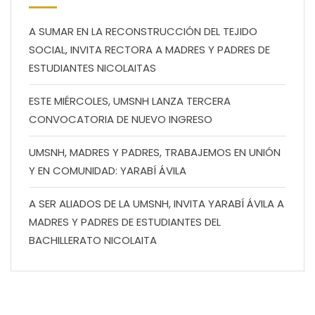
A SUMAR EN LA RECONSTRUCCIÓN DEL TEJIDO
SOCIAL, INVITA RECTORA A MADRES Y PADRES DE
ESTUDIANTES NICOLAITAS
ESTE MIÉRCOLES, UMSNH LANZA TERCERA
CONVOCATORIA DE NUEVO INGRESO
UMSNH, MADRES Y PADRES, TRABAJEMOS EN UNIÓN
Y EN COMUNIDAD: YARABÍ ÁVILA
A SER ALIADOS DE LA UMSNH, INVITA YARABÍ ÁVILA A
MADRES Y PADRES DE ESTUDIANTES DEL
BACHILLERATO NICOLAITA