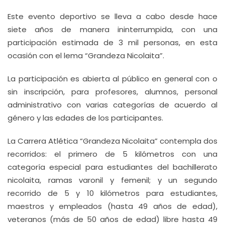
Este evento deportivo se lleva a cabo desde hace
siete años de manera ininterrumpida, con una
participación estimada de 3 mil personas, en esta
ocasión con el lema “Grandeza Nicolaita”.
La participación es abierta al público en general con o
sin inscripción, para profesores, alumnos, personal
administrativo con varias categorías de acuerdo al
género y las edades de los participantes.
La Carrera Atlética “Grandeza Nicolaita” contempla dos
recorridos: el primero de 5 kilómetros con una
categoría especial para estudiantes del bachillerato
nicolaita, ramas varonil y femenil; y un segundo
recorrido de 5 y 10 kilómetros para estudiantes,
maestros y empleados (hasta 49 años de edad),
veteranos (más de 50 años de edad) libre hasta 49