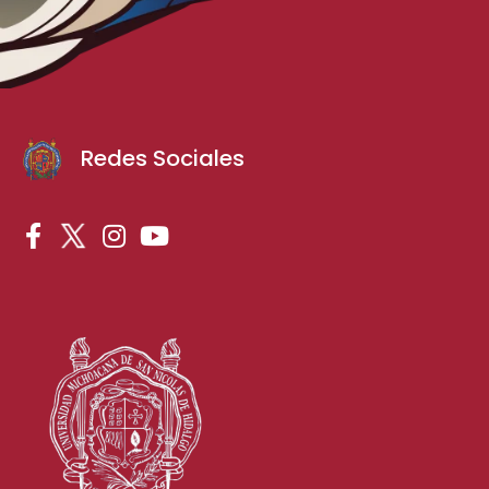
Redes Sociales