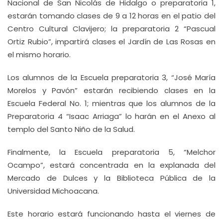
Nacional de San Nicolás de Hidalgo o preparatoria 1,
estarán tomando clases de 9 a 12 horas en el patio del
Centro Cultural Clavijero; la preparatoria 2 “Pascual
Ortiz Rubio”, impartirá clases el Jardín de Las Rosas en
el mismo horario.
Los alumnos de la Escuela preparatoria 3, “José María
Morelos y Pavón” estarán recibiendo clases en la
Escuela Federal No. 1; mientras que los alumnos de la
Preparatoria 4 “Isaac Arriaga” lo harán en el Anexo al
templo del Santo Niño de la Salud.
Finalmente, la Escuela preparatoria 5, “Melchor
Ocampo”, estará concentrada en la explanada del
Mercado de Dulces y la Biblioteca Pública de la
Universidad Michoacana.
Este horario estará funcionando hasta el viernes de