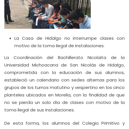
La Casa de Hidalgo no interrumpe clases con
motivo de la toma ilegal de instalaciones.
La Coordinación del Bachillerato Nicolaita de la
Universidad Michoacana de San Nicolás de Hidalgo,
comprometida con la educación de sus alumnos,
estableció un calendario con sedes alternas para los
grupos de los turnos matutino y vespertino en los cinco
planteles ubicados en Morelia, con la finalidad de que
no se pierda un solo día de clases con motivo de la
toma ilegal de sus instalaciones.
De esta forma, los alumnos del Colegio Primitivo y