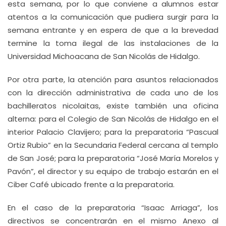
esta semana, por lo que conviene a alumnos estar
atentos a la comunicación que pudiera surgir para la
semana entrante y en espera de que a la brevedad
termine la toma ilegal de las instalaciones de la
Universidad Michoacana de San Nicolás de Hidalgo.
Por otra parte, la atención para asuntos relacionados
con la dirección administrativa de cada uno de los
bachilleratos nicolaitas, existe también una oficina
alterna: para el Colegio de San Nicolás de Hidalgo en el
interior Palacio Clavijero; para la preparatoria “Pascual
Ortiz Rubio” en la Secundaria Federal cercana al templo
de San José; para la preparatoria “José María Morelos y
Pavón”, el director y su equipo de trabajo estarán en el
Ciber Café ubicado frente a la preparatoria.
En el caso de la preparatoria “Isaac Arriaga”, los
directivos se concentrarán en el mismo Anexo al