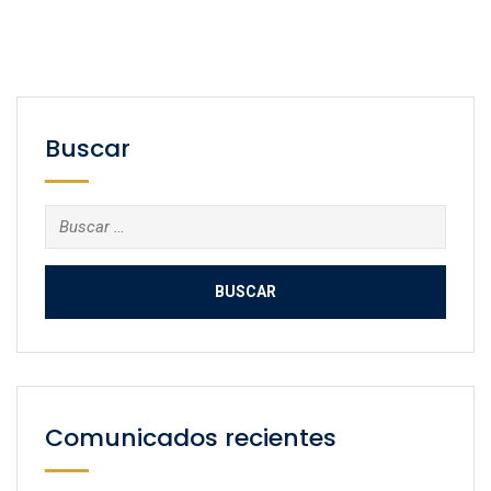
Buscar
Buscar:
Comunicados recientes