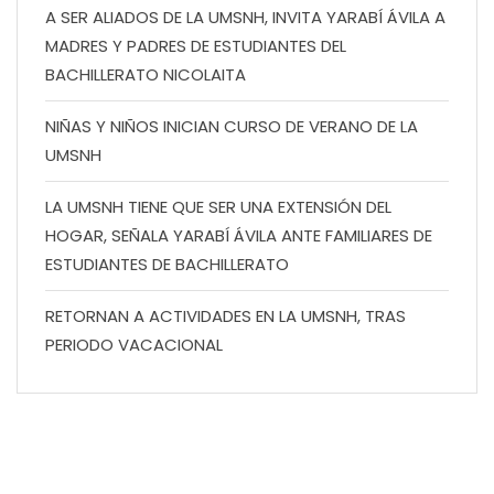
A SER ALIADOS DE LA UMSNH, INVITA YARABÍ ÁVILA A
MADRES Y PADRES DE ESTUDIANTES DEL
BACHILLERATO NICOLAITA
NIÑAS Y NIÑOS INICIAN CURSO DE VERANO DE LA
UMSNH
LA UMSNH TIENE QUE SER UNA EXTENSIÓN DEL
HOGAR, SEÑALA YARABÍ ÁVILA ANTE FAMILIARES DE
ESTUDIANTES DE BACHILLERATO
RETORNAN A ACTIVIDADES EN LA UMSNH, TRAS
PERIODO VACACIONAL