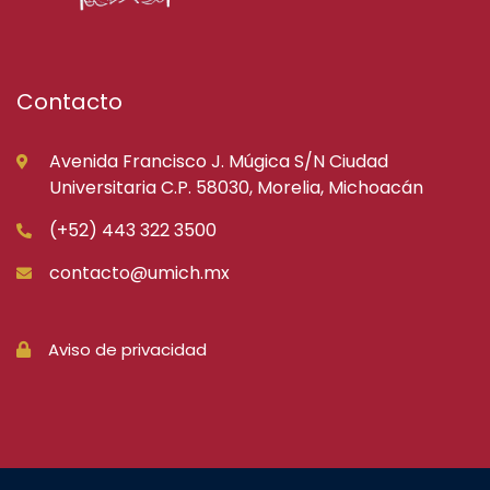
Contacto
Avenida Francisco J. Múgica S/N Ciudad
Universitaria C.P. 58030, Morelia, Michoacán
(+52) 443 322 3500
contacto@umich.mx
Aviso de privacidad