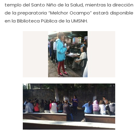
templo del Santo Niño de la Salud, mientras la dirección
de la preparatoria “Melchor Ocampo” estará disponible
en la Biblioteca Pública de la UMSNH.