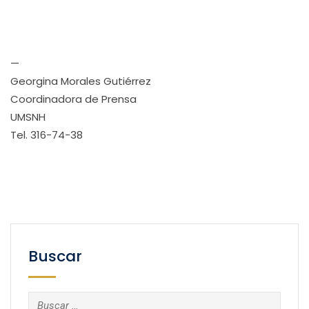
—
Georgina Morales Gutiérrez
Coordinadora de Prensa
UMSNH
Tel. 316-74-38
Buscar
Buscar: