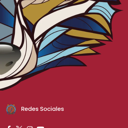
Redes Sociales