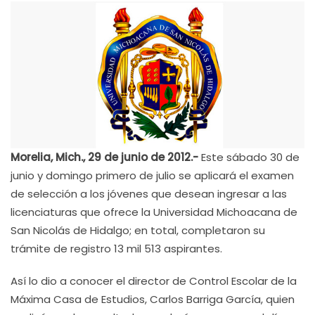
Morelia, Mich., 29 de junio de 2012.-
Este sábado 30 de
junio y domingo primero de julio se aplicará el examen
de selección a los jóvenes que desean ingresar a las
licenciaturas que ofrece la Universidad Michoacana de
San Nicolás de Hidalgo; en total, completaron su
trámite de registro 13 mil 513 aspirantes.
Así lo dio a conocer el director de Control Escolar de la
Máxima Casa de Estudios, Carlos Barriga García, quien