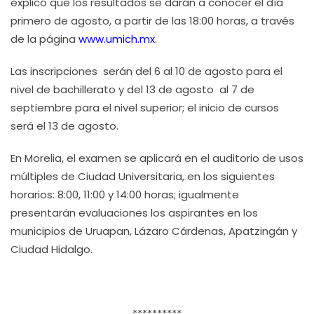
explicó que los resultados se darán a conocer el día
primero de agosto, a partir de las 18:00 horas, a través
de la página
www.umich.mx
.
Las inscripciones serán del 6 al 10 de agosto para el
nivel de bachillerato y del 13 de agosto al 7 de
septiembre para el nivel superior; el inicio de cursos
será el 13 de agosto.
En Morelia, el examen se aplicará en el auditorio de usos
múltiples de Ciudad Universitaria, en los siguientes
horarios: 8:00, 11:00 y 14:00 horas; igualmente
presentarán evaluaciones los aspirantes en los
municipios de Uruapan, Lázaro Cárdenas, Apatzingán y
Ciudad Hidalgo.
**********