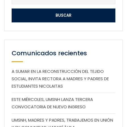
Comunicados recientes
A SUMAR EN LA RECONSTRUCCIÓN DEL TEJIDO
SOCIAL, INVITA RECTORA A MADRES Y PADRES DE
ESTUDIANTES NICOLAITAS
ESTE MIÉRCOLES, UMSNH LANZA TERCERA
CONVOCATORIA DE NUEVO INGRESO
UMSNH, MADRES Y PADRES, TRABAJEMOS EN UNIÓN