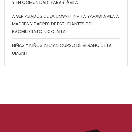
Y EN COMUNIDAD: YARABÍ ÁVILA
A SER ALIADOS DE LA UMSNH, INVITA YARABÍ ÁVILA A
MADRES Y PADRES DE ESTUDIANTES DEL
BACHILLERATO NICOLAITA
NIÑAS Y NIÑOS INICIAN CURSO DE VERANO DE LA
UMSNH