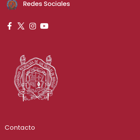
Redes Sociales
Contacto