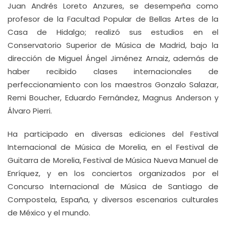
Juan Andrés Loreto Anzures, se desempeña como
profesor de la Facultad Popular de Bellas Artes de la
Casa de Hidalgo; realizó sus estudios en el
Conservatorio Superior de Música de Madrid, bajo la
dirección de Miguel Ángel Jiménez Arnaiz, además de
haber recibido clases internacionales de
perfeccionamiento con los maestros Gonzalo Salazar,
Remi Boucher, Eduardo Fernández, Magnus Anderson y
Álvaro Pierri.
Ha participado en diversas ediciones del Festival
Internacional de Música de Morelia, en el Festival de
Guitarra de Morelia, Festival de Música Nueva Manuel de
Enríquez, y en los conciertos organizados por el
Concurso Internacional de Música de Santiago de
Compostela, España, y diversos escenarios culturales
de México y el mundo.