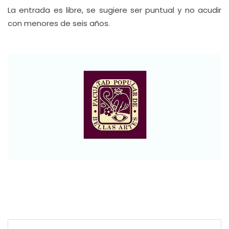
La entrada es libre, se sugiere ser puntual y no acudir
con menores de seis años.