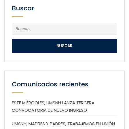
Buscar
Buscar:
Comunicados recientes
ESTE MIÉRCOLES, UMSNH LANZA TERCERA
CONVOCATORIA DE NUEVO INGRESO
UMSNH, MADRES Y PADRES, TRABAJEMOS EN UNIÓN