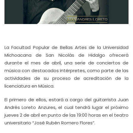
La Facultad Popular de Bellas Artes de la Universidad
Michoacana de San Nicolás de Hidalgo ofrecerá
durante el mes de abril, una serie de conciertos de
música con destacados intérpretes, como parte de las
actividades de su proceso de acreditación de la
licenciatura en Música.
El primero de ellos, estará a cargo del guitarrista Juan
Andrés Loreto Anzures, el cual tendrá lugar el próximo
jueves 2 de abril en punto de las 19:00 horas en el teatro
universitario “José Rubén Romero Flores”.