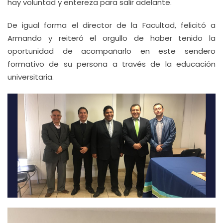
hay voluntad y entereza para salir adelante.
De igual forma el director de la Facultad, felicitó a
Armando y reiteró el orgullo de haber tenido la
oportunidad de acompañarlo en este sendero
formativo de su persona a través de la educación
universitaria.