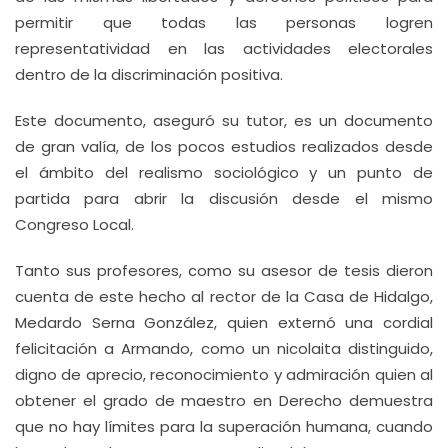
permitir que todas las personas logren
representatividad en las actividades electorales
dentro de la discriminación positiva.
Este documento, aseguró su tutor, es un documento
de gran valía, de los pocos estudios realizados desde
el ámbito del realismo sociológico y un punto de
partida para abrir la discusión desde el mismo
Congreso Local.
Tanto sus profesores, como su asesor de tesis dieron
cuenta de este hecho al rector de la Casa de Hidalgo,
Medardo Serna González, quien externó una cordial
felicitación a Armando, como un nicolaita distinguido,
digno de aprecio, reconocimiento y admiración quien al
obtener el grado de maestro en Derecho demuestra
que no hay límites para la superación humana, cuando