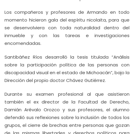
Los compañeros y profesores de Armando en todo
momento hicieron gala del espíritu nicolaita, para que
se desenvolviera con toda naturalidad dentro del
inmueble y con las tareas e investigaciones
encomendadas.
Santibáñez Ríos desarrolló la tesis titulada “Análisis
sobre la participación política de las personas con
discapacidad visual en el estado de Michoacán”, bajo la
Dirección del propio doctor Chávez Gutiérrez.
Durante su examen profesional al que asistieron
también el ex director de la Facultad de Derecho,
Damián Arévalo Orozco y sus profesores, el alumno
defendió sus reflexiones sobre la inclusión de todos los
grupos, el cierre de brechas entre personas que gozan
de las mismas libertades y derechos políticos para