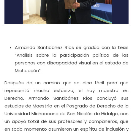
Armando Santibáñez Ríos se gradúa con la tesis
“Análisis sobre la participación política de las
personas con discapacidad visual en el estado de
Michoacán”.
Después de un camino que se dice fácil pero que
representó mucho esfuerzo, el hoy maestro en
Derecho, Armando Santibáñez Ríos concluyó sus
estudios de Maestría en el Posgrado de Derecho de la
Universidad Michoacana de San Nicolás de Hidalgo, con
un apoyo total de sus profesores y compañeros, que
en todo momento asumieron un espíritu de inclusión y