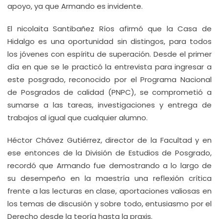
apoyo, ya que Armando es invidente.
El nicolaita Santibañez Ríos afirmó que la Casa de
Hidalgo es una oportunidad sin distingos, para todos
los jóvenes con espíritu de superación. Desde el primer
día en que se le practicó la entrevista para ingresar a
este posgrado, reconocido por el Programa Nacional
de Posgrados de calidad (PNPC), se comprometió a
sumarse a las tareas, investigaciones y entrega de
trabajos al igual que cualquier alumno.
Héctor Chávez Gutiérrez, director de la Facultad y en
ese entonces de la División de Estudios de Posgrado,
recordó que Armando fue demostrando a lo largo de
su desempeño en la maestría una reflexión crítica
frente a las lecturas en clase, aportaciones valiosas en
los temas de discusión y sobre todo, entusiasmo por el
Derecho desde la teoría hasta la praxis.