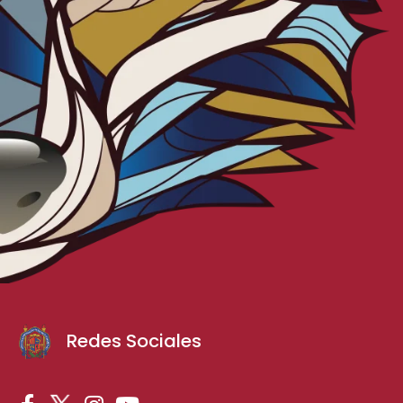
Redes Sociales