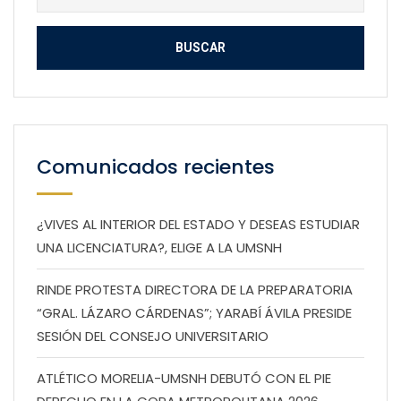
Comunicados recientes
¿VIVES AL INTERIOR DEL ESTADO Y DESEAS ESTUDIAR
UNA LICENCIATURA?, ELIGE A LA UMSNH
RINDE PROTESTA DIRECTORA DE LA PREPARATORIA
“GRAL. LÁZARO CÁRDENAS”; YARABÍ ÁVILA PRESIDE
SESIÓN DEL CONSEJO UNIVERSITARIO
ATLÉTICO MORELIA-UMSNH DEBUTÓ CON EL PIE