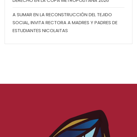
DERECHO EN LA COPA METROPOLITANA 2026
A SUMAR EN LA RECONSTRUCCIÓN DEL TEJIDO
SOCIAL, INVITA RECTORA A MADRES Y PADRES DE
ESTUDIANTES NICOLAITAS