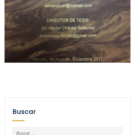
Buscar
Buscar: