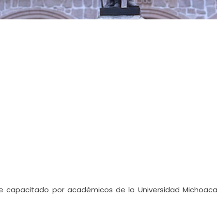
fue capacitado por académicos de la Universidad Michoac