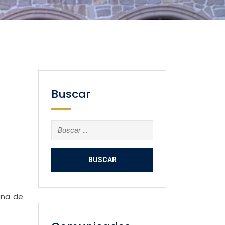
Buscar
Buscar:
ana de