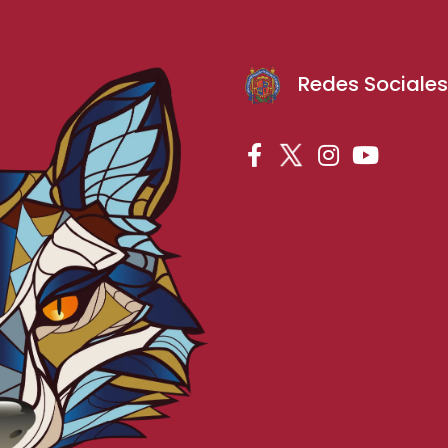
Redes Sociale