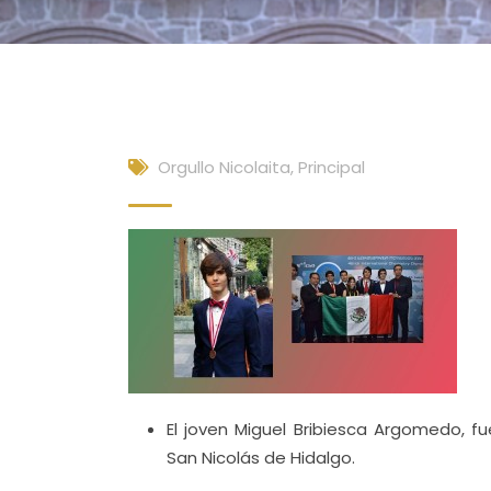
Orgullo Nicolaita
,
Principal
El joven Miguel Bribiesca Argomedo, 
San Nicolás de Hidalgo.