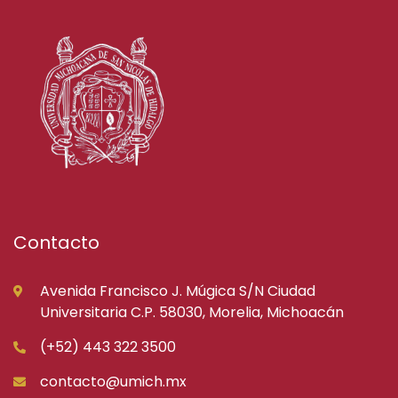
Contacto
Avenida Francisco J. Múgica S/N Ciudad
Universitaria C.P. 58030, Morelia, Michoacán
(+52) 443 322 3500
contacto@umich.mx