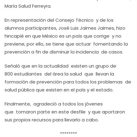
María Salud Ferreyra.
En representación del Consejo Técnico y de los
alumnos participantes, José Luis Jaimes Jaimes, hizo
hincapié en que México es un país que corrige y no
previene, por ello, se tiene que actuar fomentando la
prevención a fin de disminuir la incidencia de casos.
Señaló que en la actualidad existen un grupo de
800 estudiantes del área la salud que llevan la
formación de prevención para todos los problemas de
salud pública que existen en el país y el estado.
Finalmente, agradeció a todos los jóvenes
que tomaron parte en este desfile y que aportaron
sus propios recursos para llevarlo a cabo.
********