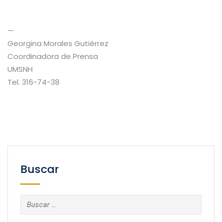
—
Georgina Morales Gutiérrez
Coordinadora de Prensa
UMSNH
Tel. 316-74-38
Buscar
Buscar: