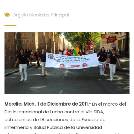
Orgullo Nicolaita
,
Principal
Morelia, Mich., 1 de Diciembre de 2011.-
En el marco del
Día Internacional de Lucha contra el VIH SIDA,
estudiantes de 18 secciones de la Escuela de
Enfermería y Salud Pública de la Universidad