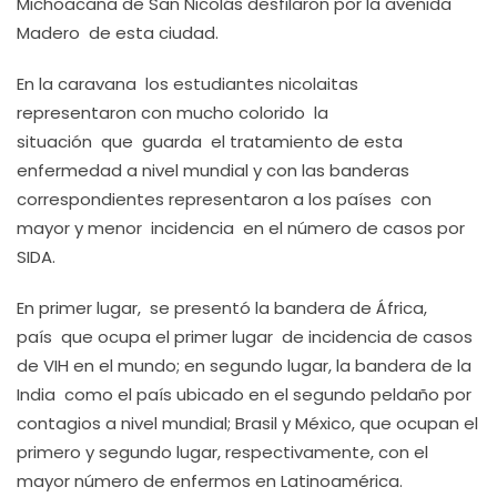
Michoacana de San Nicolás desfilaron por la avenida
Madero de esta ciudad.
En la caravana los estudiantes nicolaitas
representaron con mucho colorido la
situación que guarda el tratamiento de esta
enfermedad a nivel mundial y con las banderas
correspondientes representaron a los países con
mayor y menor incidencia en el número de casos por
SIDA.
En primer lugar, se presentó la bandera de África,
país que ocupa el primer lugar de incidencia de casos
de VIH en el mundo; en segundo lugar, la bandera de la
India como el país ubicado en el segundo peldaño por
contagios a nivel mundial; Brasil y México, que ocupan el
primero y segundo lugar, respectivamente, con el
mayor número de enfermos en Latinoamérica.