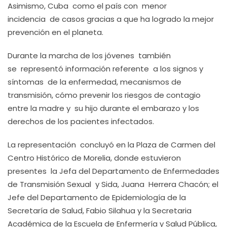
Asimismo, Cuba como el país con menor
incidencia de casos gracias a que ha logrado la mejor
prevención en el planeta.
Durante la marcha de los jóvenes también
se representó información referente a los signos y
síntomas de la enfermedad, mecanismos de
transmisión, cómo prevenir los riesgos de contagio
entre la madre y su hijo durante el embarazo y los
derechos de los pacientes infectados.
La representación concluyó en la Plaza de Carmen del
Centro Histórico de Morelia, donde estuvieron
presentes la Jefa del Departamento de Enfermedades
de Transmisión Sexual y Sida, Juana Herrera Chacón; el
Jefe del Departamento de Epidemiología de la
Secretaría de Salud, Fabio Silahua y la Secretaria
Académica de la Escuela de Enfermería y Salud Pública,