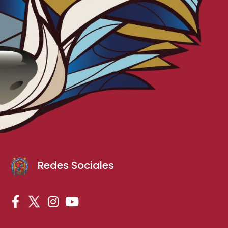
Redes Sociales