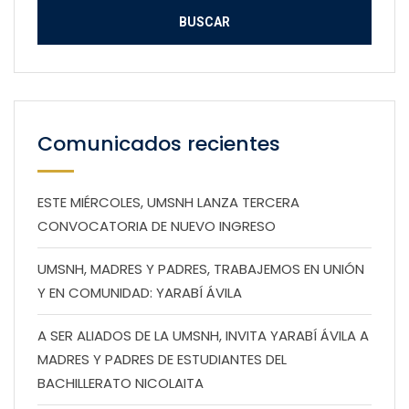
Comunicados recientes
ESTE MIÉRCOLES, UMSNH LANZA TERCERA
CONVOCATORIA DE NUEVO INGRESO
UMSNH, MADRES Y PADRES, TRABAJEMOS EN UNIÓN
Y EN COMUNIDAD: YARABÍ ÁVILA
A SER ALIADOS DE LA UMSNH, INVITA YARABÍ ÁVILA A
MADRES Y PADRES DE ESTUDIANTES DEL
BACHILLERATO NICOLAITA