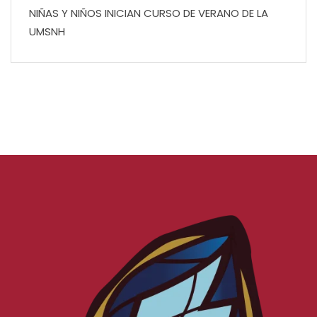
NIÑAS Y NIÑOS INICIAN CURSO DE VERANO DE LA
UMSNH