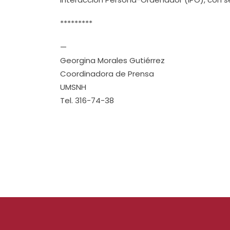
*********
—
Georgina Morales Gutiérrez
Coordinadora de Prensa
UMSNH
Tel. 316-74-38