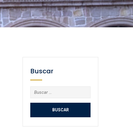
Buscar
Buscar: