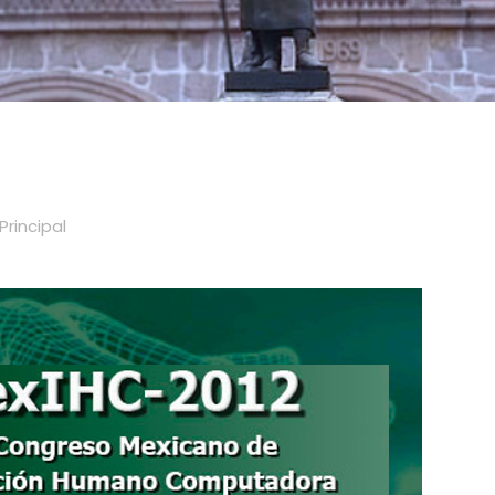
Principal