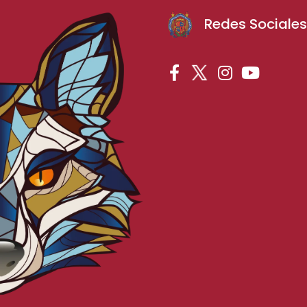
Redes Sociale