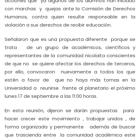
acciones que ya algunos de los alumnos han iniciado
con marchas y quejas ante la Comisión de Derechos
Humanos, contra quien resulte responsable en la
violación a sus derechos de recibir educación.
Señalaron que es una propuesta diferente porque se
trata de un grupo de académicos, científicos y
representantes de la comunidad nicolaita conscientes
de que no se quiere afectar los derechos de terceros,
por ello, convocaron nuevamente a todos los que
estén a favor de que no haya más tomas en la
Universidad a reunirse frente al planetario el próximo
lunes 17 de septiembre a las 11:00 horas.
En esta reunión, dijeron se darán propuestas para
hacer crecer este movimiento , trabajar unidos , de
forma organizada y permanente además de buscar
que trascienda entre la comunidad académica este