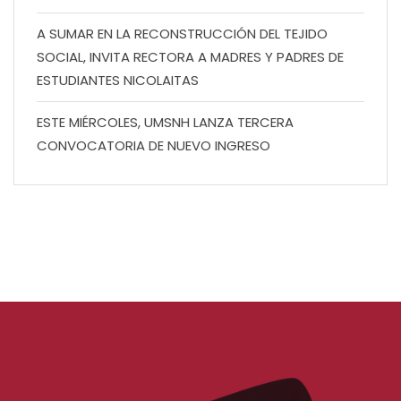
A SUMAR EN LA RECONSTRUCCIÓN DEL TEJIDO
SOCIAL, INVITA RECTORA A MADRES Y PADRES DE
ESTUDIANTES NICOLAITAS
ESTE MIÉRCOLES, UMSNH LANZA TERCERA
CONVOCATORIA DE NUEVO INGRESO