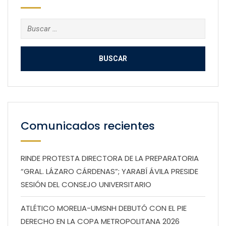
Buscar:
Comunicados recientes
RINDE PROTESTA DIRECTORA DE LA PREPARATORIA
“GRAL. LÁZARO CÁRDENAS”; YARABÍ ÁVILA PRESIDE
SESIÓN DEL CONSEJO UNIVERSITARIO
ATLÉTICO MORELIA-UMSNH DEBUTÓ CON EL PIE
DERECHO EN LA COPA METROPOLITANA 2026