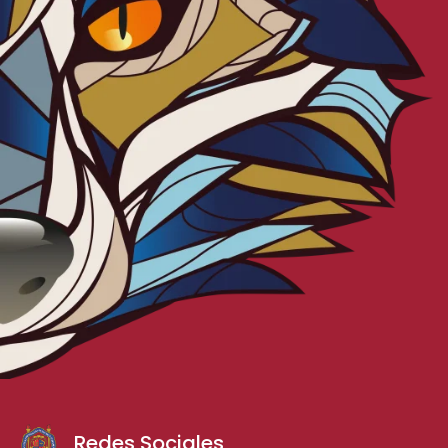
Redes Sociales