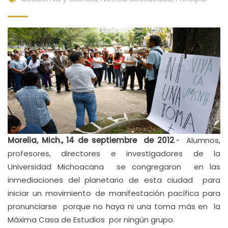
Morelia, Mich., 14 de septiembre de 2012
.- Alumnos,
profesores, directores e investigadores de la
Universidad Michoacana se congregaron en las
inmediaciones del planetario de esta ciudad para
iniciar un movimiento de manifestación pacífica para
pronunciarse porque no haya ni una toma más en la
Máxima Casa de Estudios por ningún grupo.