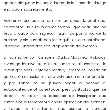
grupos bloqueen las actividades de la Casa de Hidalgo
e impidan su crecimiento.
Aclararon que es una forma respetuosa de pedir que
se revierta la cultura de las tomas que cada año se
lleva a cabo para ingresar alumnos por la vía de la
presión y sin cumplir con los requisitos que establece
la propia Universidad con la aplicación del examen .
En su momento, también Carlos Martínez Palacios,
investigador nivel III del SNI adscrito al Instituto de
Investigaciones Agropecuarias y Forestales, insistió en
que están conscientes que vivimos en una federación
y por tanto no se puede negar el acceso a
estudiantes de otros estados, pero puntualizó que se
deben respetar los procesos de inscripción que
establece el reglamento con la aplicación del examen
y todos los estudiantes que aspiren a ingresar