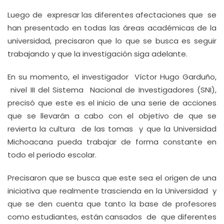
Luego de expresar las diferentes afectaciones que se
han presentado en todas las áreas académicas de la
universidad, precisaron que lo que se busca es seguir
trabajando y que la investigación siga adelante.
En su momento, el investigador Víctor Hugo Garduño,
nivel III del Sistema Nacional de Investigadores (SNI),
precisó que este es el inicio de una serie de acciones
que se llevarán a cabo con el objetivo de que se
revierta la cultura de las tomas y que la Universidad
Michoacana pueda trabajar de forma constante en
todo el periodo escolar.
Precisaron que se busca que este sea el origen de una
iniciativa que realmente trascienda en la Universidad y
que se den cuenta que tanto la base de profesores
como estudiantes, están cansados de que diferentes