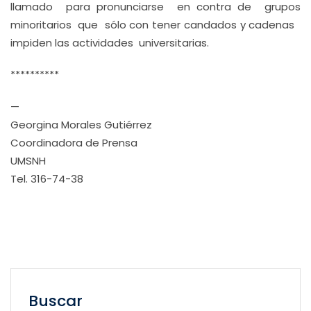
llamado para pronunciarse en contra de grupos
minoritarios que sólo con tener candados y cadenas
impiden las actividades universitarias.
**********
—
Georgina Morales Gutiérrez
Coordinadora de Prensa
UMSNH
Tel. 316-74-38
Buscar