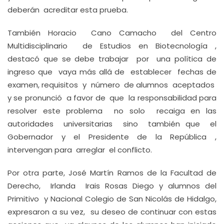
deberán acreditar esta prueba.
También Horacio Cano Camacho del Centro
Multidisciplinario de Estudios en Biotecnología ,
destacó que se debe trabajar por una política de
ingreso que vaya más allá de establecer fechas de
examen, requisitos y número de alumnos aceptados
y se pronunció a favor de que la responsabilidad para
resolver este problema no solo recaiga en las
autoridades universitarias sino también que el
Gobernador y el Presidente de la República ,
intervengan para arreglar el conflicto.
Por otra parte, José Martín Ramos de la Facultad de
Derecho, Irlanda Irais Rosas Diego y alumnos del
Primitivo y Nacional Colegio de San Nicolás de Hidalgo,
expresaron a su vez, su deseo de continuar con estas