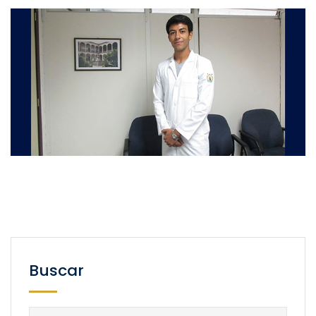
Buscar
Buscar: