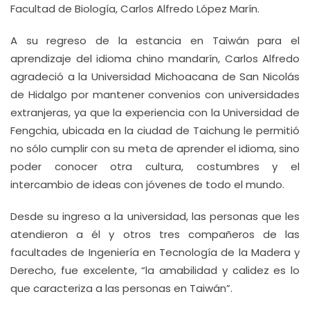
Facultad de Biología, Carlos Alfredo López Marín.
A su regreso de la estancia en Taiwán para el
aprendizaje del idioma chino mandarín, Carlos Alfredo
agradeció a la Universidad Michoacana de San Nicolás
de Hidalgo por mantener convenios con universidades
extranjeras, ya que la experiencia con la Universidad de
Fengchia, ubicada en la ciudad de Taichung le permitió
no sólo cumplir con su meta de aprender el idioma, sino
poder conocer otra cultura, costumbres y el
intercambio de ideas con jóvenes de todo el mundo.
Desde su ingreso a la universidad, las personas que les
atendieron a él y otros tres compañeros de las
facultades de Ingeniería en Tecnología de la Madera y
Derecho, fue excelente, “la amabilidad y calidez es lo
que caracteriza a las personas en Taiwán”.