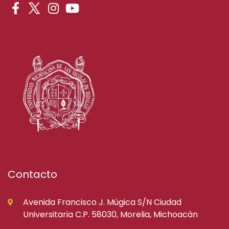
Contacto
Avenida Francisco J. Múgica S/N Ciudad
Universitaria C.P. 58030, Morelia, Michoacán