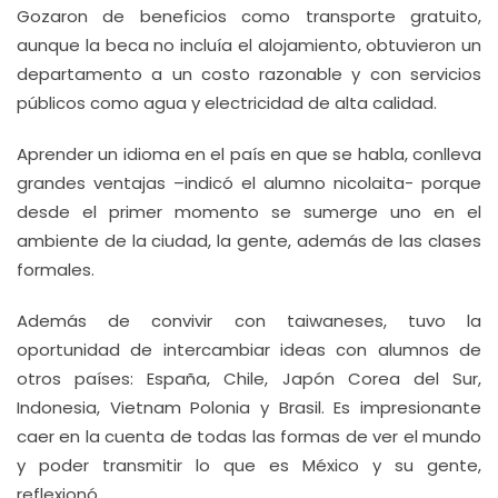
Gozaron de beneficios como transporte gratuito,
aunque la beca no incluía el alojamiento, obtuvieron un
departamento a un costo razonable y con servicios
públicos como agua y electricidad de alta calidad.
Aprender un idioma en el país en que se habla, conlleva
grandes ventajas –indicó el alumno nicolaita- porque
desde el primer momento se sumerge uno en el
ambiente de la ciudad, la gente, además de las clases
formales.
Además de convivir con taiwaneses, tuvo la
oportunidad de intercambiar ideas con alumnos de
otros países: España, Chile, Japón Corea del Sur,
Indonesia, Vietnam Polonia y Brasil. Es impresionante
caer en la cuenta de todas las formas de ver el mundo
y poder transmitir lo que es México y su gente,
reflexionó.