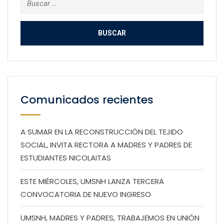
Comunicados recientes
A SUMAR EN LA RECONSTRUCCIÓN DEL TEJIDO
SOCIAL, INVITA RECTORA A MADRES Y PADRES DE
ESTUDIANTES NICOLAITAS
ESTE MIÉRCOLES, UMSNH LANZA TERCERA
CONVOCATORIA DE NUEVO INGRESO
UMSNH, MADRES Y PADRES, TRABAJEMOS EN UNIÓN