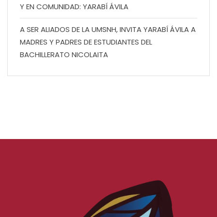
Y EN COMUNIDAD: YARABÍ ÁVILA
A SER ALIADOS DE LA UMSNH, INVITA YARABÍ ÁVILA A
MADRES Y PADRES DE ESTUDIANTES DEL
BACHILLERATO NICOLAITA