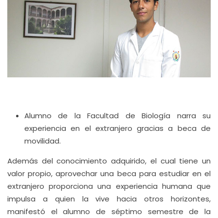
Alumno de la Facultad de Biología narra su
experiencia en el extranjero gracias a beca de
movilidad.
Además del conocimiento adquirido, el cual tiene un
valor propio, aprovechar una beca para estudiar en el
extranjero proporciona una experiencia humana que
impulsa a quien la vive hacia otros horizontes,
manifestó el alumno de séptimo semestre de la