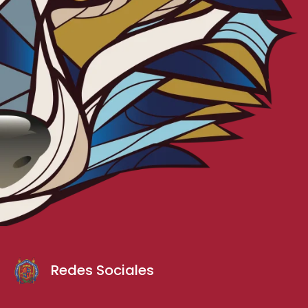
Redes Sociales