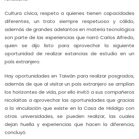
Cultura cívica, respeto a quienes tienen capacidades
diferentes, un trato siempre respetuoso y cálido,
además de grandes adelantos en materia tecnológica
son parte de las experiencias que narró Carlos Alfredo,
quien se dijo listo para aprovechar la siguiente
oportunidad de realizar estancias de estudio en un
país extranjero.
Hay oportunidades en Taiwán para realizar posgrados,
además de que al visitar un país extranjero se amplían
los horizontes de vida, por ello invitó a sus compañeros
nicolaitas a aprovechar las oportunidades que gracias
a la vinculación que existe en la Casa de Hidalgo con
otras universidades, se pueden realizar, las cuales
dejan huella y experiencias que hacen la diferencia,
concluyó.