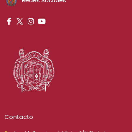
Redes Sociales
Contacto