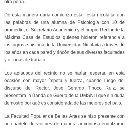
otra porra.
De esta manera daría comienzo esta fiesta nicolaita, con
las palabras de una alumna de Psicología con 10 de
promedio, el Secretario Académico y el propio Rector de la
Máxima Casa de Estudios quienes hicieron referencia a
los logros e historia de la Universidad Nicolaita a través de
los años en cada pared y rincón de sus diversas facultades
y oficinas de trabajo.
Los aplausos del recinto no se harían esperar, en esta
ocasión con mayor ímpetu y fuerza, cuando luego del
discurso del Rector, José Gerardo Tinoco Ruiz, se
presentara la Banda de Guerra de la UMSNH que sin duda
demostró por qué es considerada de las mejores del país.
La Facultad Popular de Bellas Artes se hizo presente con
un cuarteto de violines de manera armoniosa endulzaron