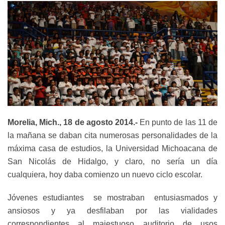
Morelia, Mich., 18 de agosto 2014.-
En punto de las 11 de
la mañana se daban cita numerosas personalidades de la
máxima casa de estudios, la Universidad Michoacana de
San Nicolás de Hidalgo, y claro, no sería un día
cualquiera, hoy daba comienzo un nuevo ciclo escolar.
Jóvenes estudiantes se mostraban entusiasmados y
ansiosos y ya desfilaban por las vialidades
correspondientes al majestuoso auditorio de usos