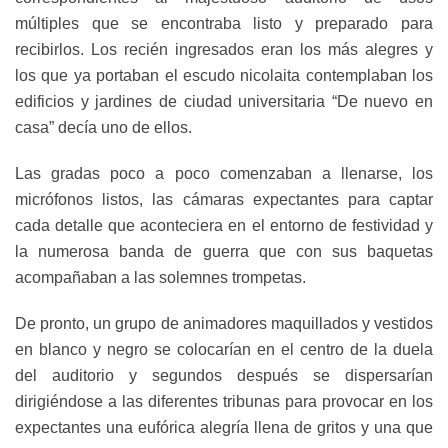
múltiples que se encontraba listo y preparado para
recibirlos. Los recién ingresados eran los más alegres y
los que ya portaban el escudo nicolaita contemplaban los
edificios y jardines de ciudad universitaria “De nuevo en
casa” decía uno de ellos.
Las gradas poco a poco comenzaban a llenarse, los
micrófonos listos, las cámaras expectantes para captar
cada detalle que aconteciera en el entorno de festividad y
la numerosa banda de guerra que con sus baquetas
acompañaban a las solemnes trompetas.
De pronto, un grupo de animadores maquillados y vestidos
en blanco y negro se colocarían en el centro de la duela
del auditorio y segundos después se dispersarían
dirigiéndose a las diferentes tribunas para provocar en los
expectantes una eufórica alegría llena de gritos y una que