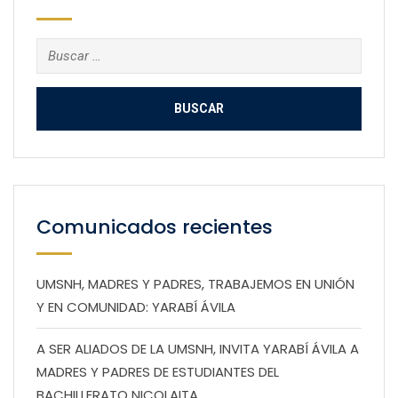
Buscar:
Comunicados recientes
UMSNH, MADRES Y PADRES, TRABAJEMOS EN UNIÓN
Y EN COMUNIDAD: YARABÍ ÁVILA
A SER ALIADOS DE LA UMSNH, INVITA YARABÍ ÁVILA A
MADRES Y PADRES DE ESTUDIANTES DEL
BACHILLERATO NICOLAITA