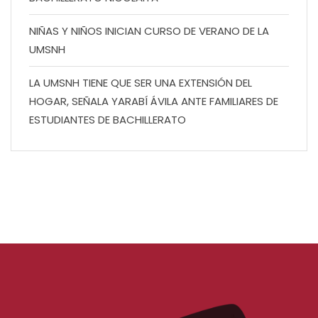
NIÑAS Y NIÑOS INICIAN CURSO DE VERANO DE LA
UMSNH
LA UMSNH TIENE QUE SER UNA EXTENSIÓN DEL
HOGAR, SEÑALA YARABÍ ÁVILA ANTE FAMILIARES DE
ESTUDIANTES DE BACHILLERATO