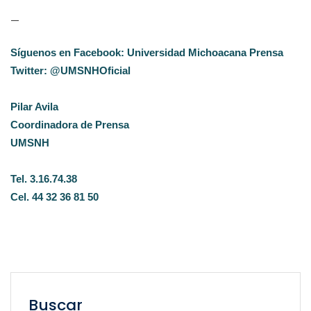
—
Síguenos en Facebook: Universidad Michoacana Prensa
Twitter: @UMSNHOficial
Pilar Avila
Coordinadora de Prensa
UMSNH
Tel. 3.16.74.38
Cel. 44 32 36 81 50
Buscar