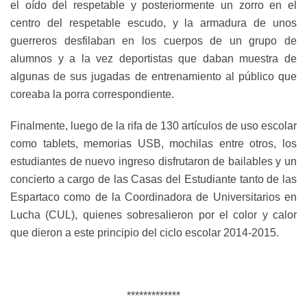
el oído del respetable y posteriormente un zorro en el
centro del respetable escudo, y la armadura de unos
guerreros desfilaban en los cuerpos de un grupo de
alumnos y a la vez deportistas que daban muestra de
algunas de sus jugadas de entrenamiento al público que
coreaba la porra correspondiente.
Finalmente, luego de la rifa de 130 artículos de uso escolar
como tablets, memorias USB, mochilas entre otros, los
estudiantes de nuevo ingreso disfrutaron de bailables y un
concierto a cargo de las Casas del Estudiante tanto de las
Espartaco como de la Coordinadora de Universitarios en
Lucha (CUL), quienes sobresalieron por el color y calor
que dieron a este principio del ciclo escolar 2014-2015.
*************