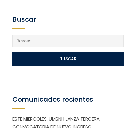
Buscar
Buscar:
Comunicados recientes
ESTE MIÉRCOLES, UMSNH LANZA TERCERA
CONVOCATORIA DE NUEVO INGRESO