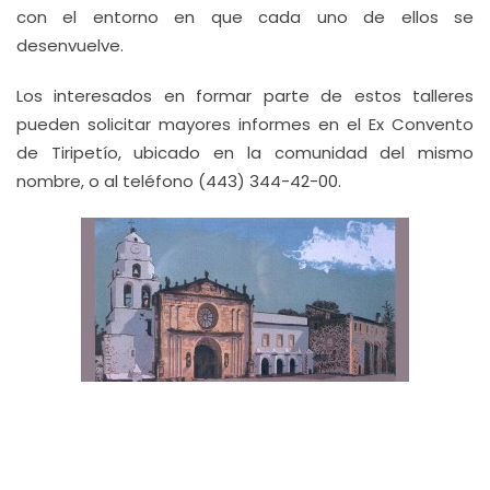
con el entorno en que cada uno de ellos se
desenvuelve.
Los interesados en formar parte de estos talleres
pueden solicitar mayores informes en el Ex Convento
de Tiripetío, ubicado en la comunidad del mismo
nombre, o al teléfono (443) 344-42-00.