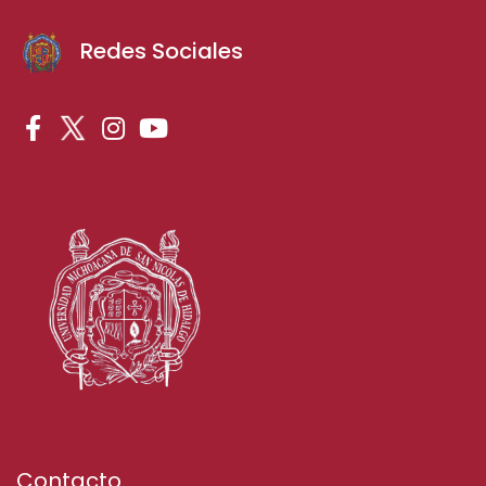
Redes Sociales
Contacto