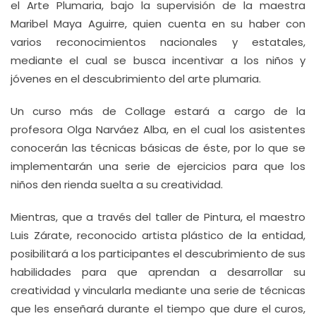
el Arte Plumaria, bajo la supervisión de la maestra
Maribel Maya Aguirre, quien cuenta en su haber con
varios reconocimientos nacionales y estatales,
mediante el cual se busca incentivar a los niños y
jóvenes en el descubrimiento del arte plumaria.
Un curso más de Collage estará a cargo de la
profesora Olga Narváez Alba, en el cual los asistentes
conocerán las técnicas básicas de éste, por lo que se
implementarán una serie de ejercicios para que los
niños den rienda suelta a su creatividad.
Mientras, que a través del taller de Pintura, el maestro
Luis Zárate, reconocido artista plástico de la entidad,
posibilitará a los participantes el descubrimiento de sus
habilidades para que aprendan a desarrollar su
creatividad y vincularla mediante una serie de técnicas
que les enseñará durante el tiempo que dure el curos,