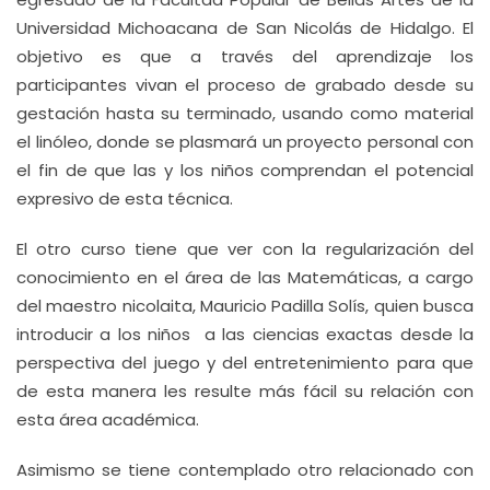
Universidad Michoacana de San Nicolás de Hidalgo. El
objetivo es que a través del aprendizaje los
participantes vivan el proceso de grabado desde su
gestación hasta su terminado, usando como material
el linóleo, donde se plasmará un proyecto personal con
el fin de que las y los niños comprendan el potencial
expresivo de esta técnica.
El otro curso tiene que ver con la regularización del
conocimiento en el área de las Matemáticas, a cargo
del maestro nicolaita, Mauricio Padilla Solís, quien busca
introducir a los niños a las ciencias exactas desde la
perspectiva del juego y del entretenimiento para que
de esta manera les resulte más fácil su relación con
esta área académica.
Asimismo se tiene contemplado otro relacionado con