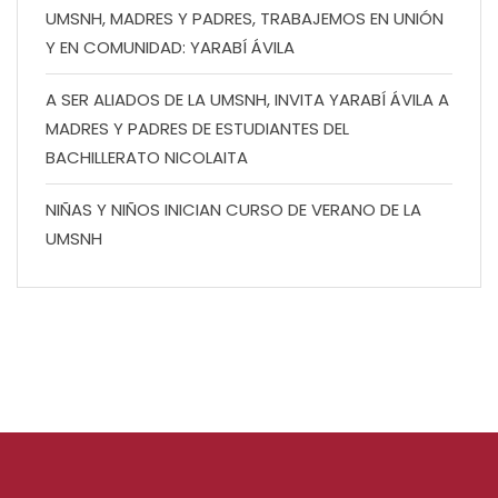
UMSNH, MADRES Y PADRES, TRABAJEMOS EN UNIÓN
Y EN COMUNIDAD: YARABÍ ÁVILA
A SER ALIADOS DE LA UMSNH, INVITA YARABÍ ÁVILA A
MADRES Y PADRES DE ESTUDIANTES DEL
BACHILLERATO NICOLAITA
NIÑAS Y NIÑOS INICIAN CURSO DE VERANO DE LA
UMSNH