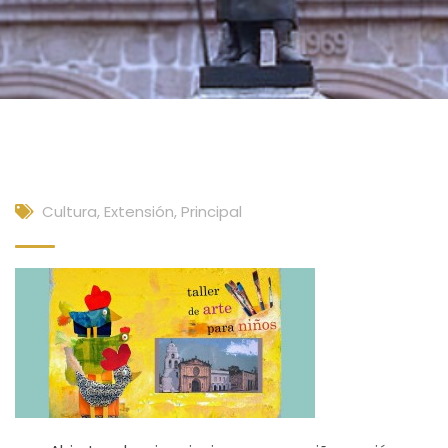
Cultura, Extensión
,
Principal