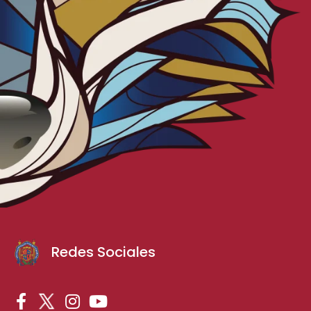
Redes Sociales