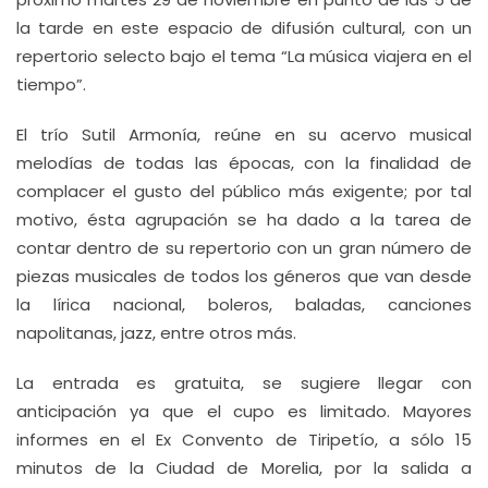
la tarde en este espacio de difusión cultural, con un
repertorio selecto bajo el tema “La música viajera en el
tiempo”.
El trío Sutil Armonía, reúne en su acervo musical
melodías de todas las épocas, con la finalidad de
complacer el gusto del público más exigente; por tal
motivo, ésta agrupación se ha dado a la tarea de
contar dentro de su repertorio con un gran número de
piezas musicales de todos los géneros que van desde
la lírica nacional, boleros, baladas, canciones
napolitanas, jazz, entre otros más.
La entrada es gratuita, se sugiere llegar con
anticipación ya que el cupo es limitado. Mayores
informes en el Ex Convento de Tiripetío, a sólo 15
minutos de la Ciudad de Morelia, por la salida a