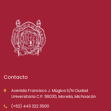
Contacto
Avenida Francisco J. Múgica S/N Ciudad
Universitaria C.P. 58030, Morelia, Michoacán
(+52) 443 322 3500