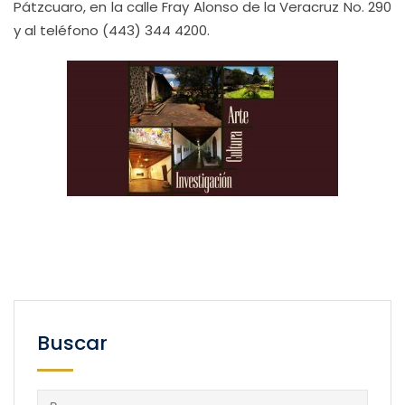
Pátzcuaro, en la calle Fray Alonso de la Veracruz No. 290
y al teléfono (443) 344 4200.
Buscar
Buscar: