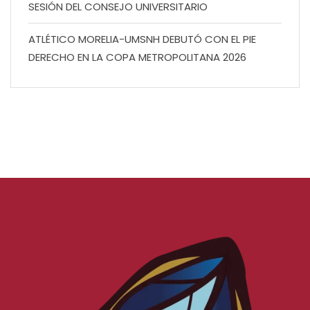
SESIÓN DEL CONSEJO UNIVERSITARIO
ATLÉTICO MORELIA-UMSNH DEBUTÓ CON EL PIE
DERECHO EN LA COPA METROPOLITANA 2026