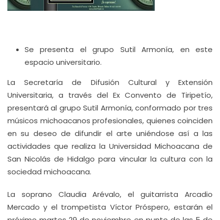
Se presenta el grupo Sutil Armonía, en este
espacio universitario.
La Secretaría de Difusión Cultural y Extensión
Universitaria, a través del Ex Convento de Tiripetío,
presentará al grupo Sutil Armonía, conformado por tres
músicos michoacanos profesionales, quienes coinciden
en su deseo de difundir el arte uniéndose así a las
actividades que realiza la Universidad Michoacana de
San Nicolás de Hidalgo para vincular la cultura con la
sociedad michoacana.
La soprano Claudia Arévalo, el guitarrista Arcadio
Mercado y el trompetista Víctor Próspero, estarán el
próximo martes 29 de noviembre en punto de las 5 de