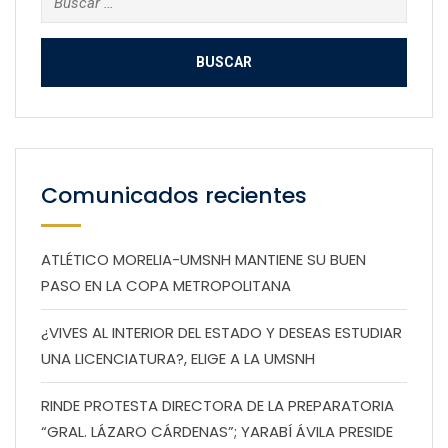
Comunicados recientes
ATLÉTICO MORELIA-UMSNH MANTIENE SU BUEN
PASO EN LA COPA METROPOLITANA
¿VIVES AL INTERIOR DEL ESTADO Y DESEAS ESTUDIAR
UNA LICENCIATURA?, ELIGE A LA UMSNH
RINDE PROTESTA DIRECTORA DE LA PREPARATORIA
“GRAL. LÁZARO CÁRDENAS”; YARABÍ ÁVILA PRESIDE