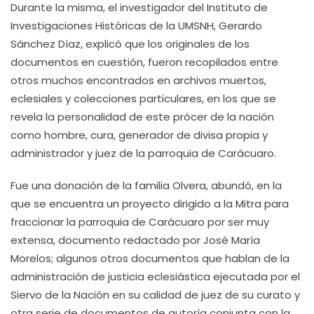
Durante la misma, el investigador del Instituto de
Investigaciones Históricas de la UMSNH, Gerardo
Sánchez Díaz, explicó que los originales de los
documentos en cuestión, fueron recopilados entre
otros muchos encontrados en archivos muertos,
eclesiales y colecciones particulares, en los que se
revela la personalidad de este prócer de la nación
como hombre, cura, generador de divisa propia y
administrador y juez de la parroquia de Carácuaro.
Fue una donación de la familia Olvera, abundó, en la
que se encuentra un proyecto dirigido a la Mitra para
fraccionar la parroquia de Carácuaro por ser muy
extensa, documento redactado por José María
Morelos; algunos otros documentos que hablan de la
administración de justicia eclesiástica ejecutada por el
Siervo de la Nación en su calidad de juez de su curato y
otra serie de documentos de autoría conjunta con la