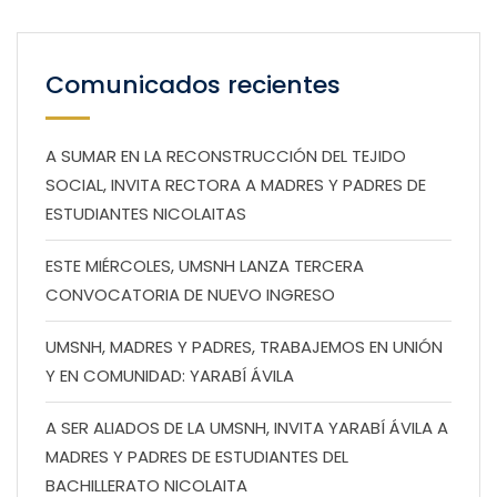
Comunicados recientes
A SUMAR EN LA RECONSTRUCCIÓN DEL TEJIDO
SOCIAL, INVITA RECTORA A MADRES Y PADRES DE
ESTUDIANTES NICOLAITAS
ESTE MIÉRCOLES, UMSNH LANZA TERCERA
CONVOCATORIA DE NUEVO INGRESO
UMSNH, MADRES Y PADRES, TRABAJEMOS EN UNIÓN
Y EN COMUNIDAD: YARABÍ ÁVILA
A SER ALIADOS DE LA UMSNH, INVITA YARABÍ ÁVILA A
MADRES Y PADRES DE ESTUDIANTES DEL
BACHILLERATO NICOLAITA