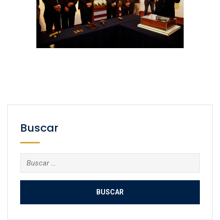
Buscar
Buscar: