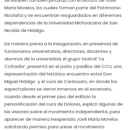
Se exhiben también pinturas con el retrato de José
María Morelos, los cuales forman parte del Patrimonio
Nicolaita y se encuentran resguardados en diferentes
dependencias de la Universidad Michoacana de San
Nicolás de Hidalgo.
De manera previa a la inauguración, en presencia de
funcionarios universitarios, directores, docentes y
alumnos de la universidad, el grupo teatral “La
Cofradía”, presentó en el patio y pasillos del CCU, una
representación del histórico encuentro entre Don
Miguel Hidalgo y el cura de Carácuaro, en donde los
espectadores se vieron inmersos en el escenario,
cuando desde el primer piso del edificio la
personificación del cura de Dolores, explicó algunas de
las visiones sobre el movimiento independiente, para
aparecer de manera inesperada José María Morelos
solicitando permiso para unirse al movimiento