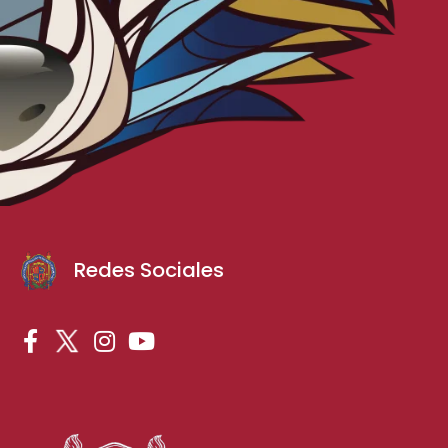
Redes Sociales