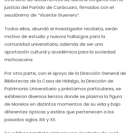
justicia del Partido de Carácuaro, firmados con el
seudónimo de “Vicente Guerrero”.
Todos ellos, abundó el investigador nicolaita, serán
motivo de estudio y nuevos hallazgos para la
comunidad universitaria, además de ser una
aportación cultural y académica para la sociedad
michoacana.
Por otra parte, con el apoyo de la Dirección General de
Bibliotecas de la Casa de Hidalgo, la Dirección de
Patrimonio Universitario y préstamos particulares, se
exhibieron diversos lienzos donde se plasma la figura
de Morelos en distintos momentos de su vida y bajo
diferentes ópticas y estilos que pertenecen a los
pasados siglos XIX y XX.