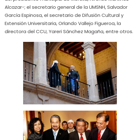
Alcazar-; el secretario general de la UMSNH, Salvador
García Espinosa, el secretario de Difusión Cultural y
Extensión Universitaria, Orlando Vallejo Figueroa, la
directora del CCU, Yareri Sánchez Magaña, entre otros.