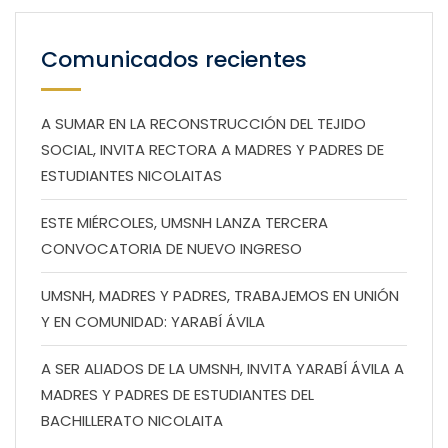
Comunicados recientes
A SUMAR EN LA RECONSTRUCCIÓN DEL TEJIDO
SOCIAL, INVITA RECTORA A MADRES Y PADRES DE
ESTUDIANTES NICOLAITAS
ESTE MIÉRCOLES, UMSNH LANZA TERCERA
CONVOCATORIA DE NUEVO INGRESO
UMSNH, MADRES Y PADRES, TRABAJEMOS EN UNIÓN
Y EN COMUNIDAD: YARABÍ ÁVILA
A SER ALIADOS DE LA UMSNH, INVITA YARABÍ ÁVILA A
MADRES Y PADRES DE ESTUDIANTES DEL
BACHILLERATO NICOLAITA