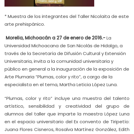
* Muestra de los integrantes del Taller Nicolaita de este
arte prehispánico.
Morelia, Michoacán a 27 de enero de 2016.-
La
Universidad Michoacana de San Nicolás de Hidalgo, a
través de la Secretaría de Difusión Cultural y Extensión
Universitaria, invita a la comunidad universitaria y
público en general a la inauguración de la exposición de
Arte Plumaria “Plumas, color y rito”, a cargo de la
especialista en el tema, Martha Leticia López Luna.
“Plumas, color y rito” incluye una muestra del talento
artístico, sensibilidad y creatividad del grupo de
alumnos del taller que imparte la maestra López Luna
en el espacio universitario del Ex convento de Tiripetío:
Juana Flores Cisneros, Rosalva Martínez González, Edith