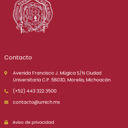
Contacto
Avenida Francisco J. Múgica S/N Ciudad
Universitaria C.P. 58030, Morelia, Michoacán
(+52) 443 322 3500
contacto@umich.mx
Aviso de privacidad