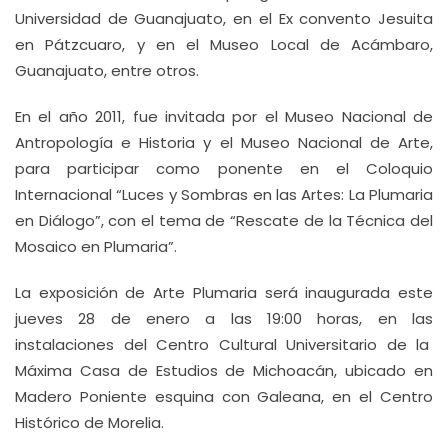
Universidad de Guanajuato, en el Ex convento Jesuita
en Pátzcuaro, y en el Museo Local de Acámbaro,
Guanajuato, entre otros.
En el año 2011, fue invitada por el Museo Nacional de
Antropología e Historia y el Museo Nacional de Arte,
para participar como ponente en el Coloquio
Internacional “Luces y Sombras en las Artes: La Plumaria
en Diálogo”, con el tema de “Rescate de la Técnica del
Mosaico en Plumaria”.
La exposición de Arte Plumaria será inaugurada este
jueves 28 de enero a las 19:00 horas, en las
instalaciones del Centro Cultural Universitario de la
Máxima Casa de Estudios de Michoacán, ubicado en
Madero Poniente esquina con Galeana, en el Centro
Histórico de Morelia.