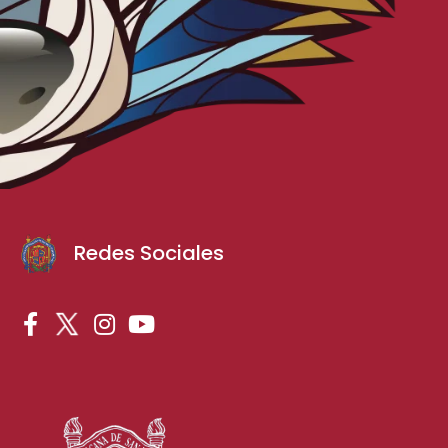
Redes Sociales