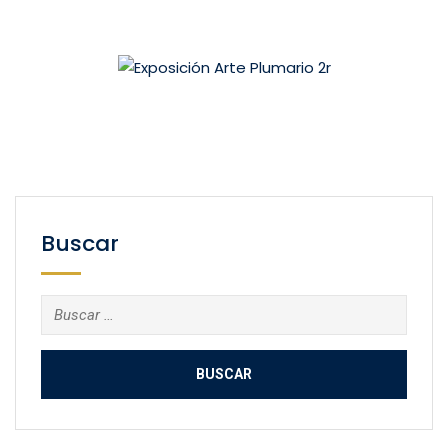
Buscar
Buscar: