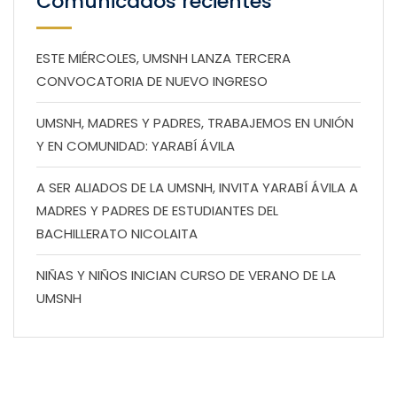
Comunicados recientes
ESTE MIÉRCOLES, UMSNH LANZA TERCERA
CONVOCATORIA DE NUEVO INGRESO
UMSNH, MADRES Y PADRES, TRABAJEMOS EN UNIÓN
Y EN COMUNIDAD: YARABÍ ÁVILA
A SER ALIADOS DE LA UMSNH, INVITA YARABÍ ÁVILA A
MADRES Y PADRES DE ESTUDIANTES DEL
BACHILLERATO NICOLAITA
NIÑAS Y NIÑOS INICIAN CURSO DE VERANO DE LA
UMSNH