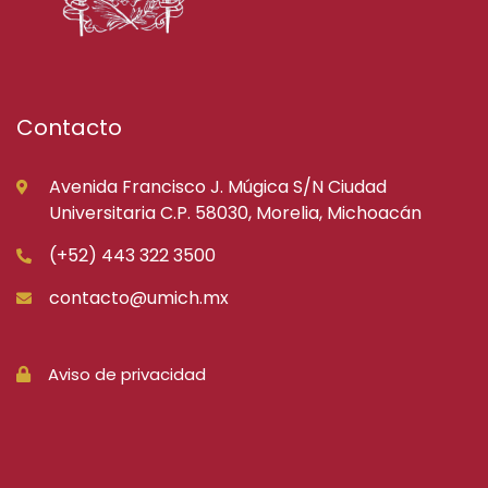
Contacto
Avenida Francisco J. Múgica S/N Ciudad
Universitaria C.P. 58030, Morelia, Michoacán
(+52) 443 322 3500
contacto@umich.mx
Aviso de privacidad