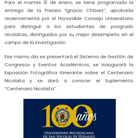
Para el martes 31 de enero, se tiene programada la
entrega de la Presea “Ignacio Chávez”, aprobada
recientemente por el Honorable Consejo Universitario
para distinguir a los estudiantes de posgrado
nicolaitas, distinguidos por su mejor desempeño en el
campo de la investigación.
Ese mismo día se presentará el Sistema de Gestión de
Congresos y Eventos Académicos, se inaugurará la
Exposición Fotográfica Itinerante sobre el Centenario
Nicolaita y se dará a conocer el Suplemento
“Centenario Nicolaita”.