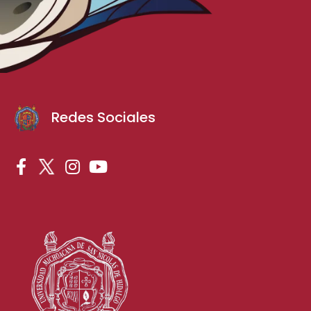
Redes Sociales