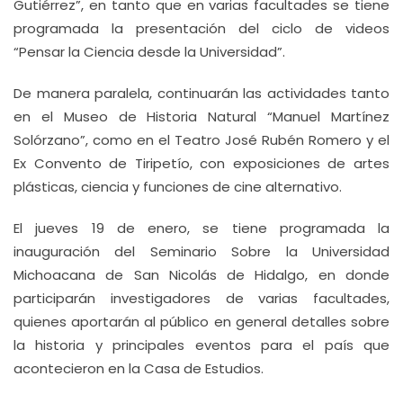
Gutiérrez”, en tanto que en varias facultades se tiene
programada la presentación del ciclo de videos
“Pensar la Ciencia desde la Universidad”.
De manera paralela, continuarán las actividades tanto
en el Museo de Historia Natural “Manuel Martínez
Solórzano”, como en el Teatro José Rubén Romero y el
Ex Convento de Tiripetío, con exposiciones de artes
plásticas, ciencia y funciones de cine alternativo.
El jueves 19 de enero, se tiene programada la
inauguración del Seminario Sobre la Universidad
Michoacana de San Nicolás de Hidalgo, en donde
participarán investigadores de varias facultades,
quienes aportarán al público en general detalles sobre
la historia y principales eventos para el país que
acontecieron en la Casa de Estudios.