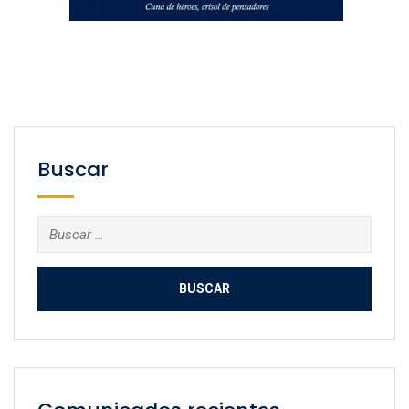
Buscar
Buscar: