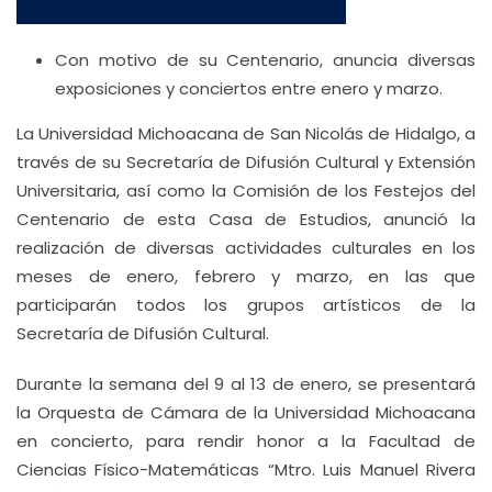
Con motivo de su Centenario, anuncia diversas
exposiciones y conciertos entre enero y marzo.
La Universidad Michoacana de San Nicolás de Hidalgo, a
través de su Secretaría de Difusión Cultural y Extensión
Universitaria, así como la Comisión de los Festejos del
Centenario de esta Casa de Estudios, anunció la
realización de diversas actividades culturales en los
meses de enero, febrero y marzo, en las que
participarán todos los grupos artísticos de la
Secretaría de Difusión Cultural.
Durante la semana del 9 al 13 de enero, se presentará
la Orquesta de Cámara de la Universidad Michoacana
en concierto, para rendir honor a la Facultad de
Ciencias Físico-Matemáticas “Mtro. Luis Manuel Rivera