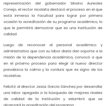
representación del gobernador Silvano Aureoles
Conejo, el rector nicolaita destacó el proceso en el que
está inmersa la Facultad para lograr por primera
ocasión la acreditación de su programa académico, lo
que le permitirá demostrar que es una institución de
calidad.
Luego de reconocer al personal académico y
administrativo que con su labor diaria dan soporte a la
misión de la dependencia académica, convocó a que
en el próximo proceso para elegir al nuevo director
prevalezca la calma y la cordura que es signo de los
nicolaitas.
Felicitó al director Jesús García Sánchez por desarrollar
una labor apegada a la búsqueda de mejores niveles
de calidad de la institución y vislumbró que se
alcanzará la acreditación del programa.