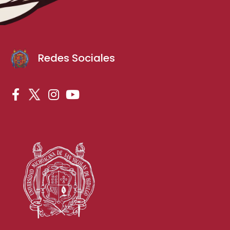
Redes Sociales