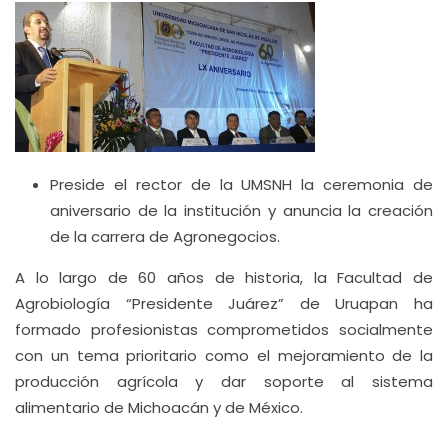
Preside el rector de la UMSNH la ceremonia de
aniversario de la institución y anuncia la creación
de la carrera de Agronegocios.
A lo largo de 60 años de historia, la Facultad de
Agrobiología “Presidente Juárez” de Uruapan ha
formado profesionistas comprometidos socialmente
con un tema prioritario como el mejoramiento de la
producción agrícola y dar soporte al sistema
alimentario de Michoacán y de México.