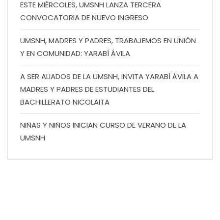
ESTE MIÉRCOLES, UMSNH LANZA TERCERA
CONVOCATORIA DE NUEVO INGRESO
UMSNH, MADRES Y PADRES, TRABAJEMOS EN UNIÓN
Y EN COMUNIDAD: YARABÍ ÁVILA
A SER ALIADOS DE LA UMSNH, INVITA YARABÍ ÁVILA A
MADRES Y PADRES DE ESTUDIANTES DEL
BACHILLERATO NICOLAITA
NIÑAS Y NIÑOS INICIAN CURSO DE VERANO DE LA
UMSNH