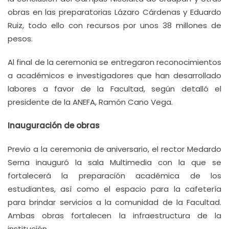
obras en las preparatorias Lázaro Cárdenas y Eduardo
Ruiz, todo ello con recursos por unos 38 millones de
pesos.
Al final de la ceremonia se entregaron reconocimientos
a académicos e investigadores que han desarrollado
labores a favor de la Facultad, según detalló el
presidente de la ANEFA, Ramón Cano Vega.
Inauguración de obras
Previo a la ceremonia de aniversario, el rector Medardo
Serna inauguró la sala Multimedia con la que se
fortalecerá la preparación académica de los
estudiantes, así como el espacio para la cafetería
para brindar servicios a la comunidad de la Facultad.
Ambas obras fortalecen la infraestructura de la
institución.