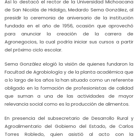
Así lo destacó el rector de la Universidad Michoacana
de San Nicolás de Hidalgo, Medardo Serna González, al
presidir la ceremonia de aniversario de la institución
fundada en el año de 1956, ocasión que aprovechó
para anunciar la creación de la carrera de
Agronegocios, la cual podría iniciar sus cursos a partir
del próximo ciclo escolar.
Serna González elogió la visión de quienes fundaron la
Facultad de Agrobiología y de la planta académica que
a lo largo de los años la han situado como un referente
obligado en la formación de profesionistas de calidad
que suman a una de las actividades de mayor
relevancia social como es la producción de alimentos.
En presencia del subsecretario de Desarrollo Rural y
Agroalimentario del Gobierno del Estado, de Carlos
Torres Robledo, quien asistió al acto con la