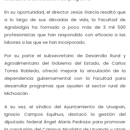
En su oportunidad, el director Jesús García resaltó que
a lo largo de sus décadas de vida, la Facultad de
Agrobiolgía ha formado a poco más de 3 mil 500
profesionistas que han respondido con eficacia a las
labores a las que se han incorporado.
Por su parte el subsecretario de Desarrollo Rural y
Agroalimentario del Gobierno del Estado, de Carlos
Torres Robledo, ofreció mejorar la vinculación de la
dependencia gubernamental con la Facultad para
desarrollar programas que ayuden al sector rural de
Michoacán.
A su vez, el síndico del Ayuntamiento de Uruapan,
Ignacio Campos Equihua, destacó la gestión del
diputado federal Ángel Alanís Pedraza para promover
la conclusión del Campus Nicolaita de Uruapan y otras