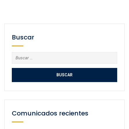
Buscar
Buscar:
Comunicados recientes