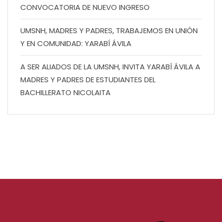
CONVOCATORIA DE NUEVO INGRESO
UMSNH, MADRES Y PADRES, TRABAJEMOS EN UNIÓN
Y EN COMUNIDAD: YARABÍ ÁVILA
A SER ALIADOS DE LA UMSNH, INVITA YARABÍ ÁVILA A
MADRES Y PADRES DE ESTUDIANTES DEL
BACHILLERATO NICOLAITA