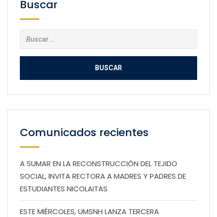
Buscar
Buscar:
Comunicados recientes
A SUMAR EN LA RECONSTRUCCIÓN DEL TEJIDO
SOCIAL, INVITA RECTORA A MADRES Y PADRES DE
ESTUDIANTES NICOLAITAS
ESTE MIÉRCOLES, UMSNH LANZA TERCERA