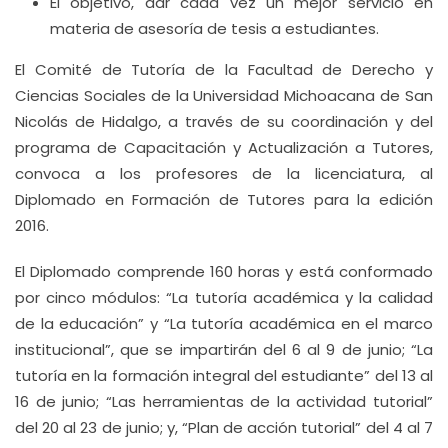
El objetivo, dar cada vez un mejor servicio en
materia de asesoría de tesis a estudiantes.
El Comité de Tutoría de la Facultad de Derecho y
Ciencias Sociales de la Universidad Michoacana de San
Nicolás de Hidalgo, a través de su coordinación y del
programa de Capacitación y Actualización a Tutores,
convoca a los profesores de la licenciatura, al
Diplomado en Formación de Tutores para la edición
2016.
El Diplomado comprende 160 horas y está conformado
por cinco módulos: “La tutoría académica y la calidad
de la educación” y “La tutoría académica en el marco
institucional”, que se impartirán del 6 al 9 de junio; “La
tutoría en la formación integral del estudiante” del 13 al
16 de junio; “Las herramientas de la actividad tutorial”
del 20 al 23 de junio; y, “Plan de acción tutorial” del 4 al 7