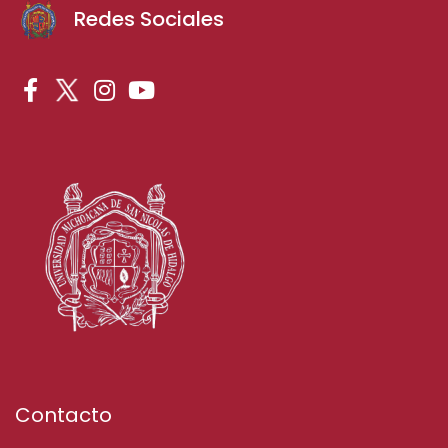
Redes Sociales
Contacto