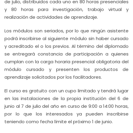
de julio, distribuidos cada uno en 80 horas presenciales
y 80 horas para investigación, trabajo virtual y
realización de actividades de aprendizaje.
Los módulos son seriados, por lo que ningún asistente
podrá inscribirse al siguiente módulo sin haber cursado
y acreditado el o los previos. Al término del diplomado
se entregará constancia de participación a quienes
cumplan con la carga horaria presencial obligatoria del
módulo cursado y presenten los productos de
aprendizaje solicitados por los facilitadores.
El curso es gratuito con un cupo limitado y tendrá lugar
en las instalaciones de la propia institución del 6 de
junio al 7 de julio del año en curso de 9:00 a 14:00 horas,
por lo que los interesados ya pueden inscribirse
teniendo como fecha límite el próximo 1 de junio.