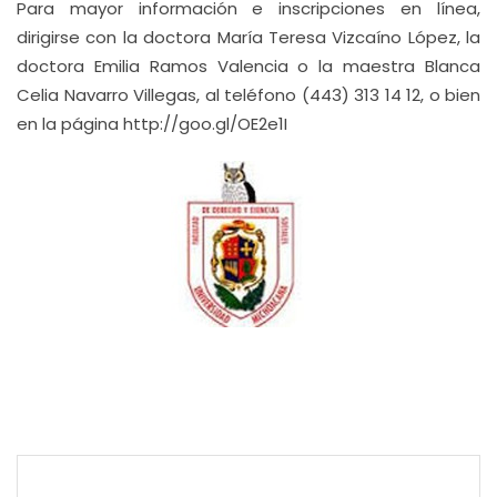
Para mayor información e inscripciones en línea,
dirigirse con la doctora María Teresa Vizcaíno López, la
doctora Emilia Ramos Valencia o la maestra Blanca
Celia Navarro Villegas, al teléfono (443) 313 14 12, o bien
en la página http://goo.gl/OE2e1I