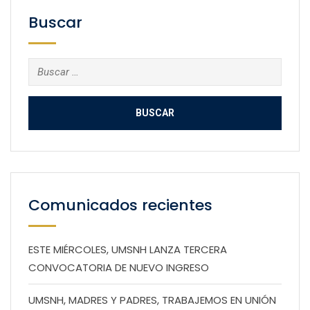
Buscar
Buscar:
Comunicados recientes
ESTE MIÉRCOLES, UMSNH LANZA TERCERA
CONVOCATORIA DE NUEVO INGRESO
UMSNH, MADRES Y PADRES, TRABAJEMOS EN UNIÓN