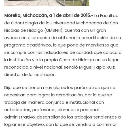
Morelia, Michoacán, a 1 de abril de 2015.-
La Facultad
de Odontología de la Universidad Michoacana de San
Nicolás de Hidalgo (UMSNH), cuenta con un gran
avance en el proceso de obtener la acreditación de su
programa académico, lo que pone de manifiesto que
se cumple con los indicadores de calidad, que coloca a
la institución y a la propia Casa de Hidalgo en un lugar
reconocido a nivel nacional, señaló Miguel Tapia Ruiz,
director de la institución.
Dijo que se tienen muy claros los parámetros que se
necesitan para lograr la acreditación, por lo que se
trabaja de manera conjunta e institucional con
autoridades, profesores, alumnos y personal
administrativo, desarrollando los trabajos tendientes a
lograr ese objetivo, con lo que se vendría a confirmar