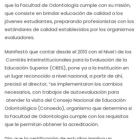
que la Facultad de Odontología cumple con su misión,
que consiste en brindar educación de calidad a los
jóvenes estudiantes, preparando profesionistas con los
estándares de calidad establecidos por los organismos
evaluadores.
Manifestó que contar desde el 2010 con el Nivel I de los
Comités Interinstitucionales para la Evaluación de la
Educación Superior (CIEES), pone ya a la institución en
un lugar reconocido a nivel nacional, a partir de ahí,
precisó el director, “se implementaron los cambios
necesarios, con trabajos de autoevaluación para
atender la visita del Consejo Nacional de Educación
Odontológica (Conaedo), organismo que determina si
la Facultad de Odontología cumple con los requisitos
que le permitan obtener la acreditación.
Dijo que la certificación de estudios implica un