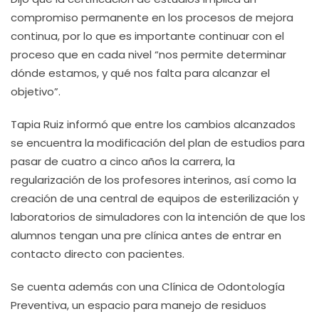
compromiso permanente en los procesos de mejora
continua, por lo que es importante continuar con el
proceso que en cada nivel “nos permite determinar
dónde estamos, y qué nos falta para alcanzar el
objetivo”.
Tapia Ruiz informó que entre los cambios alcanzados
se encuentra la modificación del plan de estudios para
pasar de cuatro a cinco años la carrera, la
regularización de los profesores interinos, así como la
creación de una central de equipos de esterilización y
laboratorios de simuladores con la intención de que los
alumnos tengan una pre clínica antes de entrar en
contacto directo con pacientes.
Se cuenta además con una Clínica de Odontología
Preventiva, un espacio para manejo de residuos