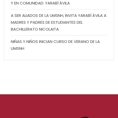
Y EN COMUNIDAD: YARABÍ ÁVILA
A SER ALIADOS DE LA UMSNH, INVITA YARABÍ ÁVILA A
MADRES Y PADRES DE ESTUDIANTES DEL
BACHILLERATO NICOLAITA
NIÑAS Y NIÑOS INICIAN CURSO DE VERANO DE LA
UMSNH