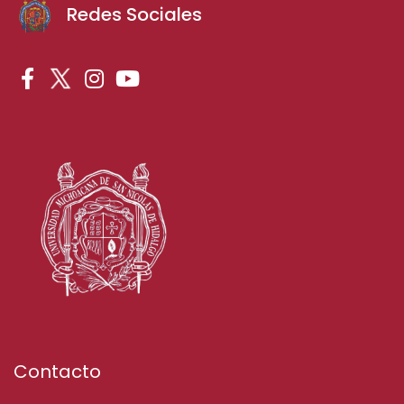
Redes Sociales
Contacto