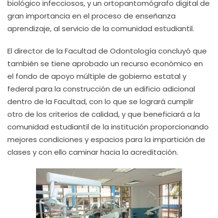
biológico infecciosos, y un ortopantomógrafo digital de
gran importancia en el proceso de enseñanza
aprendizaje, al servicio de la comunidad estudiantil.
El director de la Facultad de Odontología concluyó que
también se tiene aprobado un recurso económico en
el fondo de apoyo múltiple de gobierno estatal y
federal para la construcción de un edificio adicional
dentro de la Facultad, con lo que se logrará cumplir
otro de los criterios de calidad, y que beneficiará a la
comunidad estudiantil de la institución proporcionando
mejores condiciones y espacios para la impartición de
clases y con ello caminar hacia la acreditación.