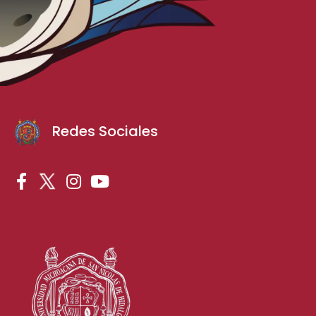
Redes Sociales