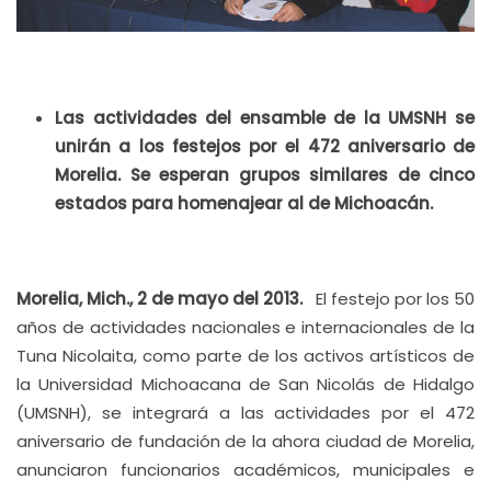
Las actividades del ensamble de la UMSNH se
unirán a los festejos por el 472 aniversario de
Morelia. Se esperan grupos similares de cinco
estados para homenajear al de Michoacán.
Morelia, Mich., 2 de mayo del 2013.
El festejo por los 50
años de actividades nacionales e internacionales de la
Tuna Nicolaita, como parte de los activos artísticos de
la Universidad Michoacana de San Nicolás de Hidalgo
(UMSNH), se integrará a las actividades por el 472
aniversario de fundación de la ahora ciudad de Morelia,
anunciaron funcionarios académicos, municipales e