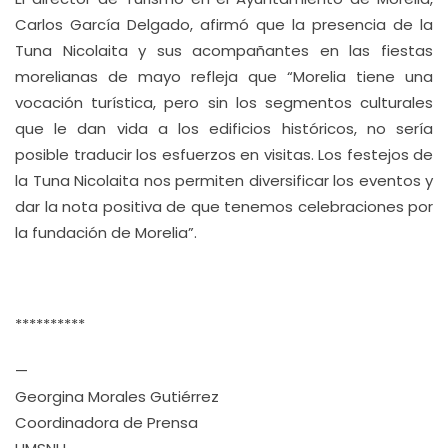
Carlos García Delgado, afirmó que la presencia de la
Tuna Nicolaita y sus acompañantes en las fiestas
morelianas de mayo refleja que “Morelia tiene una
vocación turística, pero sin los segmentos culturales
que le dan vida a los edificios históricos, no sería
posible traducir los esfuerzos en visitas. Los festejos de
la Tuna Nicolaita nos permiten diversificar los eventos y
dar la nota positiva de que tenemos celebraciones por
la fundación de Morelia”.
**********
—
Georgina Morales Gutiérrez
Coordinadora de Prensa