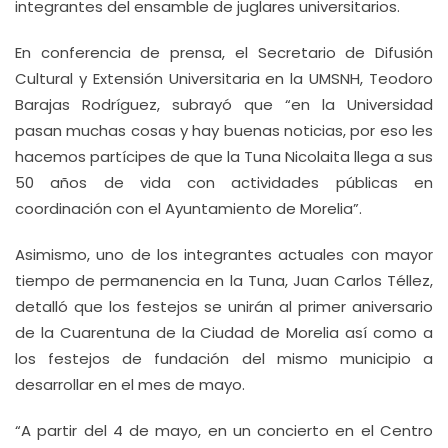
integrantes del ensamble de juglares universitarios.
En conferencia de prensa, el Secretario de Difusión
Cultural y Extensión Universitaria en la UMSNH, Teodoro
Barajas Rodríguez, subrayó que “en la Universidad
pasan muchas cosas y hay buenas noticias, por eso les
hacemos partícipes de que la Tuna Nicolaita llega a sus
50 años de vida con actividades públicas en
coordinación con el Ayuntamiento de Morelia”.
Asimismo, uno de los integrantes actuales con mayor
tiempo de permanencia en la Tuna, Juan Carlos Téllez,
detalló que los festejos se unirán al primer aniversario
de la Cuarentuna de la Ciudad de Morelia así como a
los festejos de fundación del mismo municipio a
desarrollar en el mes de mayo.
“A partir del 4 de mayo, en un concierto en el Centro