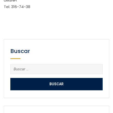
UMSNH
Tel. 316-74-38
Buscar
Buscar: