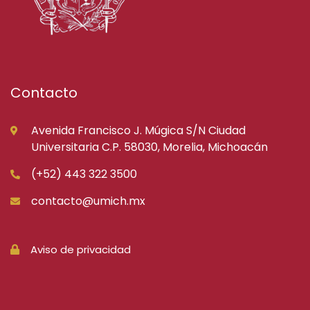
Contacto
Avenida Francisco J. Múgica S/N Ciudad
Universitaria C.P. 58030, Morelia, Michoacán
(+52) 443 322 3500
contacto@umich.mx
Aviso de privacidad