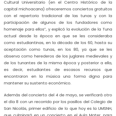
Cultural Universitario (en el Centro Histórico de la
capital michoacana) ofreceremos conciertos gratuitos
con el repertorio tradicional de las tunas y con la
participación de algunos de los fundadores como
homenaje para ellos”, y explicó la evolución de la Tuna
actual desde la época en que se les consideraba
como estudiantinas, en la década de los 60, hasta su
aceptación como tunas, en los 80, ya que se les
observa como herederos de los juglares medievales y
de los tunantes de la misma época y posterior a ella,
es decir, estudiantes de escasos recursos que
encontraron en la música una forma digna para
mantener su sustento económico.
Además del concierto del 4 de mayo, se verificará otro
el día 8 con un recorrido por los pasillos del Colegio de
San Nicolás, primer edificio de lo que hoy es la UMSNH,
que culminará en un concierto en el Aula Mater, para