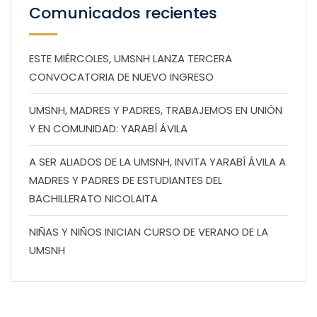
Comunicados recientes
ESTE MIÉRCOLES, UMSNH LANZA TERCERA
CONVOCATORIA DE NUEVO INGRESO
UMSNH, MADRES Y PADRES, TRABAJEMOS EN UNIÓN
Y EN COMUNIDAD: YARABÍ ÁVILA
A SER ALIADOS DE LA UMSNH, INVITA YARABÍ ÁVILA A
MADRES Y PADRES DE ESTUDIANTES DEL
BACHILLERATO NICOLAITA
NIÑAS Y NIÑOS INICIAN CURSO DE VERANO DE LA
UMSNH