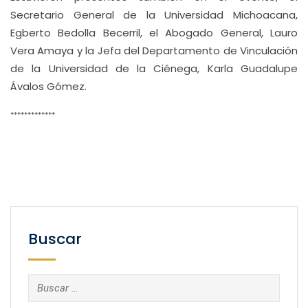
Secretario General de la Universidad Michoacana,
Egberto Bedolla Becerril, el Abogado General, Lauro
Vera Amaya y la Jefa del Departamento de Vinculación
de la Universidad de la Ciénega, Karla Guadalupe
Ávalos Gómez.
*************
Buscar
Buscar: