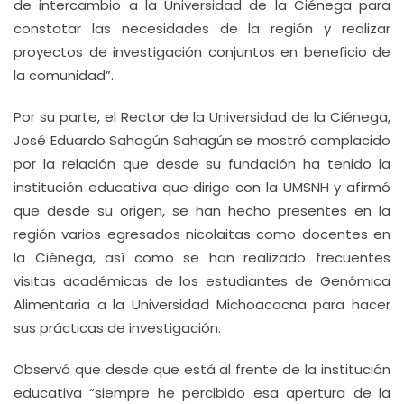
de intercambio a la Universidad de la Ciénega para
constatar las necesidades de la región y realizar
proyectos de investigación conjuntos en beneficio de
la comunidad”.
Por su parte, el Rector de la Universidad de la Ciénega,
José Eduardo Sahagún Sahagún se mostró complacido
por la relación que desde su fundación ha tenido la
institución educativa que dirige con la UMSNH y afirmó
que desde su origen, se han hecho presentes en la
región varios egresados nicolaitas como docentes en
la Ciénega, así como se han realizado frecuentes
visitas académicas de los estudiantes de Genómica
Alimentaria a la Universidad Michoacacna para hacer
sus prácticas de investigación.
Observó que desde que está al frente de la institución
educativa “siempre he percibido esa apertura de la