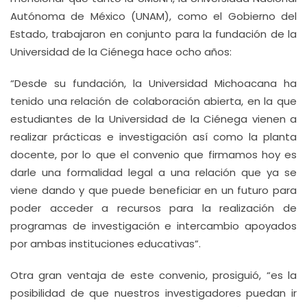
Autónoma de México (UNAM), como el Gobierno del
Estado, trabajaron en conjunto para la fundación de la
Universidad de la Ciénega hace ocho años:
“Desde su fundación, la Universidad Michoacana ha
tenido una relación de colaboración abierta, en la que
estudiantes de la Universidad de la Ciénega vienen a
realizar prácticas e investigación así como la planta
docente, por lo que el convenio que firmamos hoy es
darle una formalidad legal a una relación que ya se
viene dando y que puede beneficiar en un futuro para
poder acceder a recursos para la realización de
programas de investigación e intercambio apoyados
por ambas instituciones educativas”.
Otra gran ventaja de este convenio, prosiguió, “es la
posibilidad de que nuestros investigadores puedan ir