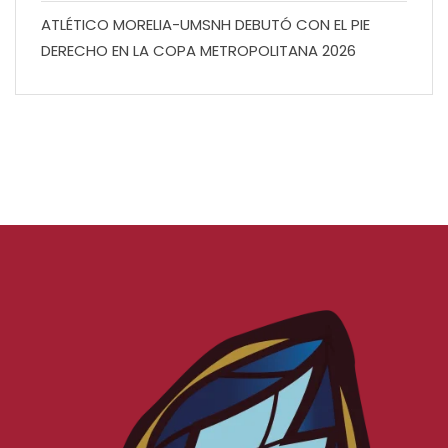
ATLÉTICO MORELIA-UMSNH DEBUTÓ CON EL PIE
DERECHO EN LA COPA METROPOLITANA 2026