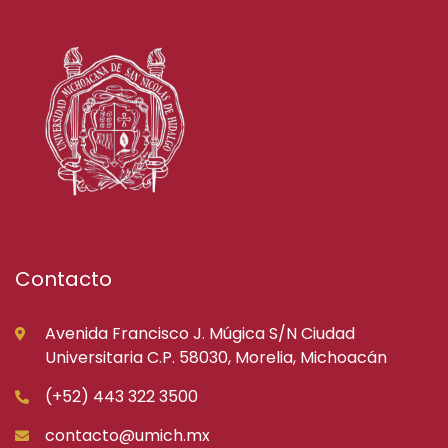
Contacto
Avenida Francisco J. Múgica S/N Ciudad
Universitaria C.P. 58030, Morelia, Michoacán
(+52) 443 322 3500
contacto@umich.mx