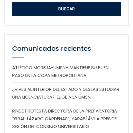
Comunicados recientes
ATLÉTICO MORELIA-UMSNH MANTIENE SU BUEN
PASO EN LA COPA METROPOLITANA
¿VIVES AL INTERIOR DEL ESTADO Y DESEAS ESTUDIAR
UNA LICENCIATURA?, ELIGE A LA UMSNH
RINDE PROTESTA DIRECTORA DE LA PREPARATORIA
“GRAL. LÁZARO CÁRDENAS”; YARABÍ ÁVILA PRESIDE
SESIÓN DEL CONSEJO UNIVERSITARIO