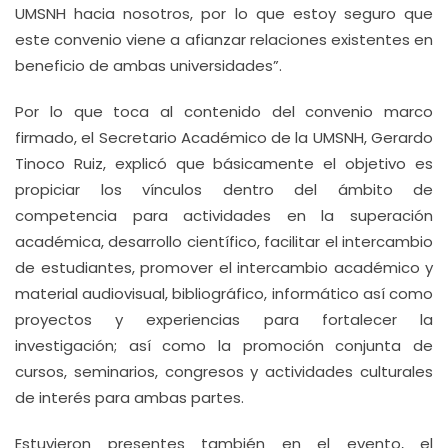
UMSNH hacia nosotros, por lo que estoy seguro que
este convenio viene a afianzar relaciones existentes en
beneficio de ambas universidades”.
Por lo que toca al contenido del convenio marco
firmado, el Secretario Académico de la UMSNH, Gerardo
Tinoco Ruiz, explicó que básicamente el objetivo es
propiciar los vínculos dentro del ámbito de
competencia para actividades en la superación
académica, desarrollo científico, facilitar el intercambio
de estudiantes, promover el intercambio académico y
material audiovisual, bibliográfico, informático así como
proyectos y experiencias para fortalecer la
investigación; así como la promoción conjunta de
cursos, seminarios, congresos y actividades culturales
de interés para ambas partes.
Estuvieron presentes también en el evento, el