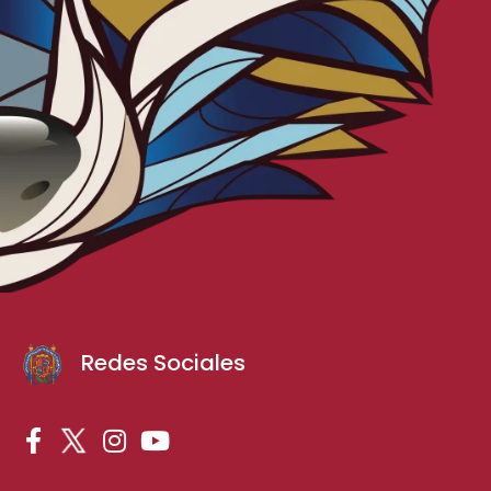
Redes Sociales