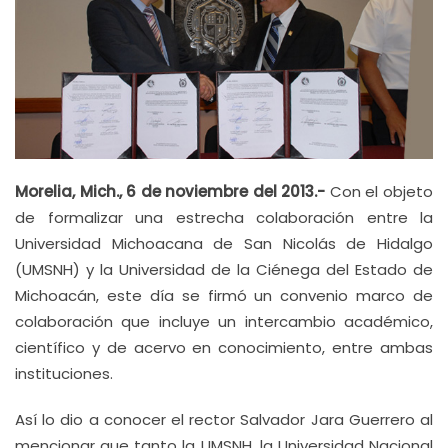
Morelia, Mich., 6 de noviembre del 2013.-
Con el objeto
de formalizar una estrecha colaboración entre la
Universidad Michoacana de San Nicolás de Hidalgo
(UMSNH) y la Universidad de la Ciénega del Estado de
Michoacán, este día se firmó un convenio marco de
colaboración que incluye un intercambio académico,
científico y de acervo en conocimiento, entre ambas
instituciones.
Así lo dio a conocer el rector Salvador Jara Guerrero al
mencionar que tanto la UMSNH, la Universidad Nacional