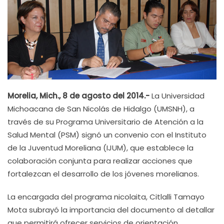
Morelia, Mich., 8 de agosto del 2014.-
La Universidad
Michoacana de San Nicolás de Hidalgo (UMSNH), a
través de su Programa Universitario de Atención a la
Salud Mental (PSM) signó un convenio con el Instituto
de la Juventud Moreliana (IJUM), que establece la
colaboración conjunta para realizar acciones que
fortalezcan el desarrollo de los jóvenes morelianos.
La encargada del programa nicolaita, Citlalli Tamayo
Mota subrayó la importancia del documento al detallar
que permitirá ofrecer servicios de orientación