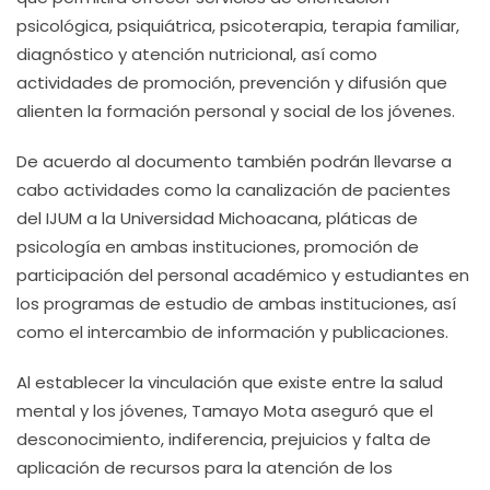
psicológica, psiquiátrica, psicoterapia, terapia familiar,
diagnóstico y atención nutricional, así como
actividades de promoción, prevención y difusión que
alienten la formación personal y social de los jóvenes.
De acuerdo al documento también podrán llevarse a
cabo actividades como la canalización de pacientes
del IJUM a la Universidad Michoacana, pláticas de
psicología en ambas instituciones, promoción de
participación del personal académico y estudiantes en
los programas de estudio de ambas instituciones, así
como el intercambio de información y publicaciones.
Al establecer la vinculación que existe entre la salud
mental y los jóvenes, Tamayo Mota aseguró que el
desconocimiento, indiferencia, prejuicios y falta de
aplicación de recursos para la atención de los