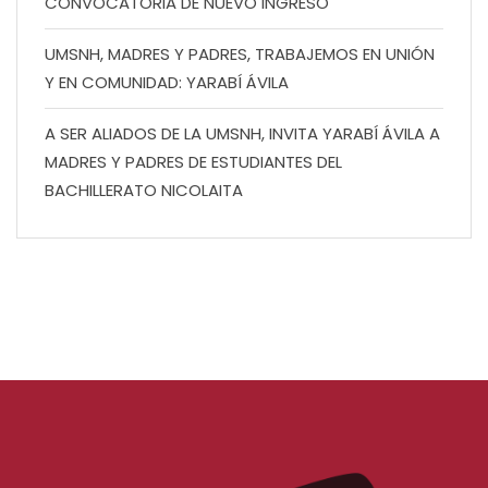
CONVOCATORIA DE NUEVO INGRESO
UMSNH, MADRES Y PADRES, TRABAJEMOS EN UNIÓN
Y EN COMUNIDAD: YARABÍ ÁVILA
A SER ALIADOS DE LA UMSNH, INVITA YARABÍ ÁVILA A
MADRES Y PADRES DE ESTUDIANTES DEL
BACHILLERATO NICOLAITA