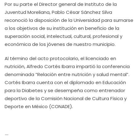
Por su parte el Director general de Instituto de la
Juventud Moreliana, Pablo César Sánchez Silva
reconoció la disposición de la Universidad para sumarse
a los objetivos de su institución en beneficio de la
superación social, intelectual, cultural, profesional y
económica de los jóvenes de nuestro municipio.
Al término del acto protocolario, el licenciado en
nutrición, Alfredo Cortés Ibarra impartió la conferencia
denominada “Relación entre nutrición y salud mental”.
Cortés Ibarra cuenta con el diplomado en Educación
para la Diabetes y se desempeña como entrenador
deportivo de la Comisión Nacional de Cultura Física y
Deporte en México (CONADE).
—