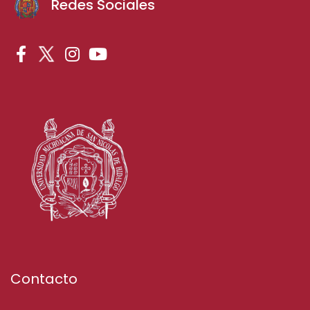
Redes Sociales
Contacto