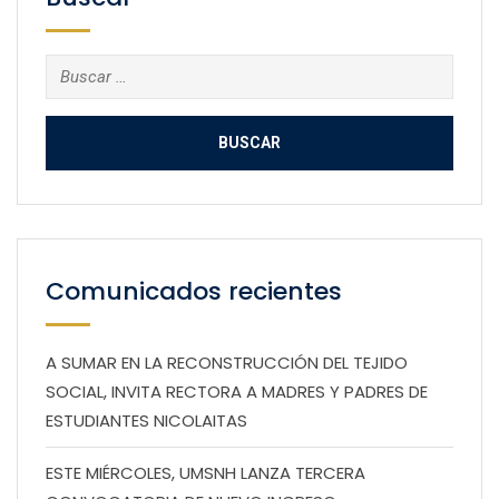
Buscar:
Comunicados recientes
A SUMAR EN LA RECONSTRUCCIÓN DEL TEJIDO
SOCIAL, INVITA RECTORA A MADRES Y PADRES DE
ESTUDIANTES NICOLAITAS
ESTE MIÉRCOLES, UMSNH LANZA TERCERA