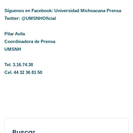
Síguenos en Facebook: Universidad Michoacana Prensa
Twitter: @UMSNHOficial
Pilar Avila
Coordinadora de Prensa
UMSNH
Tel. 3.16.74.38
Cel. 44 32 36 81 50
Buscar