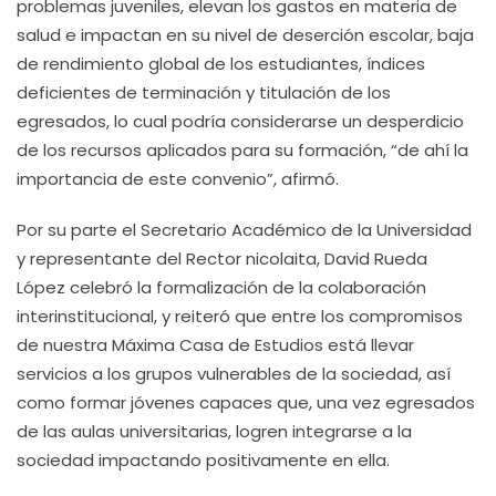
problemas juveniles, elevan los gastos en materia de
salud e impactan en su nivel de deserción escolar, baja
de rendimiento global de los estudiantes, índices
deficientes de terminación y titulación de los
egresados, lo cual podría considerarse un desperdicio
de los recursos aplicados para su formación, “de ahí la
importancia de este convenio”, afirmó.
Por su parte el Secretario Académico de la Universidad
y representante del Rector nicolaita, David Rueda
López celebró la formalización de la colaboración
interinstitucional, y reiteró que entre los compromisos
de nuestra Máxima Casa de Estudios está llevar
servicios a los grupos vulnerables de la sociedad, así
como formar jóvenes capaces que, una vez egresados
de las aulas universitarias, logren integrarse a la
sociedad impactando positivamente en ella.