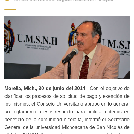
Morelia, Mich., 30 de junio del 2014
.- Con el objetivo de
clarificar los procesos de solicitud de pago y exención de
los mismos, el Consejo Universitario aprobó en lo general
un reglamento a este respecto para unificar criterios en
beneficio de la comunidad nicolaita, informó el Secretario
General de la universidad Michoacana de San Nicolás de