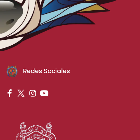
Redes Sociales