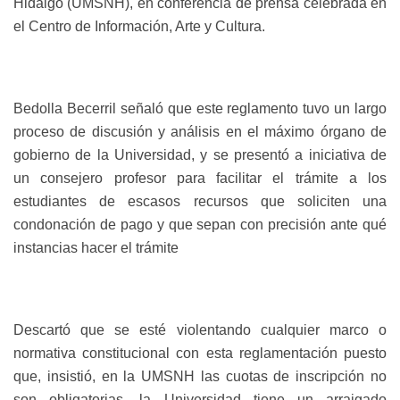
Hidalgo (UMSNH), en conferencia de prensa celebrada en
el Centro de Información, Arte y Cultura.
Bedolla Becerril señaló que este reglamento tuvo un largo
proceso de discusión y análisis en el máximo órgano de
gobierno de la Universidad, y se presentó a iniciativa de
un consejero profesor para facilitar el trámite a los
estudiantes de escasos recursos que soliciten una
condonación de pago y que sepan con precisión ante qué
instancias hacer el trámite
Descartó que se esté violentando cualquier marco o
normativa constitucional con esta reglamentación puesto
que, insistió, en la UMSNH las cuotas de inscripción no
son obligatorias, la Universidad tiene un arraigado