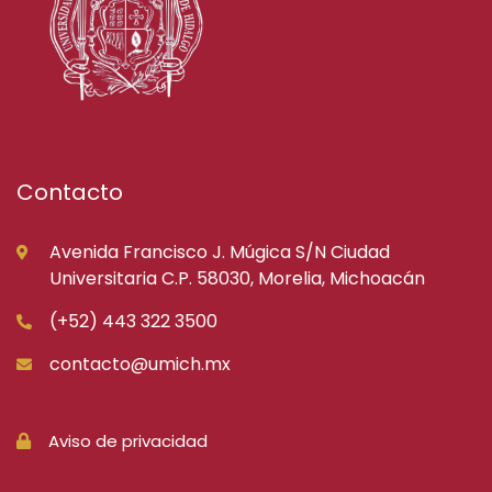
Contacto
Avenida Francisco J. Múgica S/N Ciudad
Universitaria C.P. 58030, Morelia, Michoacán
(+52) 443 322 3500
contacto@umich.mx
Aviso de privacidad