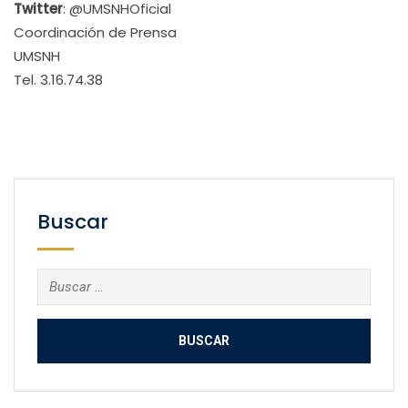
Twitter
: @UMSNHOficial
Coordinación de Prensa
UMSNH
Tel. 3.16.74.38
Buscar
Buscar: