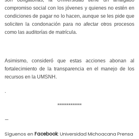
compromiso social con los jóvenes y quienes no estén en
condiciones de pagar no lo hacen, aunque se les pide que
soliciten la condonación para no afectar otros procesos
como las auditorías de matrícula.
Asimismo, consideró que estas acciones abonan al
fortalecimiento de la transparencia en el manejo de los
recursos en la UMSNH.
.
*************
—
Síguenos en
Facebook
: Universidad Michoacana Prensa