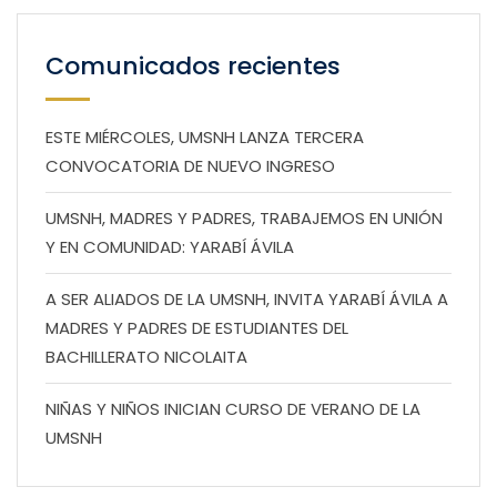
Comunicados recientes
ESTE MIÉRCOLES, UMSNH LANZA TERCERA
CONVOCATORIA DE NUEVO INGRESO
UMSNH, MADRES Y PADRES, TRABAJEMOS EN UNIÓN
Y EN COMUNIDAD: YARABÍ ÁVILA
A SER ALIADOS DE LA UMSNH, INVITA YARABÍ ÁVILA A
MADRES Y PADRES DE ESTUDIANTES DEL
BACHILLERATO NICOLAITA
NIÑAS Y NIÑOS INICIAN CURSO DE VERANO DE LA
UMSNH