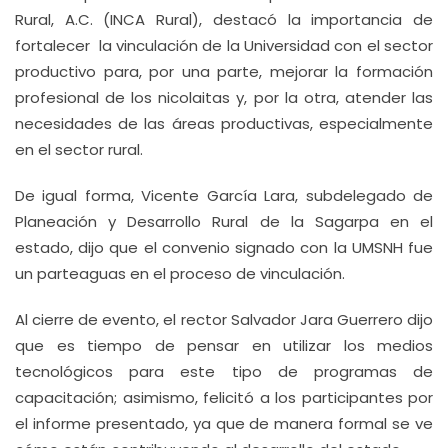
Rural, A.C. (INCA Rural), destacó la importancia de
fortalecer la vinculación de la Universidad con el sector
productivo para, por una parte, mejorar la formación
profesional de los nicolaitas y, por la otra, atender las
necesidades de las áreas productivas, especialmente
en el sector rural.
De igual forma, Vicente García Lara, subdelegado de
Planeación y Desarrollo Rural de la Sagarpa en el
estado, dijo que el convenio signado con la UMSNH fue
un parteaguas en el proceso de vinculación.
Al cierre de evento, el rector Salvador Jara Guerrero dijo
que es tiempo de pensar en utilizar los medios
tecnológicos para este tipo de programas de
capacitación; asimismo, felicitó a los participantes por
el informe presentado, ya que de manera formal se ve