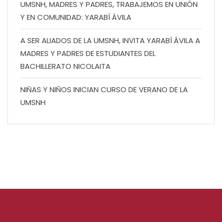
UMSNH, MADRES Y PADRES, TRABAJEMOS EN UNIÓN
Y EN COMUNIDAD: YARABÍ ÁVILA
A SER ALIADOS DE LA UMSNH, INVITA YARABÍ ÁVILA A
MADRES Y PADRES DE ESTUDIANTES DEL
BACHILLERATO NICOLAITA
NIÑAS Y NIÑOS INICIAN CURSO DE VERANO DE LA
UMSNH