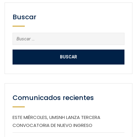
Buscar
Buscar:
Comunicados recientes
ESTE MIÉRCOLES, UMSNH LANZA TERCERA
CONVOCATORIA DE NUEVO INGRESO