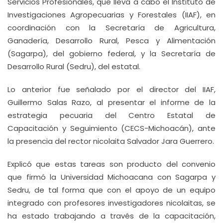
Servicios Profesionales, que lleva a cabo el Instituto de
Investigaciones Agropecuarias y Forestales (IIAF), en
coordinación con la Secretaría de Agricultura,
Ganadería, Desarrollo Rural, Pesca y Alimentación
(Sagarpa), del gobierno federal, y la Secretaría de
Desarrollo Rural (Sedru), del estatal.
Lo anterior fue señalado por el director del IIAF,
Guillermo Salas Razo, al presentar el informe de la
estrategia pecuaria del Centro Estatal de
Capacitación y Seguimiento (CECS-Michoacán), ante
la presencia del rector nicolaita Salvador Jara Guerrero.
Explicó que estas tareas son producto del convenio
que firmó la Universidad Michoacana con Sagarpa y
Sedru, de tal forma que con el apoyo de un equipo
integrado con profesores investigadores nicolaitas, se
ha estado trabajando a través de la capacitación,