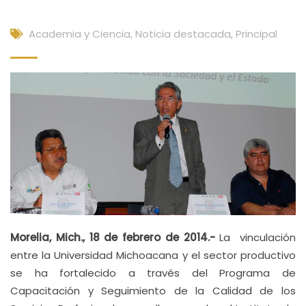
Academia y Ciencia
,
Noticia destacada
,
Principal
Morelia, Mich., 18 de febrero de 2014.-
La vinculación
entre la Universidad Michoacana y el sector productivo
se ha fortalecido a través del Programa de
Capacitación y Seguimiento de la Calidad de los