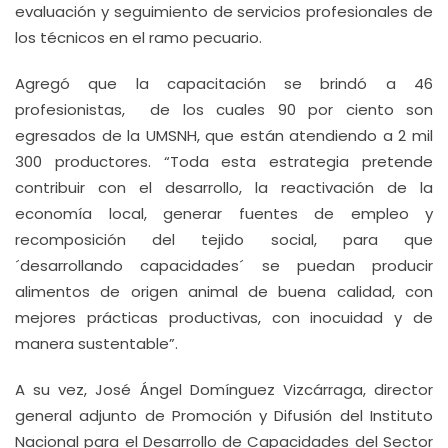
evaluación y seguimiento de servicios profesionales de
los técnicos en el ramo pecuario.
Agregó que la capacitación se brindó a 46
profesionistas, de los cuales 90 por ciento son
egresados de la UMSNH, que están atendiendo a 2 mil
300 productores. “Toda esta estrategia pretende
contribuir con el desarrollo, la reactivación de la
economía local, generar fuentes de empleo y
recomposición del tejido social, para que
´desarrollando capacidades´ se puedan producir
alimentos de origen animal de buena calidad, con
mejores prácticas productivas, con inocuidad y de
manera sustentable”.
A su vez, José Ángel Domínguez Vizcárraga, director
general adjunto de Promoción y Difusión del Instituto
Nacional para el Desarrollo de Capacidades del Sector