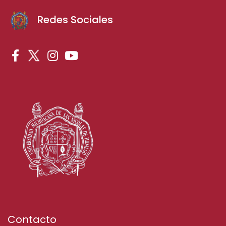
Redes Sociales
Contacto