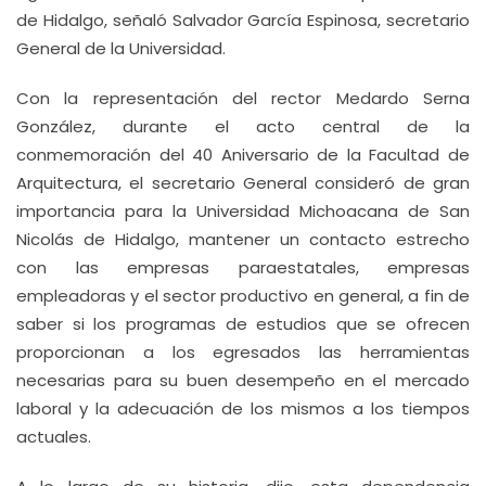
de Hidalgo, señaló Salvador García Espinosa, secretario
General de la Universidad.
Con la representación del rector Medardo Serna
González, durante el acto central de la
conmemoración del 40 Aniversario de la Facultad de
Arquitectura, el secretario General consideró de gran
importancia para la Universidad Michoacana de San
Nicolás de Hidalgo, mantener un contacto estrecho
con las empresas paraestatales, empresas
empleadoras y el sector productivo en general, a fin de
saber si los programas de estudios que se ofrecen
proporcionan a los egresados las herramientas
necesarias para su buen desempeño en el mercado
laboral y la adecuación de los mismos a los tiempos
actuales.