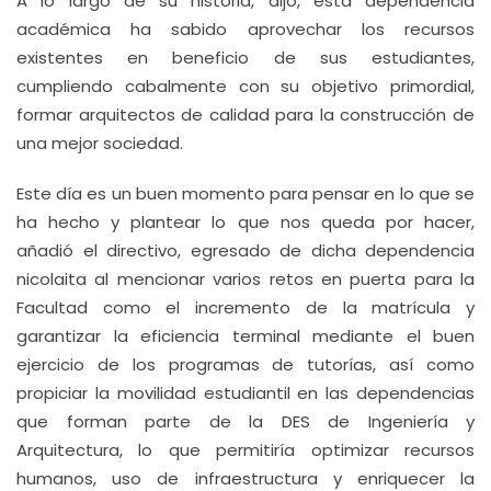
A lo largo de su historia, dijo, esta dependencia
académica ha sabido aprovechar los recursos
existentes en beneficio de sus estudiantes,
cumpliendo cabalmente con su objetivo primordial,
formar arquitectos de calidad para la construcción de
una mejor sociedad.
Este día es un buen momento para pensar en lo que se
ha hecho y plantear lo que nos queda por hacer,
añadió el directivo, egresado de dicha dependencia
nicolaita al mencionar varios retos en puerta para la
Facultad como el incremento de la matrícula y
garantizar la eficiencia terminal mediante el buen
ejercicio de los programas de tutorías, así como
propiciar la movilidad estudiantil en las dependencias
que forman parte de la DES de Ingeniería y
Arquitectura, lo que permitiría optimizar recursos
humanos, uso de infraestructura y enriquecer la