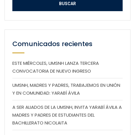
Comunicados recientes
ESTE MIÉRCOLES, UMSNH LANZA TERCERA
CONVOCATORIA DE NUEVO INGRESO
UMSNH, MADRES Y PADRES, TRABAJEMOS EN UNIÓN
Y EN COMUNIDAD: YARABÍ ÁVILA
A SER ALIADOS DE LA UMSNH, INVITA YARABÍ ÁVILA A
MADRES Y PADRES DE ESTUDIANTES DEL
BACHILLERATO NICOLAITA