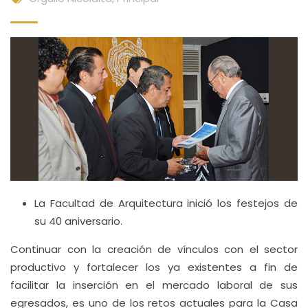
La Facultad de Arquitectura inició los festejos de
su 40 aniversario.
Continuar con la creación de vínculos con el sector
productivo y fortalecer los ya existentes a fin de
facilitar la inserción en el mercado laboral de sus
egresados, es uno de los retos actuales para la Casa