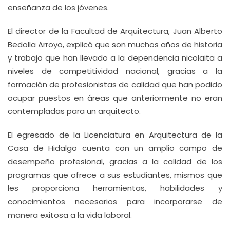
enseñanza de los jóvenes.
El director de la Facultad de Arquitectura, Juan Alberto
Bedolla Arroyo, explicó que son muchos años de historia
y trabajo que han llevado a la dependencia nicolaita a
niveles de competitividad nacional, gracias a la
formación de profesionistas de calidad que han podido
ocupar puestos en áreas que anteriormente no eran
contempladas para un arquitecto.
El egresado de la Licenciatura en Arquitectura de la
Casa de Hidalgo cuenta con un amplio campo de
desempeño profesional, gracias a la calidad de los
programas que ofrece a sus estudiantes, mismos que
les proporciona herramientas, habilidades y
conocimientos necesarios para incorporarse de
manera exitosa a la vida laboral.