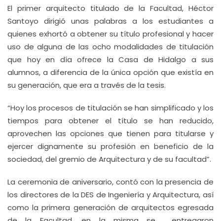
El primer arquitecto titulado de la Facultad, Héctor
Santoyo dirigió unas palabras a los estudiantes a
quienes exhortó a obtener su título profesional y hacer
uso de alguna de las ocho modalidades de titulación
que hoy en día ofrece la Casa de Hidalgo a sus
alumnos, a diferencia de la única opción que existía en
su generación, que era a través de la tesis.
“Hoy los procesos de titulación se han simplificado y los
tiempos para obtener el título se han reducido,
aprovechen las opciones que tienen para titularse y
ejercer dignamente su profesión en beneficio de la
sociedad, del gremio de Arquitectura y de su facultad”.
La ceremonia de aniversario, contó con la presencia de
los directores de la DES de Ingeniería y Arquitectura, así
como la primera generación de arquitectos egresada
de la Facultad, en la misma se entregaron