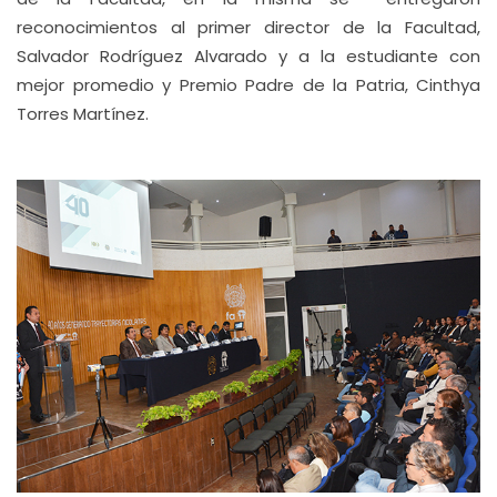
reconocimientos al primer director de la Facultad,
Salvador Rodríguez Alvarado y a la estudiante con
mejor promedio y Premio Padre de la Patria, Cinthya
Torres Martínez.