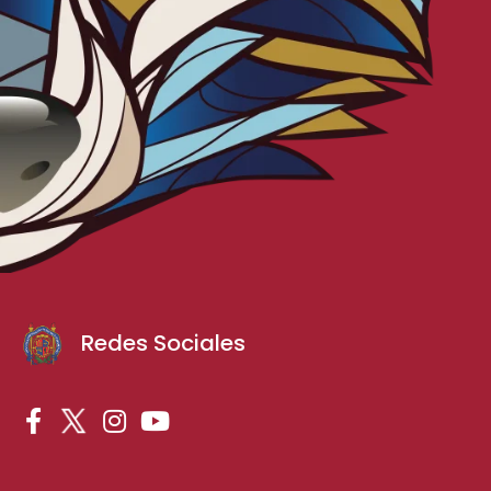
Redes Sociales