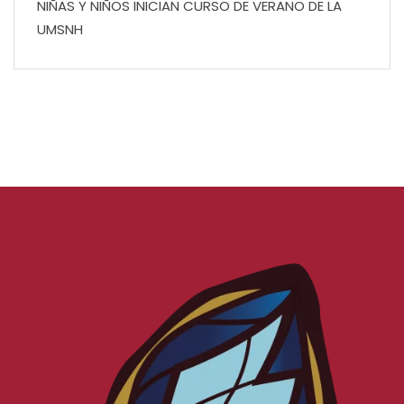
NIÑAS Y NIÑOS INICIAN CURSO DE VERANO DE LA
UMSNH