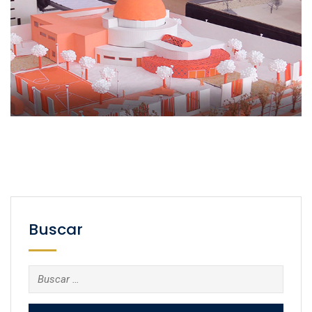
Buscar
Buscar: