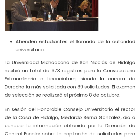
Atienden estudiantes el llamado de la autoridad
universitaria.
La Universidad Michoacana de San Nicolás de Hidalgo
recibió un total de 373 registros para la Convocatoria
Extraordinaria a Licenciatura, siendo la carrera de
Derecho la más solicitada con 89 solicitudes. El examen
de selección se realizará el próximo 8 de octubre.
En sesión del Honorable Consejo Universitario el rector
de la Casa de Hidalgo, Medardo Serna González, dio a
conocer la información obtenida por la Dirección de
Control Escolar sobre la captación de solicitudes para