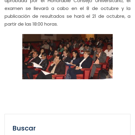
aprobada por el Honorable Consejo Universitario, el
examen se llevará a cabo en el 8 de octubre y la
publicación de resultados se hará el 21 de octubre, a
partir de las 18:00 horas.
Buscar