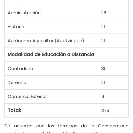
Administración
28
Historia
21
Agrónomo Agricultor (Apatzingán)
21
Modalidad de Educación a Distancia
Contaduría
30
Derecho
21
Comercio Exterior
4
Total:
373
De acuerdo con los términos de la Convocatoria