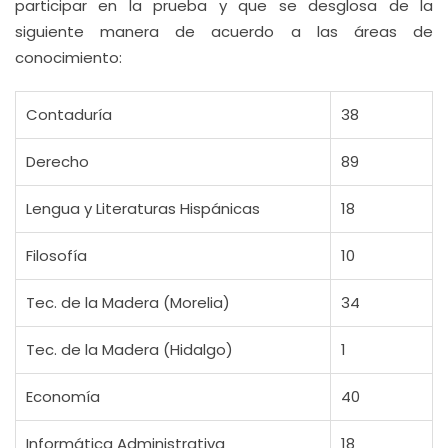
participar en la prueba y que se desglosa de la
siguiente manera de acuerdo a las áreas de
conocimiento:
Contaduría
38
Derecho
89
Lengua y Literaturas Hispánicas
18
Filosofía
10
Tec. de la Madera (Morelia)
34
Tec. de la Madera (Hidalgo)
1
Economía
40
Informática Administrativa
18