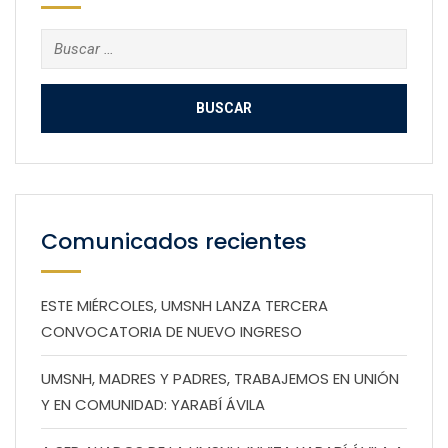
Buscar:
Comunicados recientes
ESTE MIÉRCOLES, UMSNH LANZA TERCERA
CONVOCATORIA DE NUEVO INGRESO
UMSNH, MADRES Y PADRES, TRABAJEMOS EN UNIÓN
Y EN COMUNIDAD: YARABÍ ÁVILA