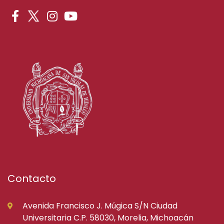
Contacto
Avenida Francisco J. Múgica S/N Ciudad
Universitaria C.P. 58030, Morelia, Michoacán