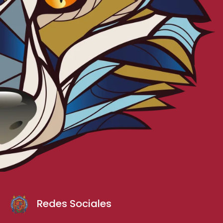
Redes Sociales