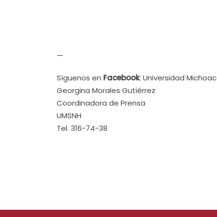
—
Síguenos en
Facebook
: Universidad Michoa
Georgina Morales Gutiérrez
Coordinadora de Prensa
UMSNH
Tel. 316-74-38