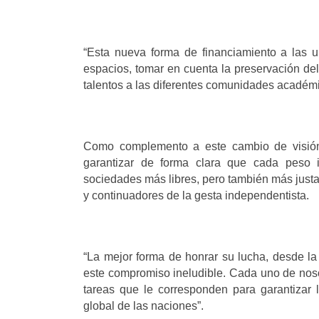
“Esta nueva forma de financiamiento a las u
espacios, tomar en cuenta la preservación del
talentos a las diferentes comunidades académi
Como complemento a este cambio de visión 
garantizar de forma clara que cada peso in
sociedades más libres, pero también más just
y continuadores de la gesta independentista.
“La mejor forma de honrar su lucha, desde la
este compromiso ineludible. Cada uno de noso
tareas que le corresponden para garantizar 
global de las naciones”.