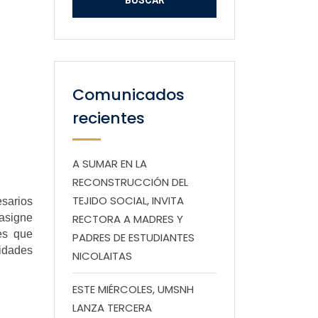
Comunicados
recientes
A SUMAR EN LA
RECONSTRUCCIÓN DEL
TEJIDO SOCIAL, INVITA
esarios
 asigne
RECTORA A MADRES Y
les que
PADRES DE ESTUDIANTES
sidades
NICOLAITAS
ESTE MIÉRCOLES, UMSNH
LANZA TERCERA