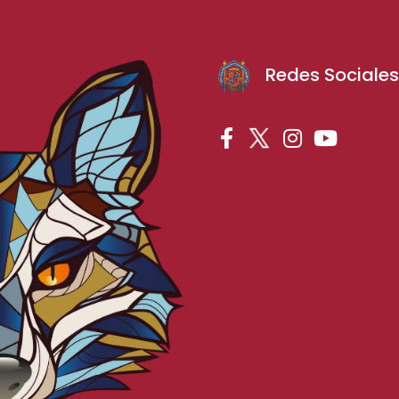
Redes Sociale