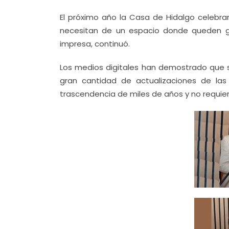
El próximo año la Casa de Hidalgo celebra
necesitan de un espacio donde queden 
impresa, continuó.
Los medios digitales han demostrado que 
gran cantidad de actualizaciones de las
trascendencia de miles de años y no requie