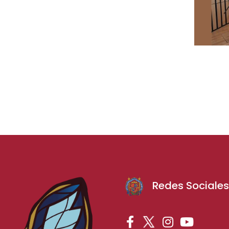
Redes Sociale