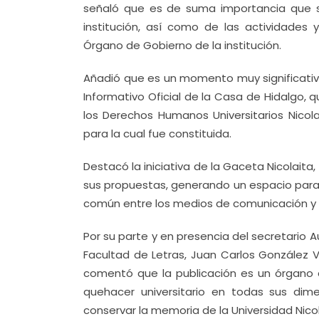
señaló que es de suma importancia que s
institución, así como de las actividades
Órgano de Gobierno de la institución.
Añadió que es un momento muy significativ
Informativo Oficial de la Casa de Hidalgo, 
los Derechos Humanos Universitarios Nicola
para la cual fue constituida.
Destacó la iniciativa de la Gaceta Nicolait
sus propuestas, generando un espacio para 
común entre los medios de comunicación y 
Por su parte y en presencia del secretario Au
Facultad de Letras, Juan Carlos González Vi
comentó que la publicación es un órgano 
quehacer universitario en todas sus di
conservar la memoria de la Universidad Nico