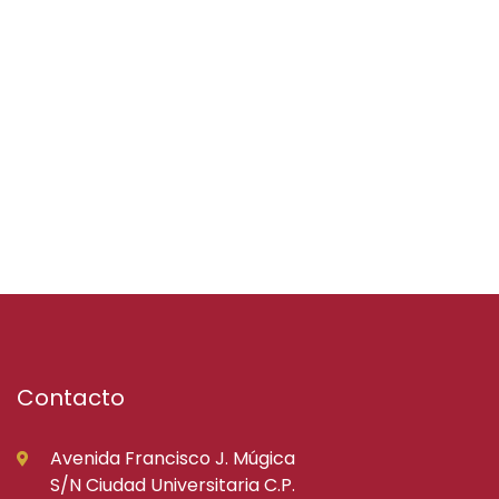
Contacto
Avenida Francisco J. Múgica
S/N Ciudad Universitaria C.P.