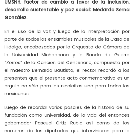
UMSNH, factor de cambio a favor de la inclusión,
desarrollo sustentable y paz social: Medardo Serna
González.
En el uso de la voz y luego de la interpretación por
parte de todos los ensambles musicales de la Casa de
Hidalgo, encabezados por la Orquesta de Cámara de
la Universidad Michoacana y la Banda de Guerra
“Zorros” de la Canción del Centenario, compuesta por
el maestro Bernardo Bautista, el rector recordó a los
presentes que el presente acto conmemorativo es un
orgullo no sólo para los nicolaitas sino para todos los
mexicanos.
Luego de recordar varios pasajes de la historia de su
fundación como universidad, de la vida del entonces
gobernador Pascual Ortiz Rubio así como de los
nombres de los diputados que intervinieron para la