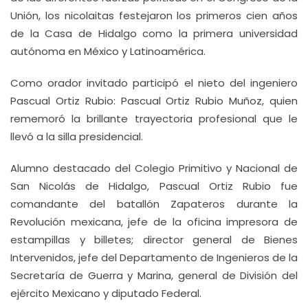
Unión, los nicolaitas festejaron los primeros cien años
de la Casa de Hidalgo como la primera universidad
autónoma en México y Latinoamérica.
Como orador invitado participó el nieto del ingeniero
Pascual Ortiz Rubio: Pascual Ortiz Rubio Muñoz, quien
rememoró la brillante trayectoria profesional que le
llevó a la silla presidencial.
Alumno destacado del Colegio Primitivo y Nacional de
San Nicolás de Hidalgo, Pascual Ortiz Rubio fue
comandante del batallón Zapateros durante la
Revolución mexicana, jefe de la oficina impresora de
estampillas y billetes; director general de Bienes
Intervenidos, jefe del Departamento de Ingenieros de la
Secretaría de Guerra y Marina, general de División del
ejército Mexicano y diputado Federal.