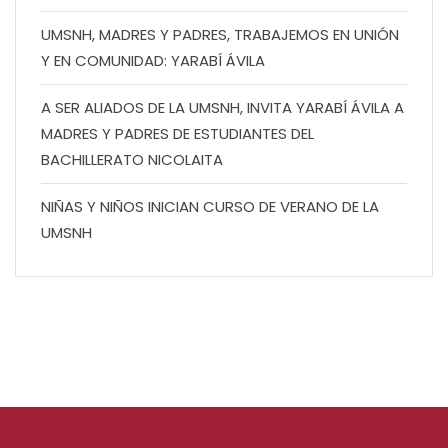
UMSNH, MADRES Y PADRES, TRABAJEMOS EN UNIÓN
Y EN COMUNIDAD: YARABÍ ÁVILA
A SER ALIADOS DE LA UMSNH, INVITA YARABÍ ÁVILA A
MADRES Y PADRES DE ESTUDIANTES DEL
BACHILLERATO NICOLAITA
NIÑAS Y NIÑOS INICIAN CURSO DE VERANO DE LA
UMSNH