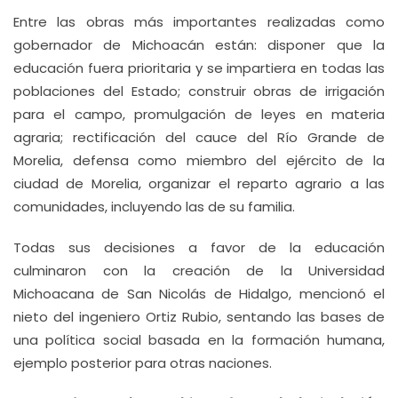
Entre las obras más importantes realizadas como
gobernador de Michoacán están: disponer que la
educación fuera prioritaria y se impartiera en todas las
poblaciones del Estado; construir obras de irrigación
para el campo, promulgación de leyes en materia
agraria; rectificación del cauce del Río Grande de
Morelia, defensa como miembro del ejército de la
ciudad de Morelia, organizar el reparto agrario a las
comunidades, incluyendo las de su familia.
Todas sus decisiones a favor de la educación
culminaron con la creación de la Universidad
Michoacana de San Nicolás de Hidalgo, mencionó el
nieto del ingeniero Ortiz Rubio, sentando las bases de
una política social basada en la formación humana,
ejemplo posterior para otras naciones.