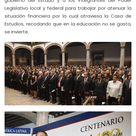
gobierno del Estado y a los integrantes del Poder
Legislativo local y federal para trabajar por atenuar la
situación financiera por la cual atraviesa la Casa de
Estudios, recodando que en la educación no se gasta,
se invierte.