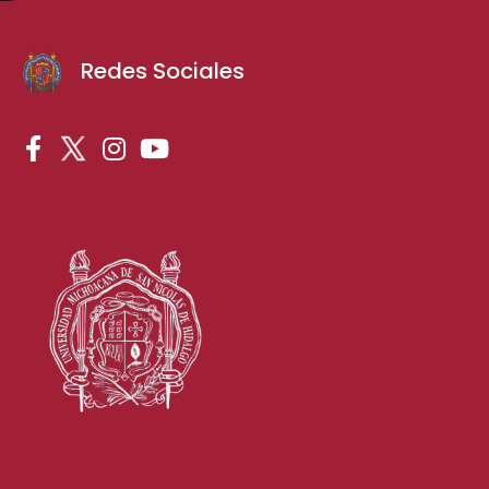
Redes Sociales