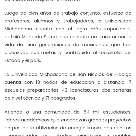
Luego de cien años de trabajo conjunto, esfuerzo de
profesores, alumnos y trabajadores, la Universidad
Michoacana cuenta con el logro más importante,
definió Medardo Serna, que consiste en transformar la
vida de cien generaciones de mexicanos, que han
alcanzado sus metas y contribuido al desarrollo del
Estado y el país.
La Universidad Michoacana de San Nicolás de Hidalgo
cuenta con 18 nodos de educación a distancia; 7
escuelas preparatorias; 43 licenciaturas, dos carreras
de nivel técnico y 71 posgrados.
Atiende a una comunidad de 54 mil estudiantes,
líderes académicos que encabezan grandes proyectos
en pos de la utilización de energía limpia, dos centros
especializados en estudios migratorios y pueblos