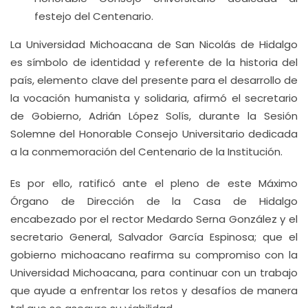
festejo del Centenario.
La Universidad Michoacana de San Nicolás de Hidalgo
es símbolo de identidad y referente de la historia del
país, elemento clave del presente para el desarrollo de
la vocación humanista y solidaria, afirmó el secretario
de Gobierno, Adrián López Solís, durante la Sesión
Solemne del Honorable Consejo Universitario dedicada
a la conmemoración del Centenario de la Institución.
Es por ello, ratificó ante el pleno de este Máximo
Órgano de Dirección de la Casa de Hidalgo
encabezado por el rector Medardo Serna González y el
secretario General, Salvador García Espinosa; que el
gobierno michoacano reafirma su compromiso con la
Universidad Michoacana, para continuar con un trabajo
que ayude a enfrentar los retos y desafíos de manera