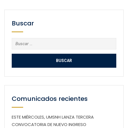
Buscar
Buscar:
Comunicados recientes
ESTE MIÉRCOLES, UMSNH LANZA TERCERA
CONVOCATORIA DE NUEVO INGRESO