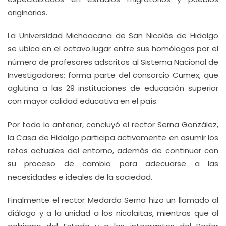
originarios.
La Universidad Michoacana de San Nicolás de Hidalgo
se ubica en el octavo lugar entre sus homólogas por el
número de profesores adscritos al Sistema Nacional de
Investigadores; forma parte del consorcio Cumex, que
aglutina a las 29 instituciones de educación superior
con mayor calidad educativa en el país.
Por todo lo anterior, concluyó el rector Serna González,
la Casa de Hidalgo participa activamente en asumir los
retos actuales del entorno, además de continuar con
su proceso de cambio para adecuarse a las
necesidades e ideales de la sociedad.
Finalmente el rector Medardo Serna hizo un llamado al
diálogo y a la unidad a los nicolaitas, mientras que al