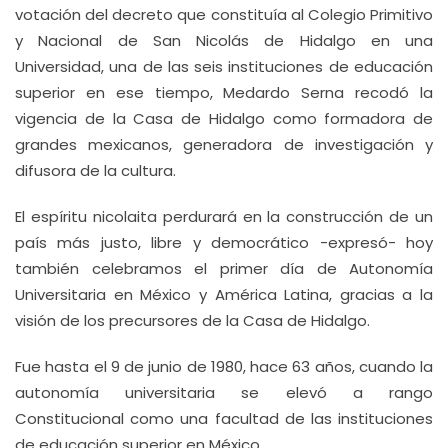
votación del decreto que constituía al Colegio Primitivo
y Nacional de San Nicolás de Hidalgo en una
Universidad, una de las seis instituciones de educación
superior en ese tiempo, Medardo Serna recodó la
vigencia de la Casa de Hidalgo como formadora de
grandes mexicanos, generadora de investigación y
difusora de la cultura.
El espíritu nicolaita perdurará en la construcción de un
país más justo, libre y democrático -expresó- hoy
también celebramos el primer día de Autonomía
Universitaria en México y América Latina, gracias a la
visión de los precursores de la Casa de Hidalgo.
Fue hasta el 9 de junio de 1980, hace 63 años, cuando la
autonomía universitaria se elevó a rango
Constitucional como una facultad de las instituciones
de educación superior en México.