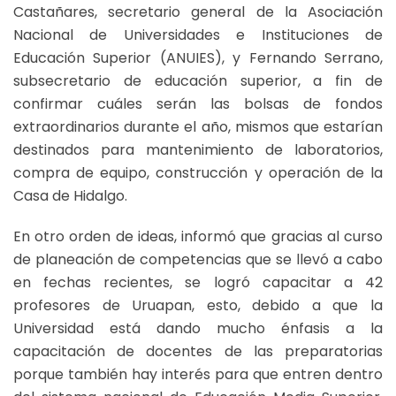
Castañares, secretario general de la Asociación
Nacional de Universidades e Instituciones de
Educación Superior (ANUIES), y Fernando Serrano,
subsecretario de educación superior, a fin de
confirmar cuáles serán las bolsas de fondos
extraordinarios durante el año, mismos que estarían
destinados para mantenimiento de laboratorios,
compra de equipo, construcción y operación de la
Casa de Hidalgo.
En otro orden de ideas, informó que gracias al curso
de planeación de competencias que se llevó a cabo
en fechas recientes, se logró capacitar a 42
profesores de Uruapan, esto, debido a que la
Universidad está dando mucho énfasis a la
capacitación de docentes de las preparatorias
porque también hay interés para que entren dentro