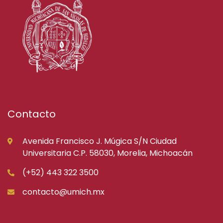
Contacto
Avenida Francisco J. Múgica S/N Ciudad
Universitaria C.P. 58030, Morelia, Michoacán
(+52) 443 322 3500
contacto@umich.mx