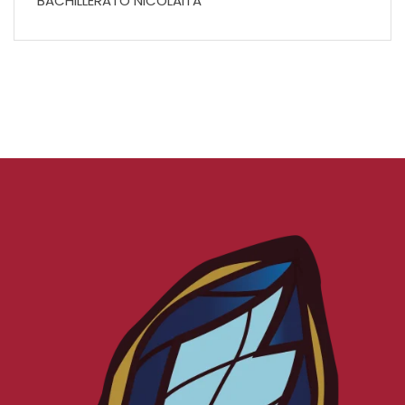
BACHILLERATO NICOLAITA