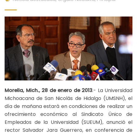
Morelia, Mich., 28 de enero de 2013
.- La Universidad
Michoacana de San Nicolás de Hidalgo (UMSNH), el
día de mañana estará en condiciones de realizar un
ofrecimiento económico al Sindicato Único de
Empleados de la Universidad (SUEUM), anunció el
rector Salvador Jara Guerrero, en conferencia de