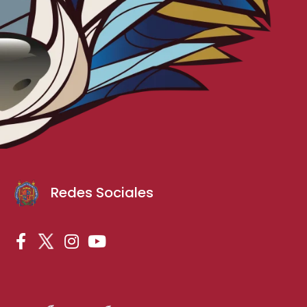
Redes Sociales