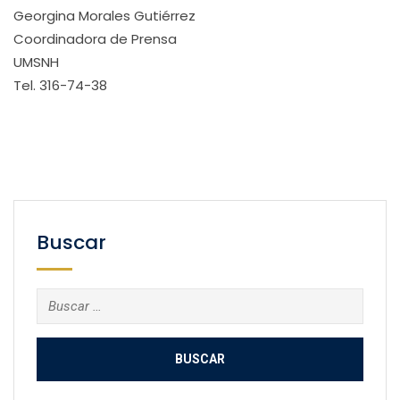
Georgina Morales Gutiérrez
Coordinadora de Prensa
UMSNH
Tel. 316-74-38
Buscar
Buscar: