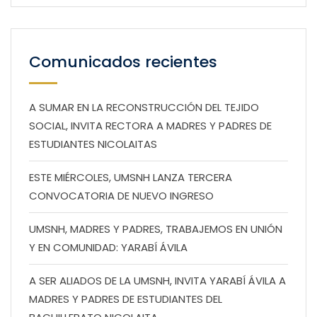
Comunicados recientes
A SUMAR EN LA RECONSTRUCCIÓN DEL TEJIDO
SOCIAL, INVITA RECTORA A MADRES Y PADRES DE
ESTUDIANTES NICOLAITAS
ESTE MIÉRCOLES, UMSNH LANZA TERCERA
CONVOCATORIA DE NUEVO INGRESO
UMSNH, MADRES Y PADRES, TRABAJEMOS EN UNIÓN
Y EN COMUNIDAD: YARABÍ ÁVILA
A SER ALIADOS DE LA UMSNH, INVITA YARABÍ ÁVILA A
MADRES Y PADRES DE ESTUDIANTES DEL