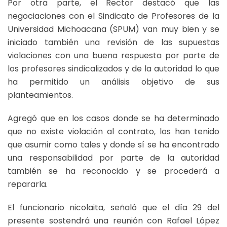
Por otra parte, el Rector destacó que las
negociaciones con el Sindicato de Profesores de la
Universidad Michoacana (SPUM) van muy bien y se
iniciado también una revisión de las supuestas
violaciones con una buena respuesta por parte de
los profesores sindicalizados y de la autoridad lo que
ha permitido un análisis objetivo de sus
planteamientos.
Agregó que en los casos donde se ha determinado
que no existe violación al contrato, los han tenido
que asumir como tales y donde sí se ha encontrado
una responsabilidad por parte de la autoridad
también se ha reconocido y se procederá a
repararla.
El funcionario nicolaita, señaló que el día 29 del
presente sostendrá una reunión con Rafael López