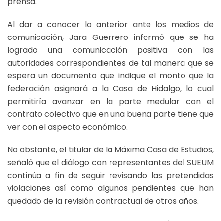
prensa.
Al dar a conocer lo anterior ante los medios de
comunicación, Jara Guerrero informó que se ha
logrado una comunicación positiva con las
autoridades correspondientes de tal manera que se
espera un documento que indique el monto que la
federación asignará a la Casa de Hidalgo, lo cual
permitiría avanzar en la parte medular con el
contrato colectivo que en una buena parte tiene que
ver con el aspecto económico.
No obstante, el titular de la Máxima Casa de Estudios,
señaló que el diálogo con representantes del SUEUM
continúa a fin de seguir revisando las pretendidas
violaciones así como algunos pendientes que han
quedado de la revisión contractual de otros años.