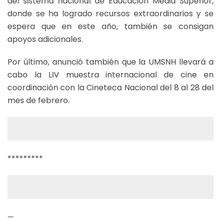
del sistema nacional de Educación Media Superior,
donde se ha logrado recursos extraordinarios y se
espera que en este año, también se consigan
apoyos adicionales.
Por último, anunció también que la UMSNH llevará a
cabo la LIV muestra internacional de cine en
coordinación con la Cineteca Nacional del 8 al 28 del
mes de febrero.
*********
—