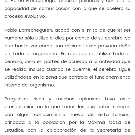
el Homo Erectus logró articular palabras y con ello la
capacidad de comunicación con lo que se aceleró su
proceso evolutivo.
Pablo Barrecheguren, acabó con el mito de que el ser
humano sólo utiliza el diez por ciento de su cerebro, ya
que basta ver cómo una mínima lesión provoca daño
en todo el organismo. En realidad se utiliza todo el
cerebro, pero en partes de acuerdo a la actividad que
se realiza, incluso cuando se duerme, el cerebro sigue
utilizándose en la zona que controla el funcionamiento
interno del organismo.
Preguntas, risas y muchos aplausos tuvo esta
presentación en la que todos los asistentes salieron
con algún conocimiento nuevo de esta función,
brindada a la población por la Máxima Casa de
Estudios, con la colaboración de la Secretaría de