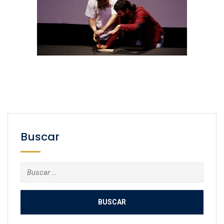
Buscar
Buscar: