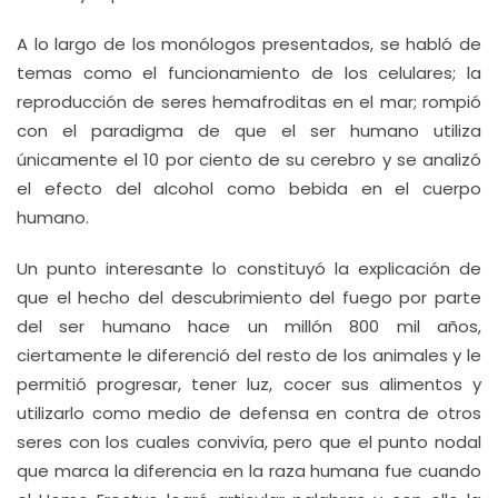
A lo largo de los monólogos presentados, se habló de
temas como el funcionamiento de los celulares; la
reproducción de seres hemafroditas en el mar; rompió
con el paradigma de que el ser humano utiliza
únicamente el 10 por ciento de su cerebro y se analizó
el efecto del alcohol como bebida en el cuerpo
humano.
Un punto interesante lo constituyó la explicación de
que el hecho del descubrimiento del fuego por parte
del ser humano hace un millón 800 mil años,
ciertamente le diferenció del resto de los animales y le
permitió progresar, tener luz, cocer sus alimentos y
utilizarlo como medio de defensa en contra de otros
seres con los cuales convivía, pero que el punto nodal
que marca la diferencia en la raza humana fue cuando