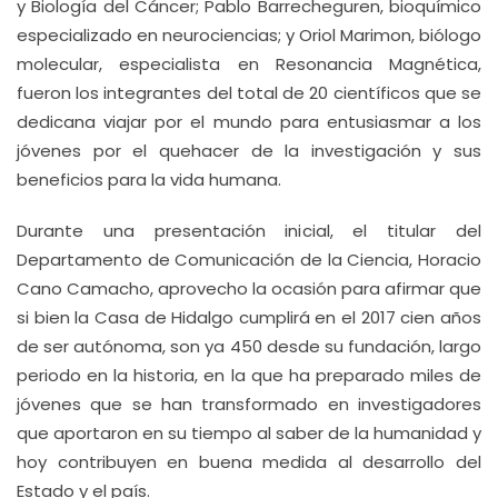
y Biología del Cáncer; Pablo Barrecheguren, bioquímico
especializado en neurociencias; y Oriol Marimon, biólogo
molecular, especialista en Resonancia Magnética,
fueron los integrantes del total de 20 científicos que se
dedicana viajar por el mundo para entusiasmar a los
jóvenes por el quehacer de la investigación y sus
beneficios para la vida humana.
Durante una presentación inicial, el titular del
Departamento de Comunicación de la Ciencia, Horacio
Cano Camacho, aprovecho la ocasión para afirmar que
si bien la Casa de Hidalgo cumplirá en el 2017 cien años
de ser autónoma, son ya 450 desde su fundación, largo
periodo en la historia, en la que ha preparado miles de
jóvenes que se han transformado en investigadores
que aportaron en su tiempo al saber de la humanidad y
hoy contribuyen en buena medida al desarrollo del
Estado y el país.