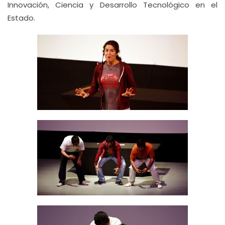
Innovación, Ciencia y Desarrollo Tecnológico en el
Estado.