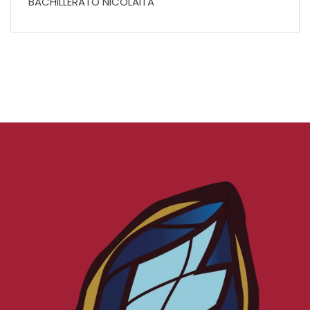
BACHILLERATO NICOLAITA