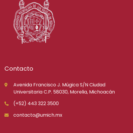
Contacto
Avenida Francisco J. Múgica S/N Ciudad
Universitaria C.P. 58030, Morelia, Michoacán
(+52) 443 322 3500
contacto@umich.mx