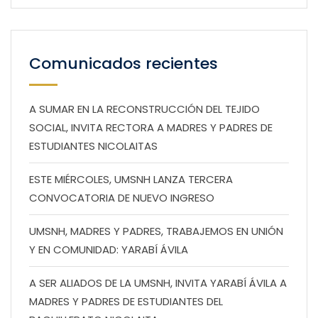
Comunicados recientes
A SUMAR EN LA RECONSTRUCCIÓN DEL TEJIDO
SOCIAL, INVITA RECTORA A MADRES Y PADRES DE
ESTUDIANTES NICOLAITAS
ESTE MIÉRCOLES, UMSNH LANZA TERCERA
CONVOCATORIA DE NUEVO INGRESO
UMSNH, MADRES Y PADRES, TRABAJEMOS EN UNIÓN
Y EN COMUNIDAD: YARABÍ ÁVILA
A SER ALIADOS DE LA UMSNH, INVITA YARABÍ ÁVILA A
MADRES Y PADRES DE ESTUDIANTES DEL