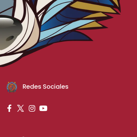
Redes Sociales