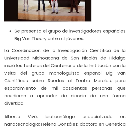
Se presenta el grupo de investigadores españoles
Big Van Theory ante mil jóvenes.
La Coordinación de la Investigación Científica de la
Universidad Michoacana de San Nicolás de Hidalgo
inició los festejos del Centenario de la Institución con la
visita del grupo monologuista español Big Van
Científicos sobre Ruedas al Teatro Morelos, para
esparcimiento de mil doscientas personas que
acudieron a aprender de ciencia de una forma
divertida.
Alberto Vivó, biotecnólogo especializado en
nanotecnología; Helena González, doctora en Genética