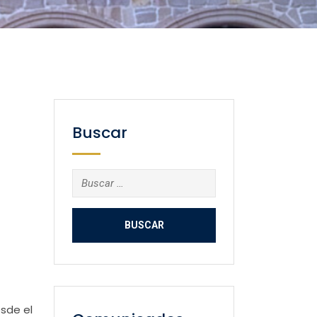
Buscar
Buscar:
esde el