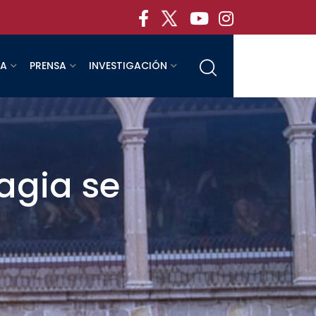
RA
PRENSA
INVESTIGACIÓN
agia se