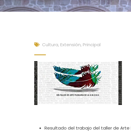
Cultura, Extensión
,
Principal
Resultado del trabajo del taller de Arte