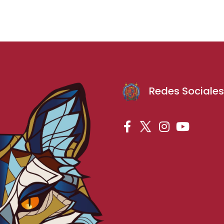
Redes Sociale