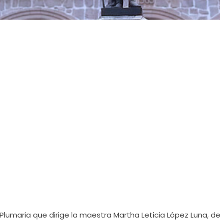
 Plumaria que dirige la maestra Martha Leticia López Luna, d