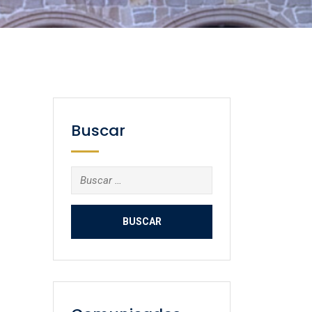
Buscar
Buscar: