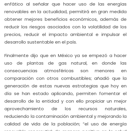
enfático al señalar que hacer uso de las energías
renovables en la actualidad, permitirá en gran medida
obtener mejores beneficios económicos, además de
reducir los riesgos asociados con la volatilidad de los
precios, reducir el impacto ambiental e impulsar el
desarrollo sustentable en el país.
Finalmente dijo que en México ya se empezó a hacer
uso de plantas de gas natural, en donde las
consecuencias atmosféricas son menores en
comparación con otros combustibles; añadió que la
generación de estas nuevas estrategias que hoy en
día se han estado aplicando, permiten fomentar el
desarrollo de la entidad y con ello propiciar un mejor
aprovechamiento de los recursos naturales,
reduciendo la contaminación ambiental y mejorando la
calidad de vida de la población; “el uso de energía