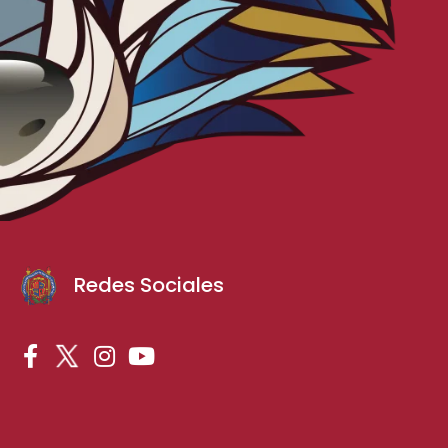
Redes Sociales