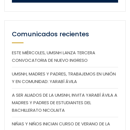
Comunicados recientes
ESTE MIÉRCOLES, UMSNH LANZA TERCERA
CONVOCATORIA DE NUEVO INGRESO
UMSNH, MADRES Y PADRES, TRABAJEMOS EN UNIÓN
Y EN COMUNIDAD: YARABÍ ÁVILA
A SER ALIADOS DE LA UMSNH, INVITA YARABÍ ÁVILA A
MADRES Y PADRES DE ESTUDIANTES DEL
BACHILLERATO NICOLAITA
NIÑAS Y NIÑOS INICIAN CURSO DE VERANO DE LA