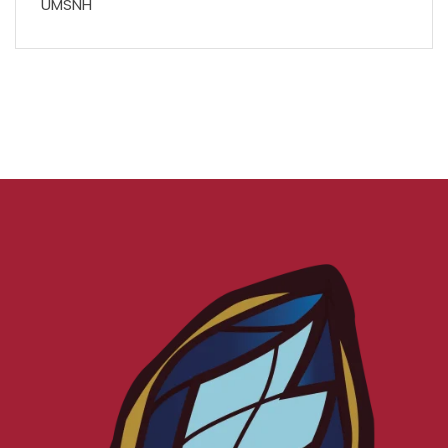
UMSNH