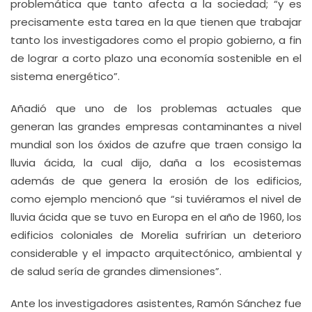
problemática que tanto afecta a la sociedad; “y es
precisamente esta tarea en la que tienen que trabajar
tanto los investigadores como el propio gobierno, a fin
de lograr a corto plazo una economía sostenible en el
sistema energético”.
Añadió que uno de los problemas actuales que
generan las grandes empresas contaminantes a nivel
mundial son los óxidos de azufre que traen consigo la
lluvia ácida, la cual dijo, daña a los ecosistemas
además de que genera la erosión de los edificios,
como ejemplo mencionó que “si tuviéramos el nivel de
lluvia ácida que se tuvo en Europa en el año de 1960, los
edificios coloniales de Morelia sufrirían un deterioro
considerable y el impacto arquitectónico, ambiental y
de salud sería de grandes dimensiones”.
Ante los investigadores asistentes, Ramón Sánchez fue