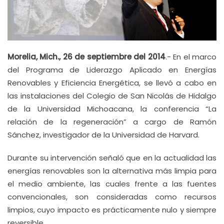
Morelia, Mich., 26 de septiembre del 2014
.- En el marco
del Programa de Liderazgo Aplicado en Energías
Renovables y Eficiencia Energética, se llevó a cabo en
las instalaciones del Colegio de San Nicolás de Hidalgo
de la Universidad Michoacana, la conferencia “La
relación de la regeneración” a cargo de Ramón
Sánchez, investigador de la Universidad de Harvard.
Durante su intervención señaló que en la actualidad las
energías renovables son la alternativa más limpia para
el medio ambiente, las cuales frente a las fuentes
convencionales, son consideradas como recursos
limpios, cuyo impacto es prácticamente nulo y siempre
reversible.