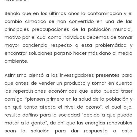
Señaló que en los últimos años la contaminación y el
cambio climático se han convertido en una de las
principales preocupaciones de la población mundial,
motivo por el cual como individuos debemos de tomar
mayor conciencia respecto a esta problemática y
encontrar soluciones para no hacer más daño al medio
ambiente.
Asimismo alentó a los investigadores presentes para
que antes de vender un producto y tomar en cuenta
las repercusiones económicas que esto pueda traer
consigo, “piensen primero en la salud de la población y
en qué tanto afecta el nivel de ozono”, el cual dijo,
resulta dañino para la sociedad “debido a que puede
matar a la gente”, de ahí que las energías renovables
sean la solución para dar respuesta a esta