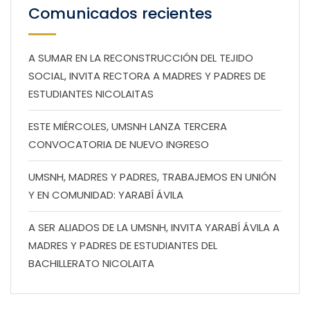
Comunicados recientes
A SUMAR EN LA RECONSTRUCCIÓN DEL TEJIDO
SOCIAL, INVITA RECTORA A MADRES Y PADRES DE
ESTUDIANTES NICOLAITAS
ESTE MIÉRCOLES, UMSNH LANZA TERCERA
CONVOCATORIA DE NUEVO INGRESO
UMSNH, MADRES Y PADRES, TRABAJEMOS EN UNIÓN
Y EN COMUNIDAD: YARABÍ ÁVILA
A SER ALIADOS DE LA UMSNH, INVITA YARABÍ ÁVILA A
MADRES Y PADRES DE ESTUDIANTES DEL
BACHILLERATO NICOLAITA