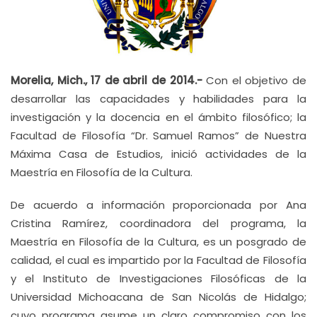
Morelia, Mich., 17 de abril de 2014.-
Con el objetivo de
desarrollar las capacidades y habilidades para la
investigación y la docencia en el ámbito filosófico; la
Facultad de Filosofía “Dr. Samuel Ramos” de Nuestra
Máxima Casa de Estudios, inició actividades de la
Maestría en Filosofía de la Cultura.
De acuerdo a información proporcionada por Ana
Cristina Ramírez, coordinadora del programa, la
Maestría en Filosofía de la Cultura, es un posgrado de
calidad, el cual es impartido por la Facultad de Filosofía
y el Instituto de Investigaciones Filosóficas de la
Universidad Michoacana de San Nicolás de Hidalgo;
cuyo programa asume un claro compromiso con los