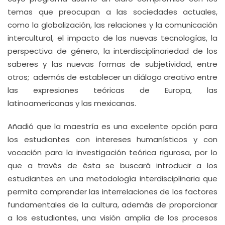
temas que preocupan a las sociedades actuales,
como la globalización, las relaciones y la comunicación
intercultural, el impacto de las nuevas tecnologías, la
perspectiva de género, la interdisciplinariedad de los
saberes y las nuevas formas de subjetividad, entre
otros; además de establecer un diálogo creativo entre
las expresiones teóricas de Europa, las
latinoamericanas y las mexicanas.
Añadió que la maestría es una excelente opción para
los estudiantes con intereses humanísticos y con
vocación para la investigación teórica rigurosa, por lo
que a través de ésta se buscará introducir a los
estudiantes en una metodología interdisciplinaria que
permita comprender las interrelaciones de los factores
fundamentales de la cultura, además de proporcionar
a los estudiantes, una visión amplia de los procesos