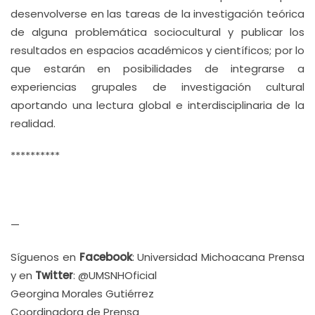
desenvolverse en las tareas de la investigación teórica
de alguna problemática sociocultural y publicar los
resultados en espacios académicos y científicos; por lo
que estarán en posibilidades de integrarse a
experiencias grupales de investigación cultural
aportando una lectura global e interdisciplinaria de la
realidad.
**********
—
Síguenos en
Facebook
: Universidad Michoacana Prensa
y en
Twitter
: @UMSNHOficial
Georgina Morales Gutiérrez
Coordinadora de Prensa