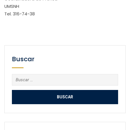
UMSNH
Tel. 316-74-38
Buscar
Buscar: