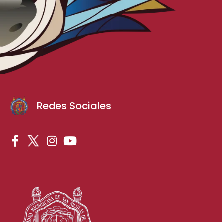
Redes Sociales