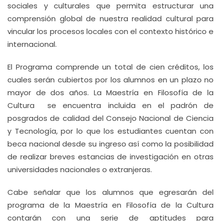
sociales y culturales que permita estructurar una
comprensión global de nuestra realidad cultural para
vincular los procesos locales con el contexto histórico e
internacional.
El Programa comprende un total de cien créditos, los
cuales serán cubiertos por los alumnos en un plazo no
mayor de dos años. La Maestría en Filosofía de la
Cultura se encuentra incluida en el padrón de
posgrados de calidad del Consejo Nacional de Ciencia
y Tecnología, por lo que los estudiantes cuentan con
beca nacional desde su ingreso así como la posibilidad
de realizar breves estancias de investigación en otras
universidades nacionales o extranjeras.
Cabe señalar que los alumnos que egresarán del
programa de la Maestría en Filosofía de la Cultura
contarán con una serie de aptitudes para