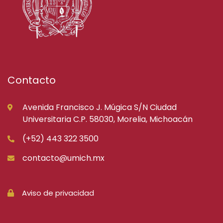
Contacto
Avenida Francisco J. Múgica S/N Ciudad
Universitaria C.P. 58030, Morelia, Michoacán
(+52) 443 322 3500
contacto@umich.mx
Aviso de privacidad