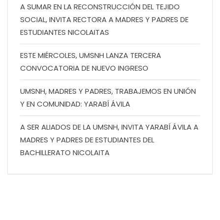
A SUMAR EN LA RECONSTRUCCIÓN DEL TEJIDO
SOCIAL, INVITA RECTORA A MADRES Y PADRES DE
ESTUDIANTES NICOLAITAS
ESTE MIÉRCOLES, UMSNH LANZA TERCERA
CONVOCATORIA DE NUEVO INGRESO
UMSNH, MADRES Y PADRES, TRABAJEMOS EN UNIÓN
Y EN COMUNIDAD: YARABÍ ÁVILA
A SER ALIADOS DE LA UMSNH, INVITA YARABÍ ÁVILA A
MADRES Y PADRES DE ESTUDIANTES DEL
BACHILLERATO NICOLAITA