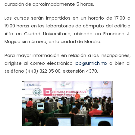
duración de aproximadamente 5 horas.
Los cursos serán impartidos en un horario de 17:00 a
19:00 horas en los laboratorios de cómputo del edificio
Alfa en Ciudad Universitaria, ubicada en Francisco J.
Múgica sin número, en la ciudad de Morelia.
Para mayor información en relación a las inscripciones,
dirigirse al correo electrónico
job@umich.mx
o bien al
teléfono (443) 322 35 00, extensión 4370.