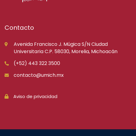
Contacto
Avenida Francisco J. Múgica S/N Ciudad
Universitaria C.P. 58030, Morelia, Michoacán
(+52) 443 322 3500
contacto@umich.mx
Aviso de privacidad