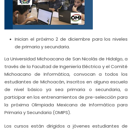
Inician el próximo 2 de diciembre para los niveles
de primaria y secundaria.
La Universidad Michoacana de San Nicolás de Hidalgo, a
través de la Facultad de Ingeniería Eléctrica y el Comité
Michoacano de Informática, convocan a todos los
estudiantes de Michoacán, inscritos en alguna escuela
de nivel básico ya sea primaria o secundaria, a
participar en los entrenamientos de pre-selección para
la próxima Olimpiada Mexicana de Informática para
Primaria y Secundaria (OMIPS).
Los cursos están dirigidos a jóvenes estudiantes de