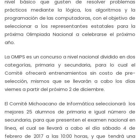
nivel básico que gusten de resolver problemas
prácticos mediante la lógica, los algoritmos y la
programación de las computadoras, con el objetivo de
seleccionar a los representantes estatales para la
próxima Olimpiada Nacional a celebrarse el próximo
año.
La OMIPS es un concurso a nivel nacional dividido en dos
categorías, primaria y secundaria, para lo cual el
Comité ofrecerá entrenamientos sin costo de pre-
selección, mismos que se llevarán a cabo los días
viernes a partir del próximo 2 de diciembre.
El Comité Michoacano de Informática seleccionará los
mejores 25 alumnos de primaria e igual número de
secundaria, para que presenten el examen nacional en
línea, el cual se llevará a cabo el día sábado 4 de
febrero de 2017 a las 10:00 horas, y que tendrá una