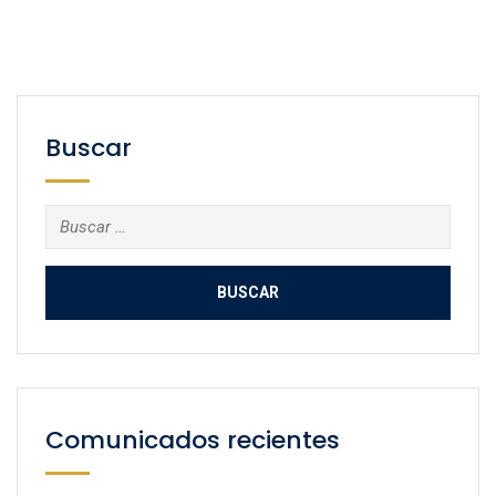
Buscar
Buscar:
Comunicados recientes