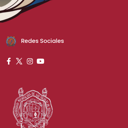
Redes Sociales