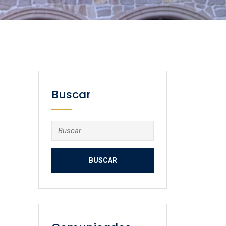
Buscar
Buscar: