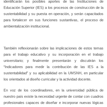
identificarán los posibles aportes de las Instituciones de
Educación Superior (IES) a los procesos de construcción de la
sustentabilidad y su puesta en operación, y serán capacitados
para fortalecer en sus funciones sustantivas, el proceso de
ambientalización institucional.
También reflexionarán sobre las implicaciones de estos temas
para el trabajo educativo y su incorporación en el trabajo
universitario; y finalmente presentarán y discutirán los
“Indicadores para medir la contribución de las IES a la
sustentabilidad” y su aplicabilidad en la UMSNH, en particular
los orientados al diseño curricular y la actividad docente.
En voz de los coordinadores, en l
a universidad pública de
nuestro país existe la necesidad urgente de contar con cuadros
profesionales capaces de diseñar e incorporar nuevas lógicas