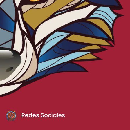
Redes Sociales