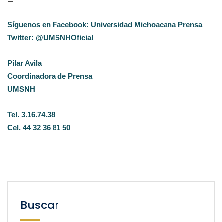
—
Síguenos en Facebook: Universidad Michoacana Prensa
Twitter: @UMSNHOficial
Pilar Avila
Coordinadora de Prensa
UMSNH
Tel. 3.16.74.38
Cel. 44 32 36 81 50
Buscar