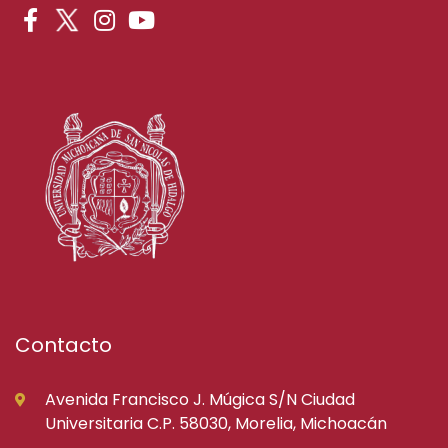
Contacto
Avenida Francisco J. Múgica S/N Ciudad
Universitaria C.P. 58030, Morelia, Michoacán