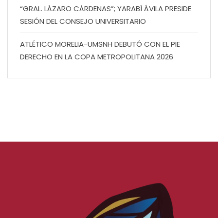
“GRAL. LÁZARO CÁRDENAS”; YARABÍ ÁVILA PRESIDE
SESIÓN DEL CONSEJO UNIVERSITARIO
ATLÉTICO MORELIA-UMSNH DEBUTÓ CON EL PIE
DERECHO EN LA COPA METROPOLITANA 2026