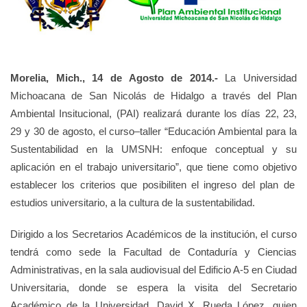
Morelia, Mich., 14 de Agosto de 2014.-
La Universidad
Michoacana de San Nicolás de Hidalgo a través del Plan
Ambiental Insitucional, (PAI) realizará durante los días 22, 23,
29 y 30 de agosto, el
curso–taller “Educación Ambiental para la
Sustentabilidad en la UMSNH: enfoque conceptual y su
aplicación en el trabajo universitario”, que tiene como objetivo
establecer los criterios que posibiliten el ingreso del plan de
estudios universitario, a la cultura de la sustentabilidad.
Dirigido a los Secretarios Académicos de la institución, el curso
tendrá como sede
la Facultad de Contaduría y Ciencias
Administrativas, en la sala audiovisual del Edificio A-5 en Ciudad
Universitaria, donde se espera la visita del Secretario
Académico de la Universidad, David X. Rueda López, quien