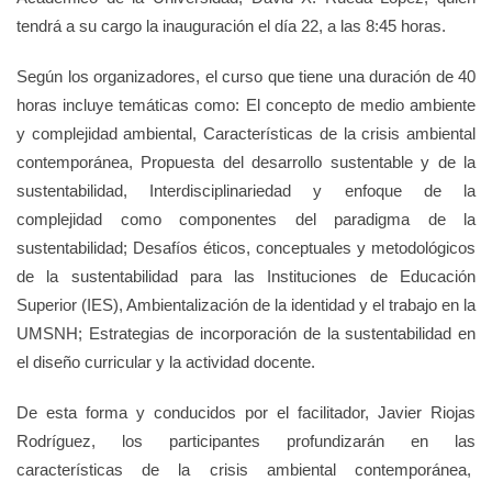
tendrá a su cargo la inauguración el día 22, a las 8:45 horas.
Según los organizadores, el curso que tiene una duración de 40
horas incluye temáticas como:
El concepto de medio ambiente
y complejidad ambiental, Características de la crisis ambiental
contemporánea, Propuesta del desarrollo sustentable y de la
sustentabilidad, Interdisciplinariedad y enfoque de la
complejidad como componentes del paradigma de la
sustentabilidad; Desafíos éticos, conceptuales y metodológicos
de la sustentabilidad para las Instituciones de Educación
Superior (IES), Ambientalización de la identidad y el trabajo en la
UMSNH; Estrategias de incorporación de la sustentabilidad en
el diseño curricular y la actividad docente.
De esta forma y conducidos por el facilitador, Javier Riojas
Rodríguez, los participantes profundizarán en las
características de la crisis ambiental contemporánea,