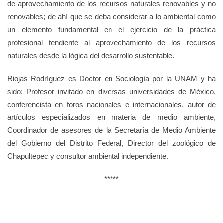
de aprovechamiento de los recursos naturales renovables y no
renovables; de ahí que se deba considerar a lo ambiental como
un elemento fundamental en el ejercicio de la práctica
profesional tendiente al aprovechamiento de los recursos
naturales desde la lógica del desarrollo sustentable.
Riojas Rodríguez es Doctor en Sociología por la UNAM y ha
sido: Profesor invitado en diversas universidades de México,
conferencista en foros nacionales e internacionales, autor de
artículos especializados en materia de medio ambiente,
Coordinador de asesores de la Secretaría de Medio Ambiente
del Gobierno del Distrito Federal, Director del zoológico de
Chapultepec y consultor ambiental independiente.
*****