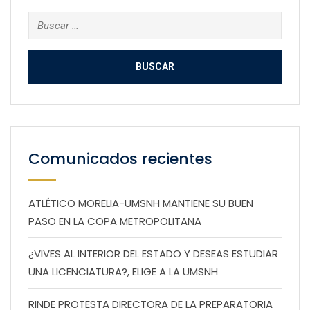
Buscar:
Comunicados recientes
ATLÉTICO MORELIA-UMSNH MANTIENE SU BUEN
PASO EN LA COPA METROPOLITANA
¿VIVES AL INTERIOR DEL ESTADO Y DESEAS ESTUDIAR
UNA LICENCIATURA?, ELIGE A LA UMSNH
RINDE PROTESTA DIRECTORA DE LA PREPARATORIA