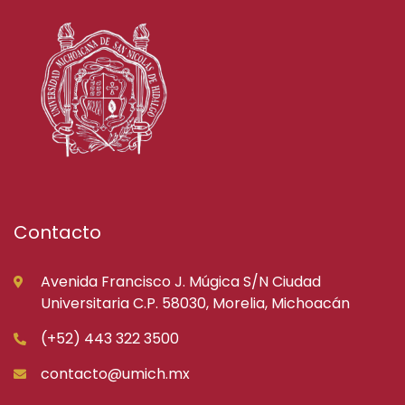
Contacto
Avenida Francisco J. Múgica S/N Ciudad
Universitaria C.P. 58030, Morelia, Michoacán
(+52) 443 322 3500
contacto@umich.mx