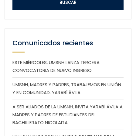
Comunicados recientes
ESTE MIÉRCOLES, UMSNH LANZA TERCERA
CONVOCATORIA DE NUEVO INGRESO
UMSNH, MADRES Y PADRES, TRABAJEMOS EN UNIÓN
Y EN COMUNIDAD: YARABÍ ÁVILA
A SER ALIADOS DE LA UMSNH, INVITA YARABÍ ÁVILA A
MADRES Y PADRES DE ESTUDIANTES DEL
BACHILLERATO NICOLAITA