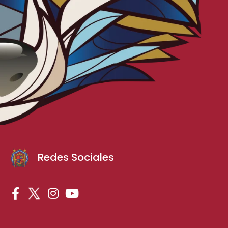
Redes Sociales