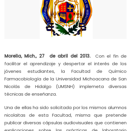
Morelia, Mich., 27 de abril del 2013.
Con el fin de
facilitar el aprendizaje y despertar el interés de los
jóvenes estudiantes, la Facultad de Químico
Farmacobiología de la Universidad Michoacana de San
Nicolás de Hidalgo (UMSNH) implemeta diversas
técnicas de enseñanza.
Una de ellas ha sido solicitada por los mismos alumnos
nicolaitas de esta Facultad, misma que pretende
publicar diversas cápsulas audiovisuales que contienen
explicaciones sobre las prácticas de laboratorio