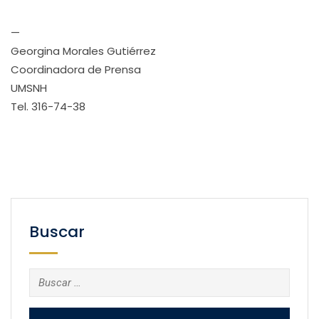
—
Georgina Morales Gutiérrez
Coordinadora de Prensa
UMSNH
Tel. 316-74-38
Buscar
Buscar: