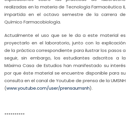
realizadas en la materia de Tecnología Farmacéutica II,
impartida en el octavo semestre de la carrera de
Químico Farmacobiología.
Actualmente el uso que se le da a este material es
proyectarlo en el laboratorio, junto con la explicación
de la práctica correspondiente para ilustrar los pasos a
seguir, sin embargo, los estudiantes adscritos a la
Máxima Casa de Estudios han manifestado su interés
por que éste material se encuentre disponible para su
consulta en el canal de Youtube de prensa de la UMSNH
(
www.youtube.com/user/prensaumsnh
).
**********